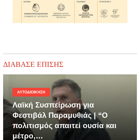
ΔΙΑΒΑΣΕ ΕΠΙΣΗΣ
ΑΥΤΟΔΙΟΊΚΗΣΗ
Λαϊκή Συσπείρωση για
Φεστιβάλ Παραμυθιάς | “Ο
πολιτισμός απαιτεί ουσία και
μέτρο,…