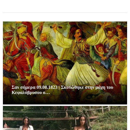
Σαν σήμερα 09.08.1823 | Σκοτώθηκε στην μάχη του
Κεφαλόβρυσου ο…