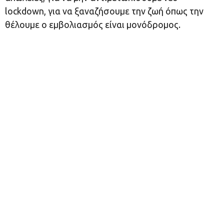
lockdown, για να ξαναζήσουμε την ζωή όπως την
θέλουμε ο εμβολιασμός είναι μονόδρομος.