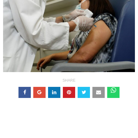
SHARE