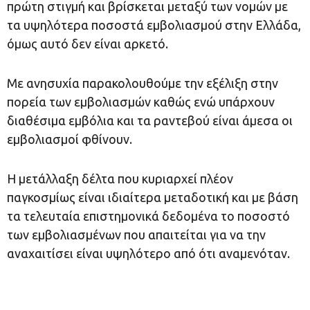
πρώτη στιγμή και βρίσκεται μεταξύ των νομών με
τα υψηλότερα ποσοστά εμβολιασμού στην Ελλάδα,
όμως αυτό δεν είναι αρκετό.
Με ανησυχία παρακολουθούμε την εξέλιξη στην
πορεία των εμβολιασμών καθώς ενώ υπάρχουν
διαθέσιμα εμβόλια και τα ραντεβού είναι άμεσα οι
εμβολιασμοί φθίνουν.
Η μετάλλαξη δέλτα που κυριαρχεί πλέον
παγκοσμίως είναι ιδιαίτερα μεταδοτική και με βάση
τα τελευταία επιστημονικά δεδομένα το ποσοστό
των εμβολιασμένων που απαιτείται για να την
αναχαιτίσει είναι υψηλότερο από ότι αναμενόταν.