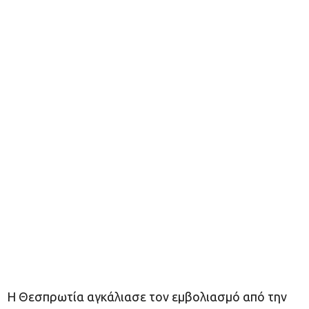
Η Θεσπρωτία αγκάλιασε τον εμβολιασμό από την