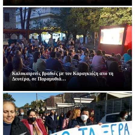
Καλοκαιρινές βραδιές με τον Καραγκιόζη απο τη
Δευτέρα, σε Παραμυθιά…