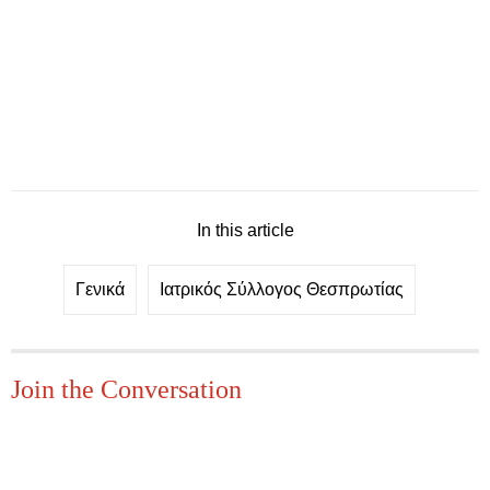
In this article
Γενικά
Ιατρικός Σύλλογος Θεσπρωτίας
Join the Conversation