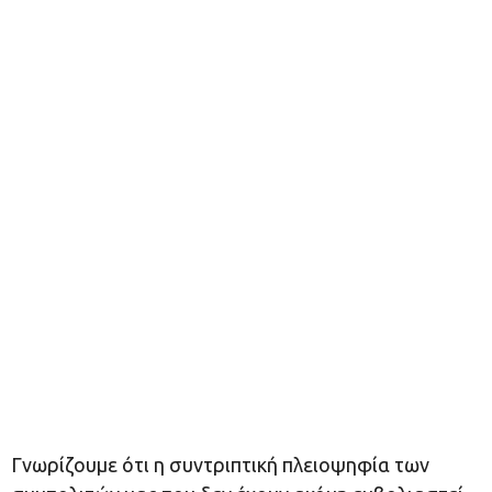
Γνωρίζουμε ότι η συντριπτική πλειοψηφία των