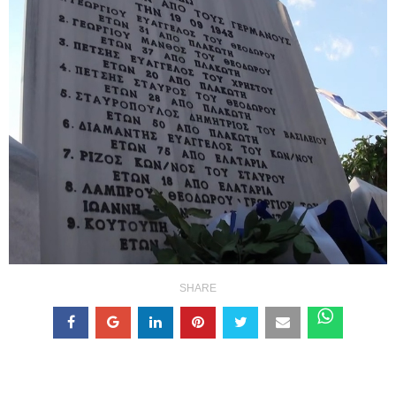
SHARE