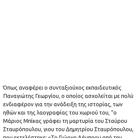
Όπως αναφέρει ο συνταξιούχος εκπαιδευτικός
Παναγιώτης Γεωργίου, ο οποίος ασχολείται με πολύ
ενδιαφέρον για την ανάδειξη της ιστορίας, των
ηθών και της λαογραφίας του χωριού του, “ο
Μάριος Μπίκας γράφει τη μαρτυρία του Σταύρου
Σταυρόπουλου, γιου του Δημητρίου Σταυρόπουλου,
που εκτελέστηκε: «Το Γιώργο Λάμπρου από την