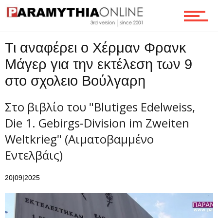
Τι αναφέρει ο Χέρμαν Φρανκ
Μάγερ για την εκτέλεση των 9
στο σχολειο Βούλγαρη
Στο βιβλίο του "Blutiges Edelweiss,
Die 1. Gebirgs-Division im Zweiten
Weltkrieg" (Αιματοβαμμένο
Εντελβάις)
20|09|2025