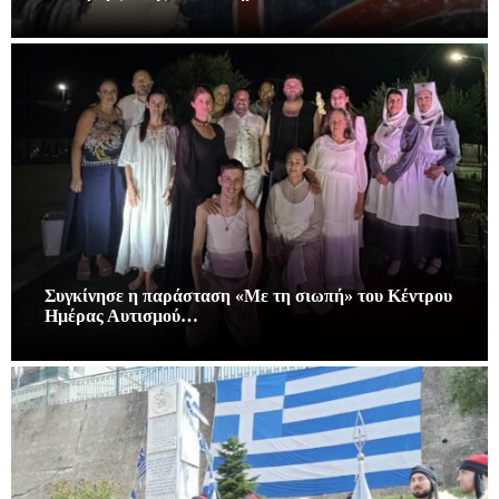
Συγκίνησε η παράσταση «Με τη σιωπή» του Κέντρου
Ημέρας Αυτισμού…