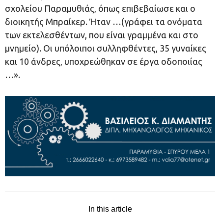
σχολείου Παραμυθιάς, όπως επιβεβαίωσε και ο
διοικητής Μπραίκερ. Ήταν …(γράφει τα ονόματα
των εκτελεσθέντων, που είναι γραμμένα και στο
μνημείο). Οι υπόλοιποι συλληφθέντες, 35 γυναίκες
και 10 άνδρες, υποχρεώθηκαν σε έργα οδοποιίας
…».
In this article