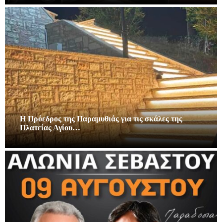
Η Πρόεδρος της Παραμυθιάς για τις σκάλες της
Πλατείας Αγίου…