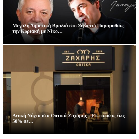
Μεγάλη Δημοτική Βραδιά στο Σεβαστό Παραμυθιάς
την Κυριακή με Νίκο…
Λευκή Νύχτα στα Οπτικά Ζαχάρης – Εκπτώσεις έως
50% σε…