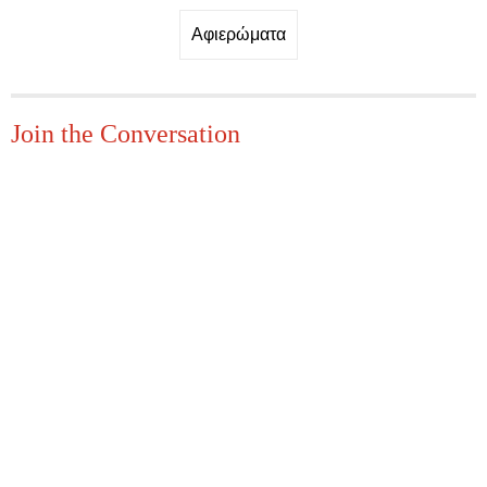
Αφιερώματα
Join the Conversation