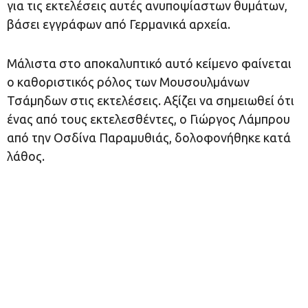
για τις εκτελέσεις αυτές ανυποψίαστων θυμάτων,
βάσει εγγράφων από Γερμανικά αρχεία.
Μάλιστα στο αποκαλυπτικό αυτό κείμενο φαίνεται
ο καθοριστικός ρόλος των Μουσουλμάνων
Τσάμηδων στις εκτελέσεις. Αξίζει να σημειωθεί ότι
ένας από τους εκτελεσθέντες, ο Γιώργος Λάμπρου
από την Οσδίνα Παραμυθιάς, δολοφονήθηκε κατά
λάθος.