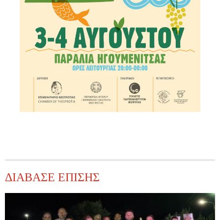
ΔΙΑΒΑΣΕ ΕΠΙΣΗΣ