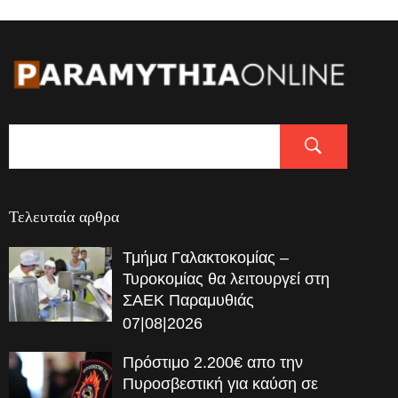
Τελευταία αρθρα
Τμήμα Γαλακτοκομίας –
Τυροκομίας θα λειτουργεί στη
ΣΑΕΚ Παραμυθιάς
07|08|2026
Πρόστιμο 2.200€ απο την
Πυροσβεστική για καύση σε