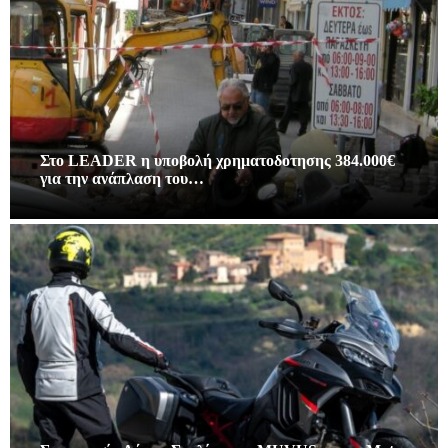
Στο LEADER η υποβολή χρηματοδοτησης 384.000€
για την ανάπλαση του…