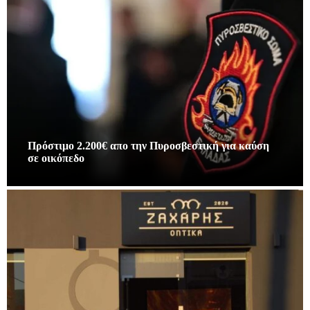
Πρόστιμο 2.200€ απο την Πυροσβεστική για καύση
σε οικόπεδο