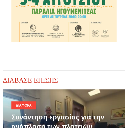
ΔΙΑΒΑΣΕ ΕΠΙΣΗΣ
ΔΙΆΦΟΡΑ
Συνάντηση εργασίας για την
ανάπλαση των πλατειών