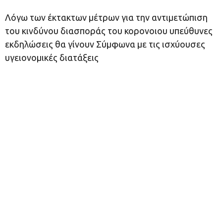
Λόγω των έκτακτων μέτρων για την αντιμετώπιση
του κινδύνου διασποράς του κορονοιου υπεύθυνες
εκδηλώσεις θα γίνουν Σύμφωνα με τις ισχύουσες
υγειονομικές διατάξεις