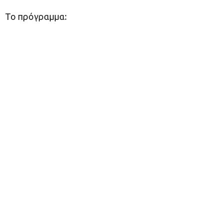
Το πρόγραμμα: