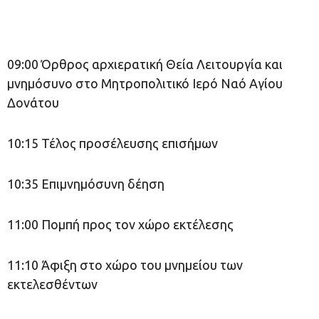
09:00 Όρθρος αρχιερατική Θεία Λειτουργία και
μνημόσυνο στο Μητροπολιτικό Ιερό Ναό Αγίου
Δονάτου
10:15 Τέλος προσέλευσης επισήμων
10:35 Επιμνημόσυνη δέηση
11:00 Πομπή προς τον χώρο εκτέλεσης
11:10 Άφιξη στο χώρο του μνημείου των
εκτελεσθέντων