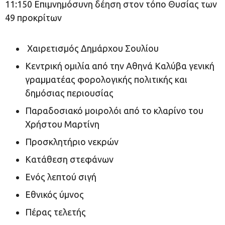
11:150 Επιμνημόσυνη δέηση στον τόπο Θυσίας των
49 προκρίτων
Χαιρετισμός Δημάρχου Σουλίου
Κεντρική ομιλία από την Αθηνά Καλύβα γενική
γραμματέας φορολογικής πολιτικής και
δημόσιας περιουσίας
Παραδοσιακό μοιρολόι από το κλαρίνο του
Χρήστου Μαρτίνη
Προσκλητήριο νεκρών
Κατάθεση στεφάνων
Ενός λεπτού σιγή
Εθνικός ύμνος
Πέρας τελετής