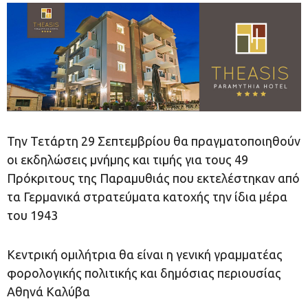
Την Τετάρτη 29 Σεπτεμβρίου θα πραγματοποιηθούν
oι εκδηλώσεις μνήμης και τιμής για τους 49
Πρόκριτους της Παραμυθιάς που εκτελέστηκαν από
τα Γερμανικά στρατεύματα κατοχής την ίδια μέρα
του 1943
Κεντρική ομιλήτρια θα είναι η γενική γραμματέας
φορολογικής πολιτικής και δημόσιας περιουσίας
Αθηνά Kαλύβα