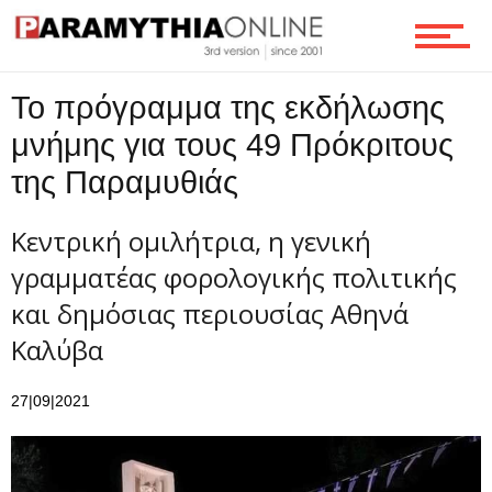
Επικοινωνία
Το πρόγραμμα της εκδήλωσης
μνήμης για τους 49 Πρόκριτους
της Παραμυθιάς
Κεντρική ομιλήτρια, η γενική
γραμματέας φορολογικής πολιτικής
και δημόσιας περιουσίας Αθηνά
Kαλύβα
27|09|2021