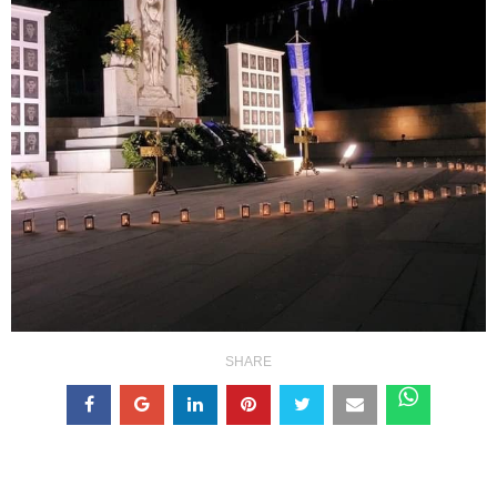
SHARE