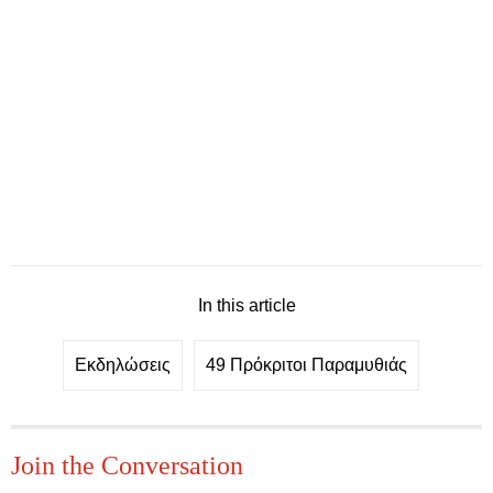
In this article
Εκδηλώσεις
49 Πρόκριτοι Παραμυθιάς
Join the Conversation