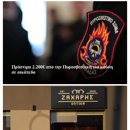
Πρόστιμο 2.200€ απο την Πυροσβεστική για καύση
σε οικόπεδο