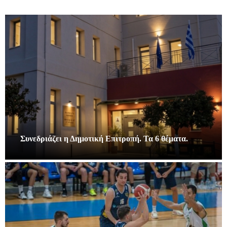
Συνεδριάζει η Δημοτική Επιτροπή. Τα 6 θέματα.