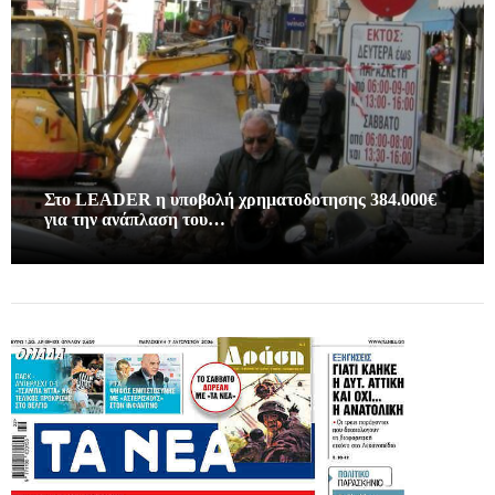
Στο LEADER η υποβολή χρηματοδοτησης 384.000€
για την ανάπλαση του…