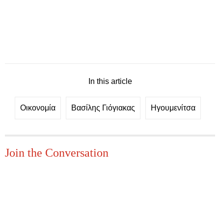
In this article
Οικονομία
Βασίλης Γιόγιακας
Ηγουμενίτσα
Join the Conversation