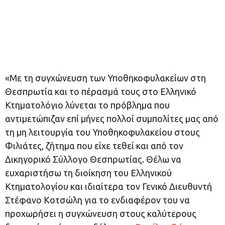
«Με τη συγχώνευση των Υποθηκοφυλακείων στη
Θεσπρωτία και το πέρασμά τους στο Ελληνικό
Κτηματολόγιο λύνεται το πρόβλημα που
αντιμετώπιζαν επί μήνες πολλοί συμπολίτες μας από
τη μη λειτουργία του Υποθηκοφυλακείου στους
Φιλιάτες, ζήτημα που είχε τεθεί και από τον
Δικηγορικό Σύλλογο Θεσπρωτίας. Θέλω να
ευχαριστήσω τη διοίκηση του Ελληνικού
Κτηματολογίου και ιδιαίτερα τον Γενικό Διευθυντή
Στέφανο Κοτσώλη για το ενδιαφέρον του να
προχωρήσει η συγχώνευση στους καλύτερους