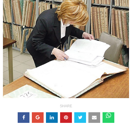
SHARE