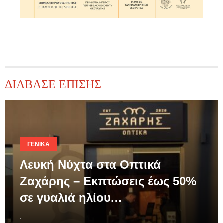
ΔΙΑΒΑΣΕ ΕΠΙΣΗΣ
ΓΕΝΙΚΆ
Λευκή Νύχτα στα Οπτικά
Ζαχάρης – Εκπτώσεις έως 50%
σε γυαλιά ηλίου…
.