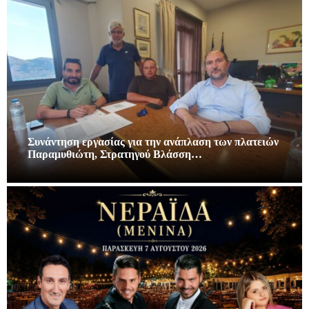
Συνάντηση εργασίας για την ανάπλαση των πλατειών
Παραμυθιώτη, Στρατηγού Βλάσση…