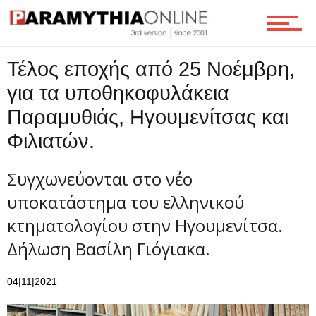
Ροή
Τέλος εποχής από 25 Νοέμβρη,
Επικοινωνία
για τα υποθηκοφυλάκεια
Παραμυθιάς, Ηγουμενίτσας και
Φιλιατών.
Συγχωνεύονται στο νέο
υποκατάστημα του ελληνικού
κτηματολογίου στην Ηγουμενίτσα.
Δήλωση Βασίλη Γιόγιακα.
04|11|2021