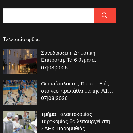
Τελευταία αρθρα
Συνεδριάζει η Δημοτική
Επιτροπή. Τα 6 θέματα.
07|08|2026
Οι αντίπαλοι της Παραμυθιάς
στο νεο πρωτάθλημα της A1…
07|08|2026
Τμήμα Γαλακτοκομίας –
Τυροκομίας θα λειτουργεί στη
ΣΑΕΚ Παραμυθιάς