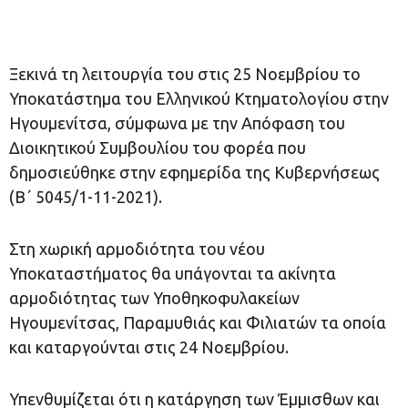
Ξεκινά τη λειτουργία του στις 25 Νοεμβρίου το
Υποκατάστημα του Ελληνικού Κτηματολογίου στην
Ηγουμενίτσα, σύμφωνα με την Απόφαση του
Διοικητικού Συμβουλίου του φορέα που
δημοσιεύθηκε στην εφημερίδα της Κυβερνήσεως
(Β΄ 5045/1-11-2021).
Στη χωρική αρμοδιότητα του νέου
Υποκαταστήματος θα υπάγονται τα ακίνητα
αρμοδιότητας των Υποθηκοφυλακείων
Ηγουμενίτσας, Παραμυθιάς και Φιλιατών τα οποία
και καταργούνται στις 24 Νοεμβρίου.
Υπενθυμίζεται ότι η κατάργηση των Έμμισθων και