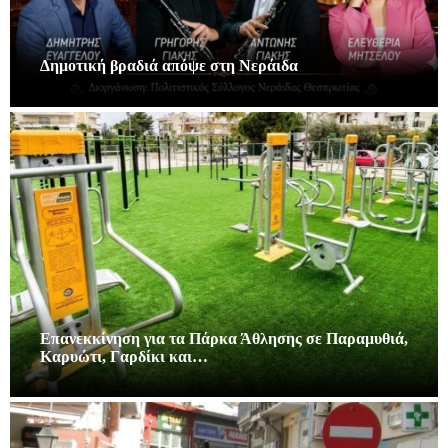
Δημοτική βραδιά απόψε στη Νεράιδα
Επανεκκίνηση για τα Πάρκα Άθλησης σε Παραμυθιά,
Καρυώτι, Γαρδίκι και…