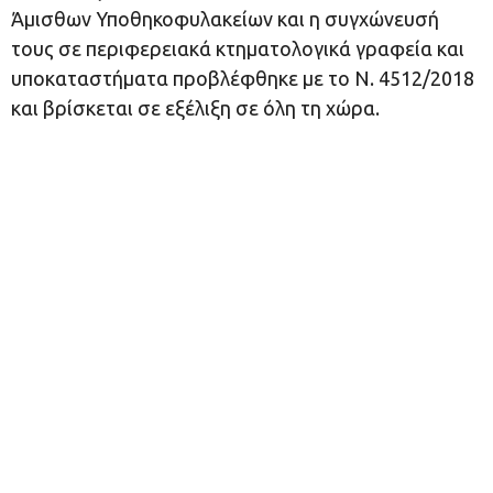
Άμισθων Υποθηκοφυλακείων και η συγχώνευσή
τους σε περιφερειακά κτηματολογικά γραφεία και
υποκαταστήματα προβλέφθηκε με το Ν. 4512/2018
και βρίσκεται σε εξέλιξη σε όλη τη χώρα.