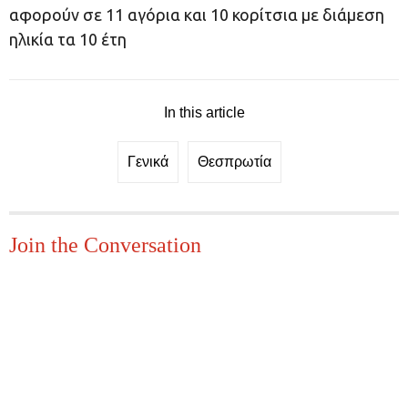
αφορούν σε 11 αγόρια και 10 κορίτσια με διάμεση
ηλικία τα 10 έτη
In this article
Γενικά
Θεσπρωτία
Join the Conversation