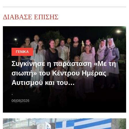
ΔΙΑΒΑΣΕ ΕΠΙΣΗΣ
ΓΕΝΙΚΆ
Συγκίνησε η παράσταση «Με τη
σιωπή» του Κέντρου Ημέρας
Αυτισμού και του…
.
06|08|2026