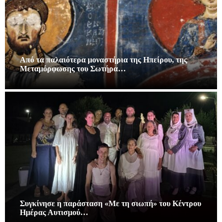
Από τα παλαιότερα μοναστήρια της Ηπείρου, της
Μεταμόρφωσης του Σωτήρα…
Συγκίνησε η παράσταση «Με τη σιωπή» του Κέντρου
Ημέρας Αυτισμού…