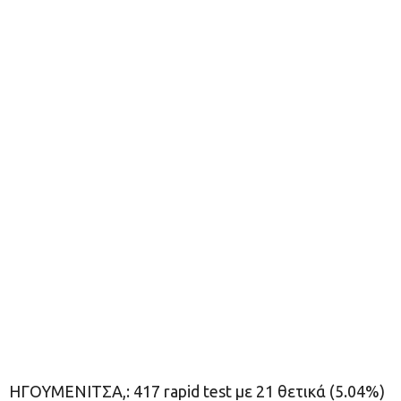
ΗΓΟΥΜΕΝΙΤΣΑ,: 417 rapid test με 21 θετικά (5.04%)