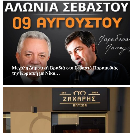
Μεγάλη Δημοτική Βραδιά στο Σεβαστό Παραμυθιάς
την Κυριακή με Νίκο…