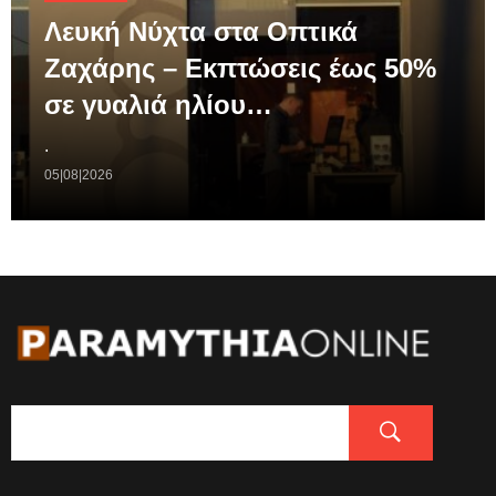
Λευκή Νύχτα στα Οπτικά
Ζαχάρης – Εκπτώσεις έως 50%
σε γυαλιά ηλίου…
.
05|08|2026