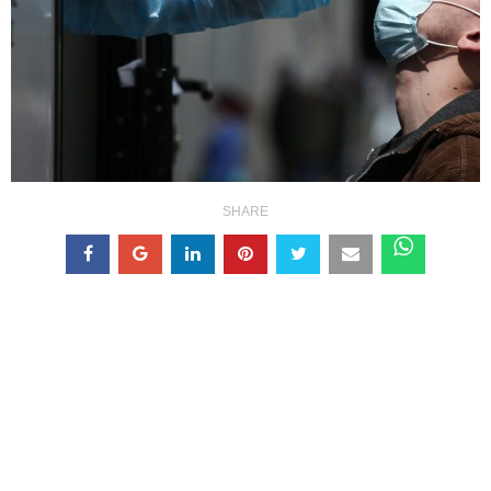
SHARE