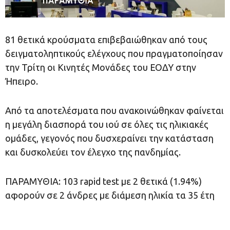
81 θετικά κρούσματα επιβεβαιώθηκαν από τους
δειγματοληπτικούς ελέγχους που πραγματοποίησαν
την Τρίτη οι Κινητές Μονάδες του ΕΟΔΥ στην
Ήπειρο.
Από τα αποτελέσματα που ανακοινώθηκαν φαίνεται
η μεγάλη διασπορά του ιού σε όλες τις ηλικιακές
ομάδες, γεγονός που δυσχεραίνει την κατάσταση
και δυσκολεύει τον έλεγχο της πανδημίας.
ΠΑΡΑΜΥΘΙΑ: 103 rapid test με 2 θετικά (1.94%)
αφορούν σε 2 άνδρες με διάμεση ηλικία τα 35 έτη