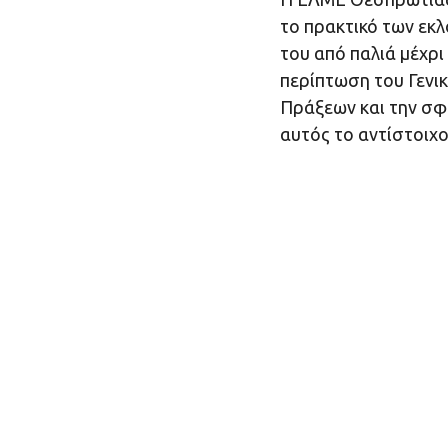
το πρακτικό των εκλ
του από παλιά μέχρι
περίπτωση του Γενικ
Πράξεων και την σφρ
αυτός το αντίστοιχο