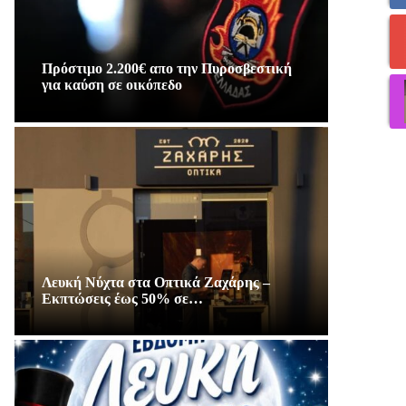
Πρόστιμο 2.200€ απο την Πυροσβεστική
για καύση σε οικόπεδο
Λευκή Νύχτα στα Οπτικά Ζαχάρης –
Εκπτώσεις έως 50% σε…