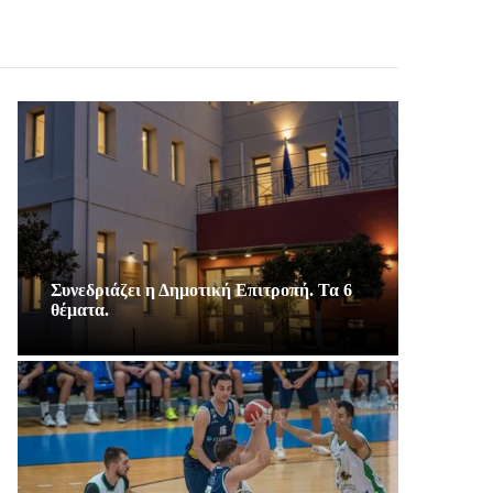
Συνεδριάζει η Δημοτική Επιτροπή. Τα 6
θέματα.