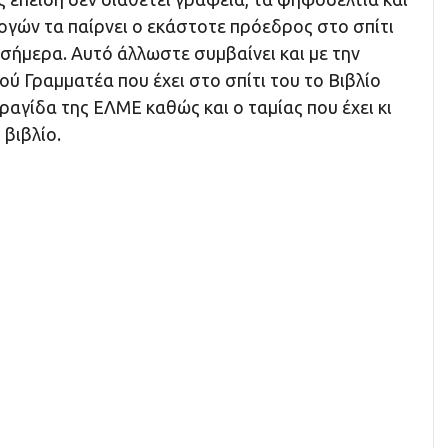
ογών τα παίρνει ο εκάστοτε πρόεδρος στο σπίτι
 σήμερα. Αυτό άλλωστε συμβαίνει και με την
ού Γραμματέα που έχει στο σπίτι του το Βιβλίο
αγίδα της ΕΛΜΕ καθώς και ο ταμίας που έχει κι
 βιβλίο.