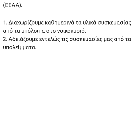
(ΕΕΑΑ).
1. Διαχωρίζουμε καθημερινά τα υλικά συσκευασίας
από τα υπόλοιπα στο νοικοκυριό.
2. Αδειάζουμε εντελώς τις συσκευασίες μας από τα
υπολείμματα.