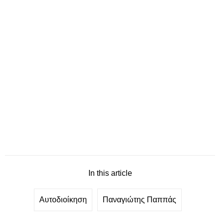
In this article
Αυτοδιοίκηση
Παναγιώτης Παππάς