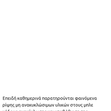
Επειδή καθημερινά παρατηρούνται φαινόμενα
ρίψης μη ανακυκλώσιμων υλικών στους μπλε