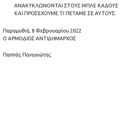
ΑΝΑΚΥΚΛΩΝΟΝΤΑΙ ΣΤΟΥΣ ΜΠΛΕ ΚΑΔΟΥΣ
ΚΑΙ ΠΡΟΣΕΧΟΥΜΕ ΤΙ ΠΕΤΑΜΕ ΣΕ ΑΥΤΟΥΣ.
Παραμυθιά, 8 Φεβρουαρίου 2022
Ο ΑΡΜΟΔΙΟΣ ΑΝΤΙΔΗΜΑΡΧΟΣ
Παππάς Παναγιώτης.