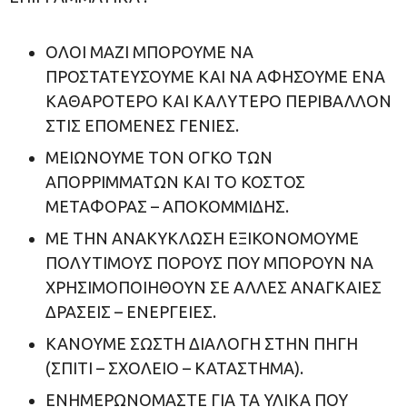
ΟΛΟΙ ΜΑΖΙ ΜΠΟΡΟΥΜΕ ΝΑ
ΠΡΟΣΤΑΤΕΥΣΟΥΜΕ ΚΑΙ ΝΑ ΑΦΗΣΟΥΜΕ ΕΝΑ
ΚΑΘΑΡΟΤΕΡΟ ΚΑΙ ΚΑΛΥΤΕΡΟ ΠΕΡΙΒΑΛΛΟΝ
ΣΤΙΣ ΕΠΟΜΕΝΕΣ ΓΕΝΙΕΣ.
ΜΕΙΩΝΟΥΜΕ ΤΟΝ ΟΓΚΟ ΤΩΝ
ΑΠΟΡΡΙΜΜΑΤΩΝ ΚΑΙ ΤΟ ΚΟΣΤΟΣ
ΜΕΤΑΦΟΡΑΣ – ΑΠΟΚΟΜΜΙΔΗΣ.
ΜΕ ΤΗΝ ΑΝΑΚΥΚΛΩΣΗ ΕΞΙΚΟΝΟΜΟΥΜΕ
ΠΟΛΥΤΙΜΟΥΣ ΠΟΡΟΥΣ ΠΟΥ ΜΠΟΡΟΥΝ ΝΑ
ΧΡΗΣΙΜΟΠΟΙΗΘΟΥΝ ΣΕ ΑΛΛΕΣ ΑΝΑΓΚΑΙΕΣ
ΔΡΑΣΕΙΣ – ΕΝΕΡΓΕΙΕΣ.
ΚΑΝΟΥΜΕ ΣΩΣΤΗ ΔΙΑΛΟΓΗ ΣΤΗΝ ΠΗΓΗ
(ΣΠΙΤΙ – ΣΧΟΛΕΙΟ – ΚΑΤΑΣΤΗΜΑ).
ΕΝΗΜΕΡΩΝΟΜΑΣΤΕ ΓΙΑ ΤΑ ΥΛΙΚΑ ΠΟΥ