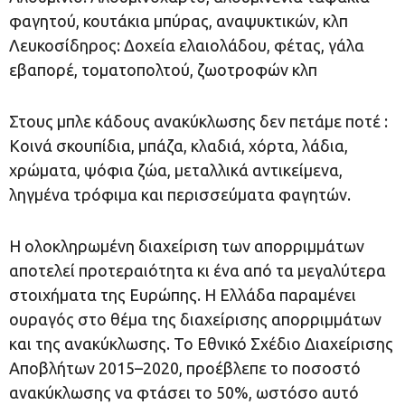
φαγητού, κουτάκια μπύρας, αναψυκτικών, κλπ
Λευκοσίδηρος: Δοχεία ελαιολάδου, φέτας, γάλα
εβαπορέ, τοματοπολτού, ζωοτροφών κλπ
Στους μπλε κάδους ανακύκλωσης δεν πετάμε ποτέ :
Κοινά σκουπίδια, μπάζα, κλαδιά, χόρτα, λάδια,
χρώματα, ψόφια ζώα, μεταλλικά αντικείμενα,
ληγμένα τρόφιμα και περισσεύματα φαγητών.
Η ολοκληρωμένη διαχείριση των απορριμμάτων
αποτελεί προτεραιότητα κι ένα από τα μεγαλύτερα
στοιχήματα της Ευρώπης. Η Ελλάδα παραμένει
ουραγός στο θέμα της διαχείρισης απορριμμάτων
και της ανακύκλωσης. Το Εθνικό Σχέδιο Διαχείρισης
Αποβλήτων 2015–2020, προέβλεπε το ποσοστό
ανακύκλωσης να φτάσει το 50%, ωστόσο αυτό