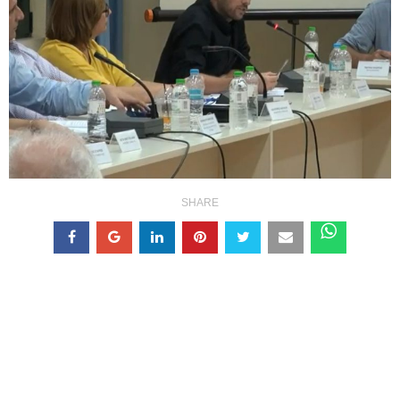
SHARE