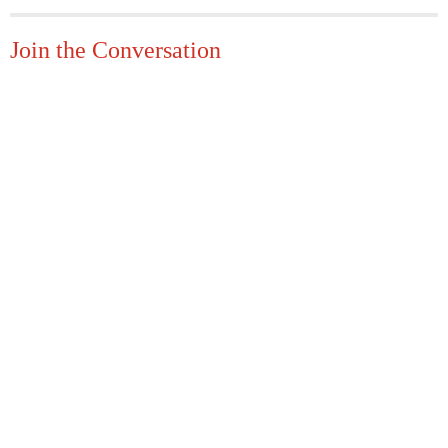
Join the Conversation