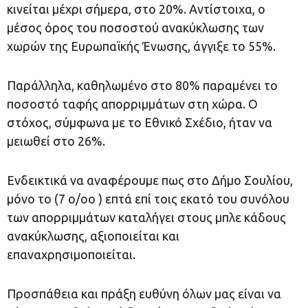
κινείται μέχρι σήμερα, στο 20%. Αντίστοιχα, ο
μέσος όρος του ποσοστού ανακύκλωσης των
χωρών της Ευρωπαϊκής Ένωσης, άγγιξε το 55%.
Παράλληλα, καθηλωμένο στο 80% παραμένει το
ποσοστό ταφής απορριμμάτων στη χώρα. Ο
στόχος, σύμφωνα με το Εθνικό Σχέδιο, ήταν να
μειωθεί στο 26%.
Ενδεικτικά να αναφέρουμε πως στο Δήμο Σουλίου,
μόνο το (7 ο/οο ) επτά επί τοις εκατό του συνόλου
των απορριμμάτων καταλήγει στους μπλε κάδους
ανακύκλωσης, αξιοποιείται και
επαναχρησιμοποιείται.
Προσπάθεια και πράξη ευθύνη όλων μας είναι να