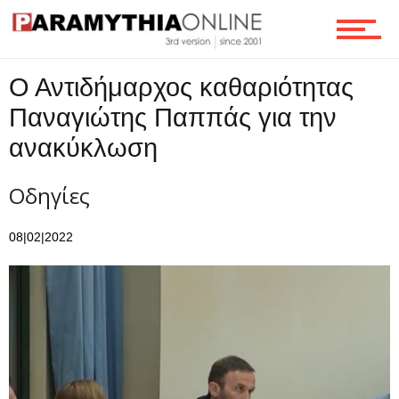
Ο Αντιδήμαρχος καθαριότητας
Παναγιώτης Παππάς για την
ανακύκλωση
Οδηγίες
08|02|2022