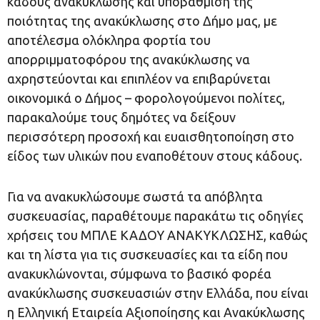
κάδους ανακύκλωσης και υποβάθμιση της
ποιότητας της ανακύκλωσης στο Δήμο μας, με
αποτέλεσμα ολόκληρα φορτία του
απορριμματοφόρου της ανακύκλωσης να
αχρηστεύονται και επιπλέον να επιβαρύνεται
οικονομικά ο Δήμος – φορολογούμενοι πολίτες,
παρακαλούμε τους δημότες να δείξουν
περισσότερη προσοχή και ευαισθητοποίηση στο
είδος των υλικών που εναποθέτουν στους κάδους.
Για να ανακυκλώσουμε σωστά τα απόβλητα
συσκευασίας, παραθέτουμε παρακάτω τις οδηγίες
χρήσεις του ΜΠΛΕ ΚΑΔΟΥ ΑΝΑΚΥΚΛΩΣΗΣ, καθώς
και τη λίστα για τις συσκευασίες και τα είδη που
ανακυκλώνονται, σύμφωνα το βασικό φορέα
ανακύκλωσης συσκευασιών στην Ελλάδα, που είναι
η Ελληνική Εταιρεία Αξιοποίησης και Ανακύκλωσης