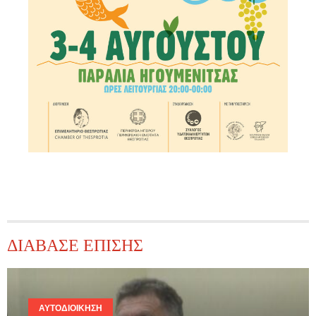
ΔΙΑΒΑΣΕ ΕΠΙΣΗΣ
ΑΥΤΟΔΙΟΊΚΗΣΗ