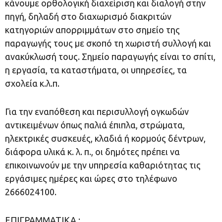
κάνουμε ορθολογική διαχείριση και διαλογή στην
πηγή, δηλαδή στο διαχωρισμό διακριτών
κατηγοριών απορριμμάτων στο σημείο της
παραγωγής τους με σκοπό τη χωριστή συλλογή και
ανακύκλωσή τους. Σημείο παραγωγής είναι το σπίτι,
η εργασία, τα καταστήματα, οι υπηρεσίες, τα
σχολεία κ.λ.π.
Για την εναπόθεση και περισυλλογή ογκωδών
αντικειμένων όπως παλιά έπιπλα, στρώματα,
ηλεκτρικές συσκευές, κλαδιά ή κορμούς δέντρων,
διάφορα υλικά κ. λ. π., οι δημότες πρέπει να
επικοινωνούν με την υπηρεσία καθαριότητας τις
εργάσιμες ημέρες και ώρες στο τηλέφωνο
2666024100.
ΕΠΙΓΡΑΜΜΑΤΙΚΑ :