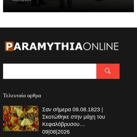
Τελευταία αρθρα
Σαν σήμερα 09.08.1823 |
Σκοτώθηκε στην μάχη του
Κεφαλόβρυσου…
09|08|2026