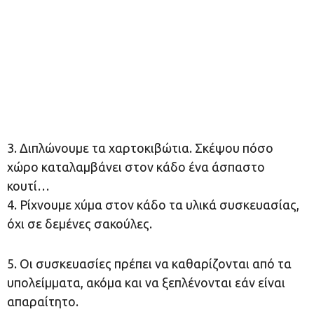
3. Διπλώνουμε τα χαρτοκιβώτια. Σκέψου πόσο
χώρο καταλαμβάνει στον κάδο ένα άσπαστο
κουτί…
4. Ρίχνουμε χύμα στον κάδο τα υλικά συσκευασίας,
όχι σε δεμένες σακούλες.
5. Οι συσκευασίες πρέπει να καθαρίζονται από τα
υπολείμματα, ακόμα και να ξεπλένονται εάν είναι
απαραίτητο.