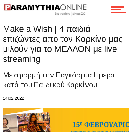
Make a Wish | 4 παιδιά
επιζώντες απο τον Καρκίνο μας
μιλούν για το ΜΕΛΛΟΝ με live
streaming
Με αφορμή την Παγκόσμια Ημέρα
κατά του Παιδικού Καρκίνου
14|02|2022