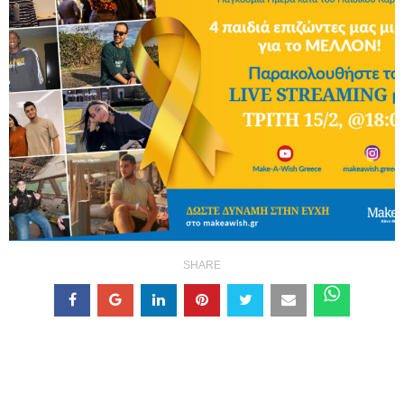
SHARE