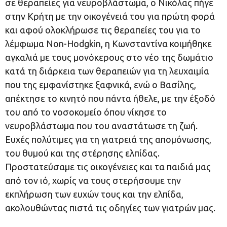
σε θεραπείες για νευροβλάστωμα, ο Νικόλας πήγε
στην Κρήτη με την οικογένειά του για πρώτη φορά
και αφού ολοκλήρωσε τις θεραπείες του για το
λέμφωμα Non-Hodgkin, η Κωνσταντίνα κοιμήθηκε
αγκαλιά με τους μονόκερους στο νέο της δωμάτιο
κατά τη διάρκεια των θεραπειών για τη λευχαιμία
που της εμφανίστηκε ξαφνικά, ενώ ο Βασίλης,
απέκτησε το κινητό που πάντα ήθελε, με την έξοδό
του από το νοσοκομείο όπου νίκησε το
νευροβλάστωμα που του αναστάτωσε τη ζωή.
Ευχές πολύτιμες για τη γιατρειά της απομόνωσης,
του θυμού και της στέρησης ελπίδας.
Προστατεύσαμε τις οικογένειες και τα παιδιά μας
από τον ιό, χωρίς να τους στερήσουμε την
εκπλήρωση των ευχών τους και την ελπίδα,
ακολουθώντας πιστά τις οδηγίες των γιατρών μας.