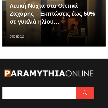
Λευκή Νύχτα στα Οπτικά
Ζαχάρης – Εκπτώσεις έως 50%
σε γυαλιά ηλίου…
.
05|08|2026