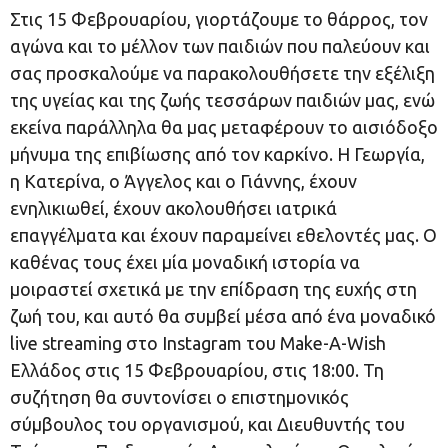
Στις 15 Φεβρουαρίου, γιορτάζουμε το θάρρος, τον
αγώνα και το μέλλον των παιδιών που παλεύουν και
σας προσκαλούμε να παρακολουθήσετε την εξέλιξη
της υγείας και της ζωής τεσσάρων παιδιών μας, ενώ
εκείνα παράλληλα θα μας μεταφέρουν το αισιόδοξο
μήνυμα της επιβίωσης από τον καρκίνο. Η Γεωργία,
η Κατερίνα, ο Άγγελος και ο Γιάννης, έχουν
ενηλικιωθεί, έχουν ακολουθήσει ιατρικά
επαγγέλματα και έχουν παραμείνει εθελοντές μας. Ο
καθένας τους έχει μία μοναδική ιστορία να
μοιραστεί σχετικά με την επίδραση της ευχής στη
ζωή του, και αυτό θα συμβεί μέσα από ένα μοναδικό
live streaming στο Instagram του Make-A-Wish
Ελλάδος στις 15 Φεβρουαρίου, στις 18:00. Τη
συζήτηση θα συντονίσει ο επιστημονικός
σύμβουλος του οργανισμού, και Διευθυντής του