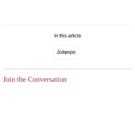
In this article
Διάφορα
Join the Conversation