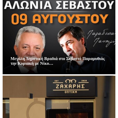
Μεγάλη Δημοτική Βραδιά στο Σεβαστό Παραμυθιάς
την Κυριακή με Νίκο…