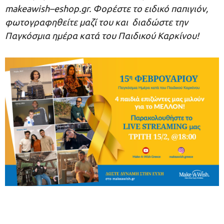
makeawish
–
eshop
.
gr
. Φορέστε το ειδικό παπιγιόν,
φωτογραφηθείτε μαζί του και διαδώστε την
Παγκόσμια ημέρα κατά του Παιδικού Καρκίνου!