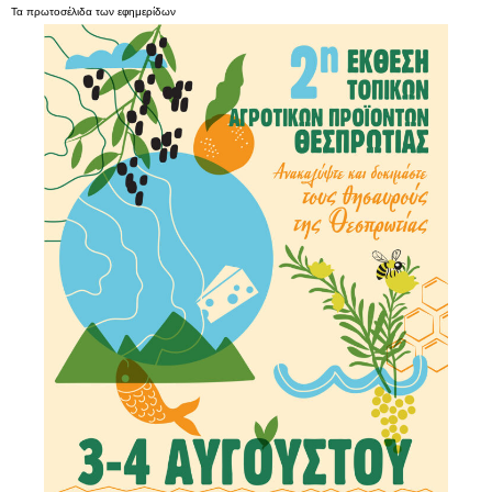
Τα
πρωτοσέλιδα
των
εφημερίδων