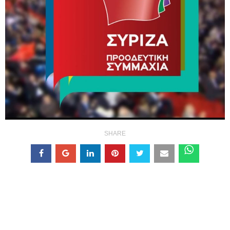
SHARE