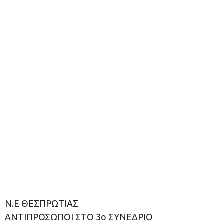
Ν.Ε ΘΕΣΠΡΩΤΙΑΣ
ΑΝΤΙΠΡΟΣΩΠΟΙ ΣΤΟ 3ο ΣΥΝΕΔΡΙΟ