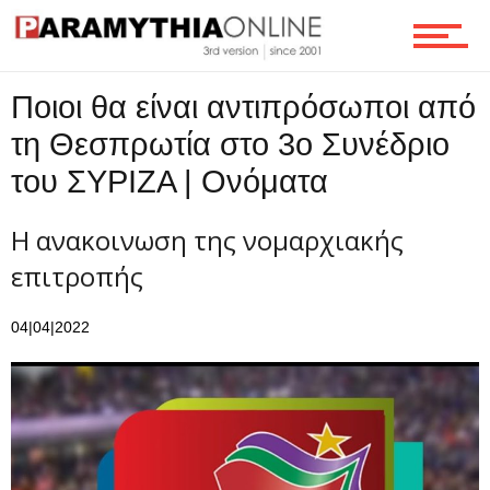
Επικοινωνία
Ποιοι θα είναι αντιπρόσωποι από
τη Θεσπρωτία στο 3ο Συνέδριο
του ΣΥΡΙΖΑ | Ονόματα
Η ανακοινωση της νομαρχιακής
επιτροπής
04|04|2022