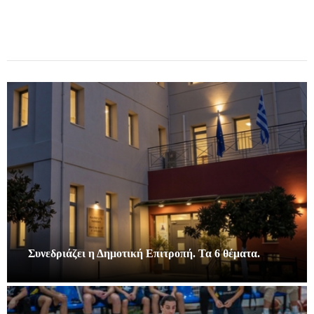
Συνεδριάζει η Δημοτική Επιτροπή. Τα 6 θέματα.