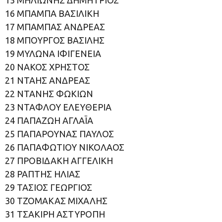
16 ΜΠΑΜΠΑ ΒΑΣΙΛΙΚΗ
17 ΜΠΑΜΠΑΣ ΑΝΔΡΕΑΣ
18 ΜΠΟΥΡΓΟΣ ΒΑΣΙΛΗΣ
19 ΜΥΛΩΝΑ ΙΦΙΓΕΝΕΙΑ
20 ΝΑΚΟΣ ΧΡΗΣΤΟΣ
21 ΝΤΑΗΣ ΑΝΔΡΕΑΣ
22 ΝΤΑΝΗΣ ΦΩΚΙΩΝ
23 ΝΤΑΦΛΟΥ ΕΛΕΥΘΕΡΙΑ
24 ΠΑΠΑΖΩΗ ΑΓΛAΪA
25 ΠΑΠΑΡΟΥΝΑΣ ΠΑΥΛΟΣ
26 ΠΑΠΑΦΩΤΙΟΥ ΝΙΚΟΛΑΟΣ
27 ΠΡΟΒΙΔΑΚΗ ΑΓΓΕΛΙΚΗ
28 ΡΑΠΤΗΣ ΗΛΙΑΣ
29 ΤΑΣΙΟΣ ΓΕΩΡΓΙΟΣ
30 ΤΖΟΜΑΚΑΣ ΜΙΧΑΛΗΣ
31 ΤΣΑΚΙΡΗ ΑΣΤΥΡΟΠΗ