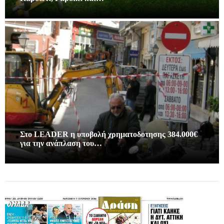
Στο LEADER η υποβολή χρηματοδοτησης 384.000€
για την ανάπλαση του…