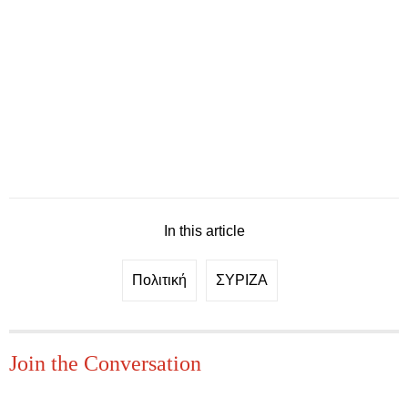
In this article
Πολιτική
ΣΥΡΙΖΑ
Join the Conversation