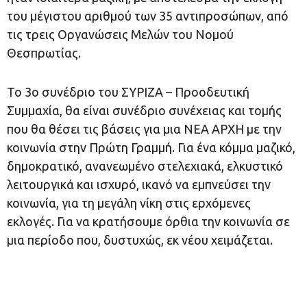
του μέγιστου αριθμού των 35 αντιπροσώπων, από
τις τρεις Οργανώσεις Μελών του Νομού
Θεσπρωτίας.
Το 3ο συνέδριο του ΣΥΡΙΖΑ – Προοδευτική
Συμμαχία, θα είναι συνέδριο συνέχειας και τομής
που θα θέσει τις βάσεις για μια ΝΕΑ ΑΡΧΗ με την
κοινωνία στην Πρώτη Γραμμή. Για ένα κόμμα μαζικό,
δημοκρατικό, ανανεωμένο στελεχιακά, ελκυστικό
λειτουργικά και ισχυρό, ικανό να εμπνεύσει την
κοινωνία, για τη μεγάλη νίκη στις ερχόμενες
εκλογές. Για να κρατήσουμε όρθια την κοινωνία σε
μια περίοδο που, δυστυχώς, εκ νέου χειμάζεται.