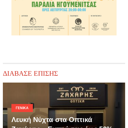
ΔΙΑΒΑΣΕ ΕΠΙΣΗΣ
ΓΕΝΙΚΆ
Λευκή Νύχτα στα Οπτικά