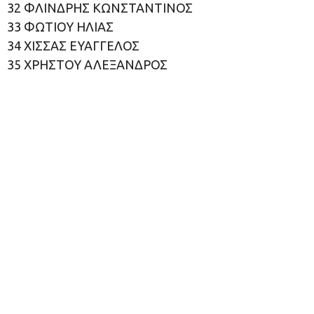
32 ΦΛΙΝΔΡΗΣ ΚΩΝΣΤΑΝΤΙΝΟΣ
33 ΦΩΤΙΟΥ ΗΛΙΑΣ
34 ΧΙΣΣΑΣ ΕΥΑΓΓΕΛΟΣ
35 ΧΡΗΣΤΟΥ ΑΛΕΞΑΝΔΡΟΣ