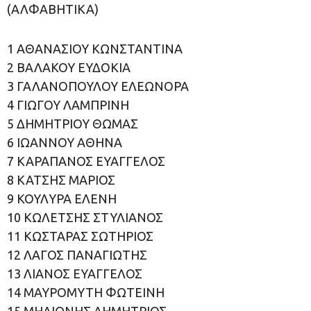
(ΑΛΦΑΒΗΤΙΚΑ)
1 ΑΘΑΝΑΣΙΟΥ ΚΩΝΣΤΑΝΤΙΝΑ
2 ΒΑΛΑΚΟΥ ΕΥΔΟΚΙΑ
3 ΓΑΛΑΝΟΠΟΥΛΟΥ ΕΛΕΩΝΟΡΑ
4 ΓΙΩΓΟΥ ΛΑΜΠΡΙΝΗ
5 ΔΗΜΗΤΡΙΟΥ ΘΩΜΑΣ
6 ΙΩΑΝΝΟΥ ΑΘΗΝΑ
7 ΚΑΡΑΠΑΝΟΣ ΕΥΑΓΓΕΛΟΣ
8 ΚΑΤΣΗΣ ΜΑΡΙΟΣ
9 ΚΟΥΛΥΡΑ ΕΛΕΝΗ
10 ΚΩΛΕΤΣΗΣ ΣΤΥΛΙΑΝΟΣ
11 ΚΩΣΤΑΡΑΣ ΣΩΤΗΡΙΟΣ
12 ΛΑΓΟΣ ΠΑΝΑΓΙΩΤΗΣ
13 ΛΙΑΝΟΣ ΕΥΑΓΓΕΛΟΣ
14 ΜΑΥΡΟΜΥΤΗ ΦΩΤΕΙΝΗ
15 ΜΗΛΙΩΝΗΣ ΔΗΜΗΤΡΙΟΣ