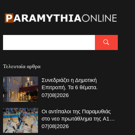
Τελευταία αρθρα
Συνεδριάζει η Δημοτική
Επιτροπή. Τα 6 θέματα.
07|08|2026
Οι αντίπαλοι της Παραμυθιάς
στο νεο πρωτάθλημα της A1…
07|08|2026