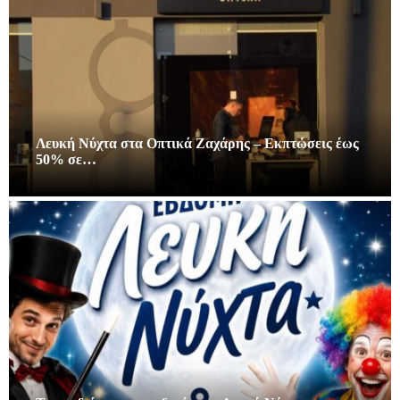
Λευκή Νύχτα στα Οπτικά Ζαχάρης – Εκπτώσεις έως
50% σε…