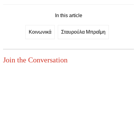
In this article
Κοινωνικά
Σταυρούλα Μπραΐμη
Join the Conversation