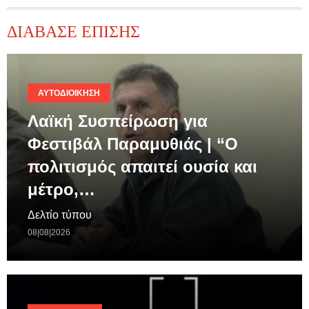
ΔΙΑΒΑΣΕ ΕΠΙΣΗΣ
ΑΥΤΟΔΙΟΊΚΗΣΗ
Λαϊκή Συσπείρωση για
Φεστιβάλ Παραμυθιάς | “Ο
πολιτισμός απαιτεί ουσία και
μέτρο,…
Δελτίο τύπου
08|08|2026