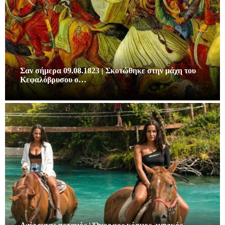
Σαν σήμερα 09.08.1823 | Σκοτώθηκε στην μάχη του
Κεφαλόβρυσου ο…