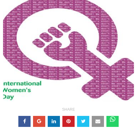
SHARE