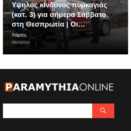
Υψηλός κίνδυνος πυρκαγιάς
(κατ. 3) για σήμερα Σάββατο
στη Θεσπρωτία | Οι…
Χάρτης
08|08|2026