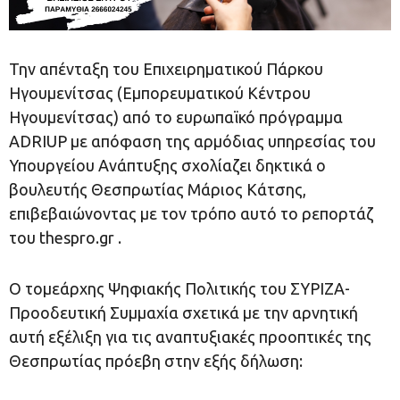
Την απένταξη του Επιχειρηματικού Πάρκου
Ηγουμενίτσας (Εμπορευματικού Κέντρου
Ηγουμενίτσας) από το ευρωπαϊκό πρόγραμμα
ADRIUP με απόφαση της αρμόδιας υπηρεσίας του
Υπουργείου Ανάπτυξης σχολίαζει δηκτικά ο
βουλευτής Θεσπρωτίας Μάριος Κάτσης,
επιβεβαιώνοντας με τον τρόπο αυτό το ρεπορτάζ
του thespro.gr .
Ο τομεάρχης Ψηφιακής Πολιτικής του ΣΥΡΙΖΑ-
Προοδευτική Συμμαχία σχετικά με την αρνητική
αυτή εξέλιξη για τις αναπτυξιακές προοπτικές της
Θεσπρωτίας πρόεβη στην εξής δήλωση: