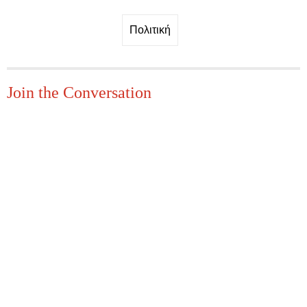
Πολιτική
Join the Conversation