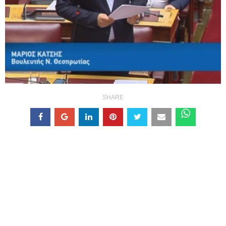
SHARE