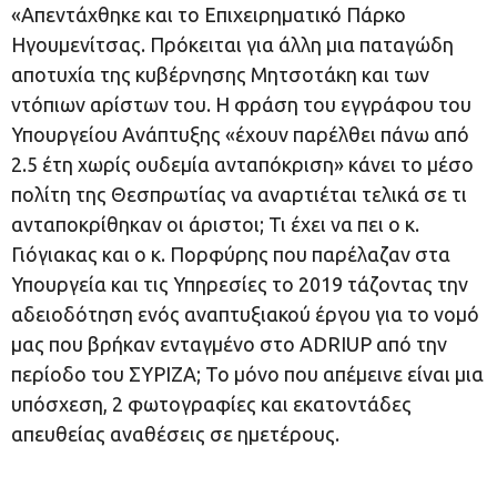
«Απεντάχθηκε και το Επιχειρηματικό Πάρκο
Ηγουμενίτσας. Πρόκειται για άλλη μια παταγώδη
αποτυχία της κυβέρνησης Μητσοτάκη και των
ντόπιων αρίστων του. Η φράση του εγγράφου του
Υπουργείου Ανάπτυξης «έχουν παρέλθει πάνω από
2.5 έτη χωρίς ουδεμία ανταπόκριση» κάνει το μέσο
πολίτη της Θεσπρωτίας να αναρτιέται τελικά σε τι
ανταποκρίθηκαν οι άριστοι; Τι έχει να πει ο κ.
Γιόγιακας και ο κ. Πορφύρης που παρέλαζαν στα
Υπουργεία και τις Υπηρεσίες το 2019 τάζοντας την
αδειοδότηση ενός αναπτυξιακού έργου για το νομό
μας που βρήκαν ενταγμένο στο ADRIUP από την
περίοδο του ΣΥΡΙΖΑ; Το μόνο που απέμεινε είναι μια
υπόσχεση, 2 φωτογραφίες και εκατοντάδες
απευθείας αναθέσεις σε ημετέρους.