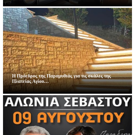
Η Πρόεδρος της Παραμυθιάς για τις σκάλες της
Πλατείας Αγίου…