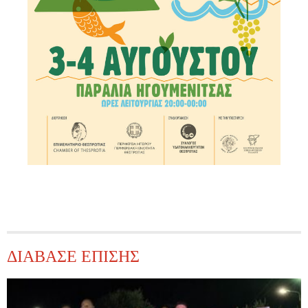
ΔΙΑΒΑΣΕ ΕΠΙΣΗΣ