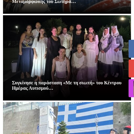
Μεταμόρφωσης του Σωτήρα…
Συγκίνησε η παράσταση «Με τη σιωπή» του Κέντρου
Ημέρας Αυτισμού…