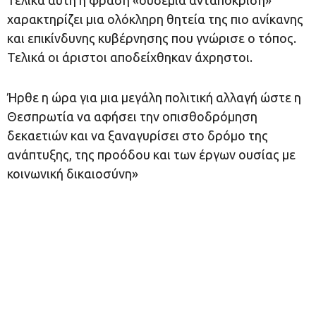
χαρακτηρίζει μια ολόκληρη θητεία της πιο ανίκανης
και επικίνδυνης κυβέρνησης που γνώρισε ο τόπος.
Τελικά οι άριστοι αποδείχθηκαν άχρηστοι.
Ήρθε η ώρα για μια μεγάλη πολιτική αλλαγή ώστε η
Θεσπρωτία να αφήσει την οπισθοδρόμηση
δεκαετιών και να ξαναγυρίσει στο δρόμο της
ανάπτυξης, της προόδου και των έργων ουσίας με
κοινωνική δικαιοσύνη»