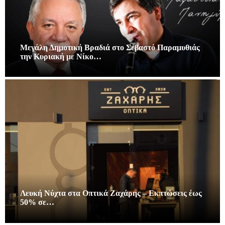
Μεγάλη Δημοτική Βραδιά στο Σεβαστό Παραμυθιάς
την Κυριακή με Νίκο…
Λευκή Νύχτα στα Οπτικά Ζαχάρης – Εκπτώσεις έως
50% σε…