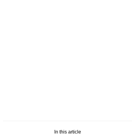
In this article