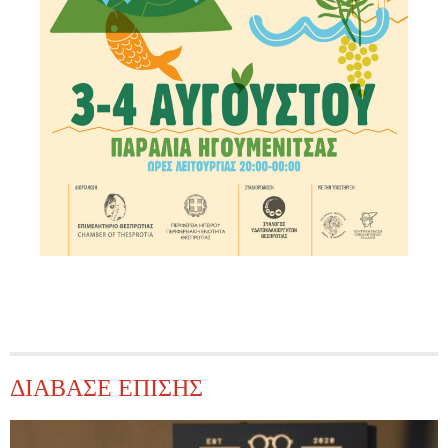
ΔΙΑΒΑΣΕ ΕΠΙΣΗΣ