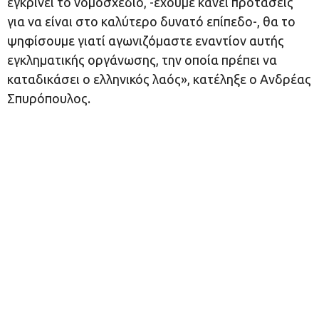
εγκρίνει το νομοσχέδιο, -έχουμε κάνει προτάσεις
για να είναι στο καλύτερο δυνατό επίπεδο-, θα το
ψηφίσουμε γιατί αγωνιζόμαστε εναντίον αυτής
εγκληματικής οργάνωσης, την οποία πρέπει να
καταδικάσει ο ελληνικός λαός», κατέληξε ο Ανδρέας
Σπυρόπουλος.