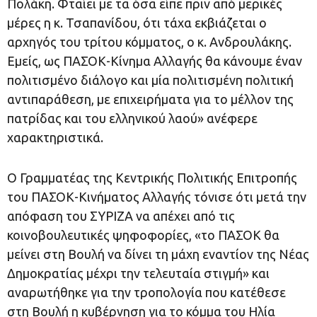
Πολάκη. Φταίει με τα όσα είπε πριν από μερικές
μέρες η κ. Τσαπανίδου, ότι τάχα εκβιάζεται ο
αρχηγός του τρίτου κόμματος, ο κ. Ανδρουλάκης.
Εμείς, ως ΠΑΣΟΚ-Κίνημα Αλλαγής θα κάνουμε έναν
πολιτισμένο διάλογο και μία πολιτισμένη πολιτική
αντιπαράθεση, με επιχειρήματα για το μέλλον της
πατρίδας και του ελληνικού λαού» ανέφερε
χαρακτηριστικά.
Ο Γραμματέας της Κεντρικής Πολιτικής Επιτροπής
του ΠΑΣΟΚ-Κινήματος Αλλαγής τόνισε ότι μετά την
απόφαση του ΣΥΡΙΖΑ να απέχει από τις
κοινοβουλευτικές ψηφοφορίες, «το ΠΑΣΟΚ θα
μείνει στη Βουλή να δίνει τη μάχη εναντίον της Νέας
Δημοκρατίας μέχρι την τελευταία στιγμή» και
αναρωτήθηκε για την τροπολογία που κατέθεσε
στη Βουλή η κυβέρνηση για το κόμμα του Ηλία