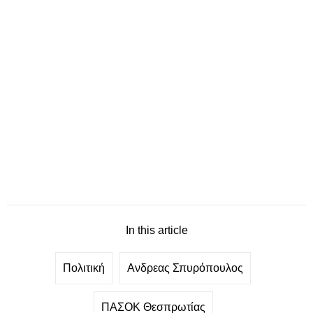
In this article
Πολιτική
Ανδρεας Σπυρόπουλος
ΠΑΣΟΚ Θεσπρωτίας