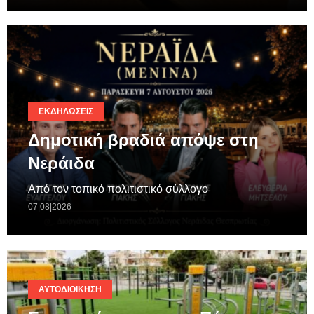
ΕΚΔΗΛΏΣΕΙΣ
Δημοτική βραδιά απόψε στη
Νεράιδα
Από τον τοπικό πολιτιστικό σύλλογο
07|08|2026
ΑΥΤΟΔΙΟΊΚΗΣΗ