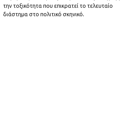
την τοξικότητα που επικρατεί το τελευταίο
διάστημα στο πολιτικό σκηνικό.