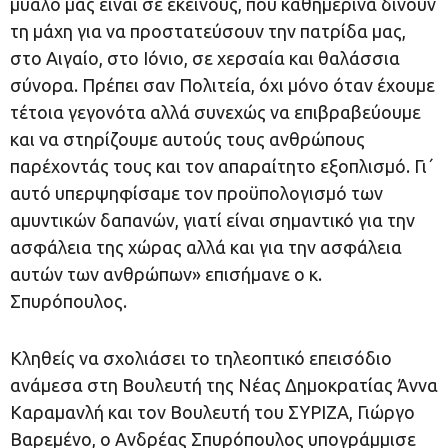
μυαλό μας είναι σε εκείνους, που καθημερινά δίνουν
τη μάχη για να προστατεύσουν την πατρίδα μας,
στο Αιγαίο, στο Ιόνιο, σε χερσαία και θαλάσσια
σύνορα. Πρέπει σαν Πολιτεία, όχι μόνο όταν έχουμε
τέτοια γεγονότα αλλά συνεχώς να επιβραβεύουμε
και να στηρίζουμε αυτούς τους ανθρώπους
παρέχοντάς τους και τον απαραίτητο εξοπλισμό. Γι΄
αυτό υπερψηφίσαμε τον προϋπολογισμό των
αμυντικών δαπανών, γιατί είναι σημαντικό για την
ασφάλεια της χώρας αλλά και για την ασφάλεια
αυτών των ανθρώπων» επισήμανε ο κ.
Σπυρόπουλος.
Κληθείς να σχολιάσει το τηλεοπτικό επεισόδιο
ανάμεσα στη Βουλευτή της Νέας Δημοκρατίας Άννα
Καραμανλή και τον Βουλευτή του ΣΥΡΙΖΑ, Γιώργο
Βαρεμένο, ο Ανδρέας Σπυρόπουλος υπογράμμισε