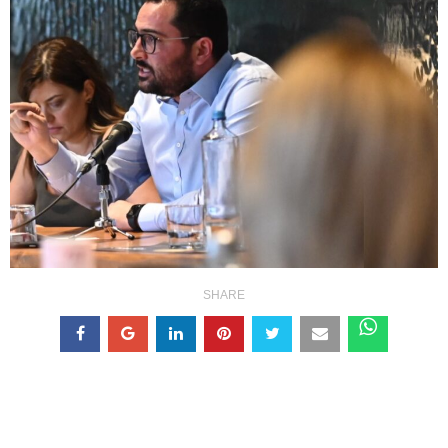
SHARE