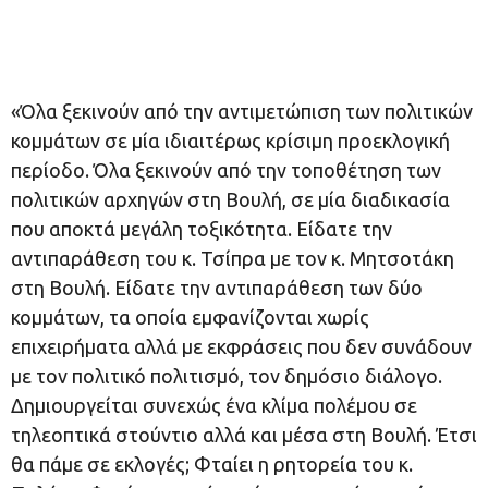
«Όλα ξεκινούν από την αντιμετώπιση των πολιτικών
κομμάτων σε μία ιδιαιτέρως κρίσιμη προεκλογική
περίοδο. Όλα ξεκινούν από την τοποθέτηση των
πολιτικών αρχηγών στη Βουλή, σε μία διαδικασία
που αποκτά μεγάλη τοξικότητα. Είδατε την
αντιπαράθεση του κ. Τσίπρα με τον κ. Μητσοτάκη
στη Βουλή. Είδατε την αντιπαράθεση των δύο
κομμάτων, τα οποία εμφανίζονται χωρίς
επιχειρήματα αλλά με εκφράσεις που δεν συνάδουν
με τον πολιτικό πολιτισμό, τον δημόσιο διάλογο.
Δημιουργείται συνεχώς ένα κλίμα πολέμου σε
τηλεοπτικά στούντιο αλλά και μέσα στη Βουλή. Έτσι
θα πάμε σε εκλογές; Φταίει η ρητορεία του κ.