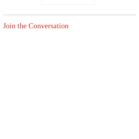
Join the Conversation