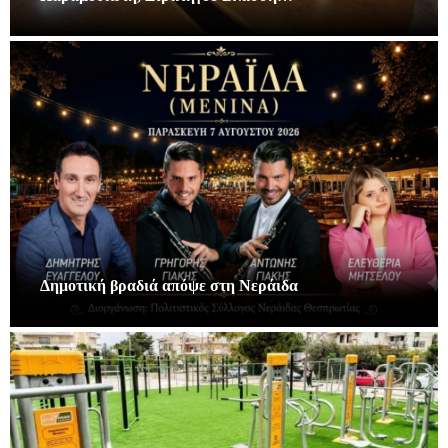
Δημοτική βραδιά απόψε στη Νεράιδα