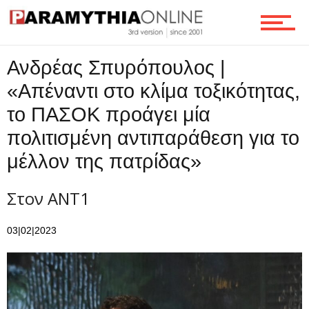
Ανδρέας Σπυρόπουλος |
«Απέναντι στο κλίμα τοξικότητας,
το ΠΑΣΟΚ προάγει μία
πολιτισμένη αντιπαράθεση για το
μέλλον της πατρίδας»
Στον ΑΝΤ1
03|02|2023