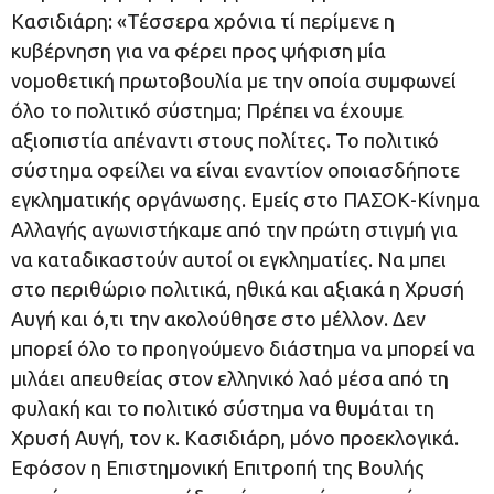
Κασιδιάρη: «Τέσσερα χρόνια τί περίμενε η
κυβέρνηση για να φέρει προς ψήφιση μία
νομοθετική πρωτοβουλία με την οποία συμφωνεί
όλο το πολιτικό σύστημα; Πρέπει να έχουμε
αξιοπιστία απέναντι στους πολίτες. Το πολιτικό
σύστημα οφείλει να είναι εναντίον οποιασδήποτε
εγκληματικής οργάνωσης. Εμείς στο ΠΑΣΟΚ-Κίνημα
Αλλαγής αγωνιστήκαμε από την πρώτη στιγμή για
να καταδικαστούν αυτοί οι εγκληματίες. Να μπει
στο περιθώριο πολιτικά, ηθικά και αξιακά η Χρυσή
Αυγή και ό,τι την ακολούθησε στο μέλλον. Δεν
μπορεί όλο το προηγούμενο διάστημα να μπορεί να
μιλάει απευθείας στον ελληνικό λαό μέσα από τη
φυλακή και το πολιτικό σύστημα να θυμάται τη
Χρυσή Αυγή, τον κ. Κασιδιάρη, μόνο προεκλογικά.
Εφόσον η Επιστημονική Επιτροπή της Βουλής