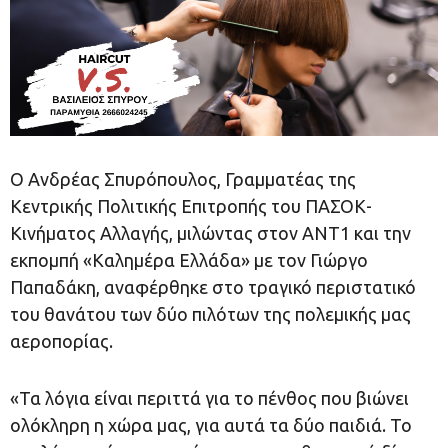
Ο Ανδρέας Σπυρόπουλος, Γραμματέας της
Κεντρικής Πολιτικής Επιτροπής του ΠΑΣΟΚ-
Κινήματος Αλλαγής, μιλώντας στον ΑΝΤ1 και την
εκπομπή «Καλημέρα Ελλάδα» με τον Γιώργο
Παπαδάκη, αναφέρθηκε στο τραγικό περιστατικό
του θανάτου των δύο πιλότων της πολεμικής μας
αεροπορίας.
«Τα λόγια είναι περιττά για το πένθος που βιώνει
ολόκληρη η χώρα μας, για αυτά τα δύο παιδιά. Το