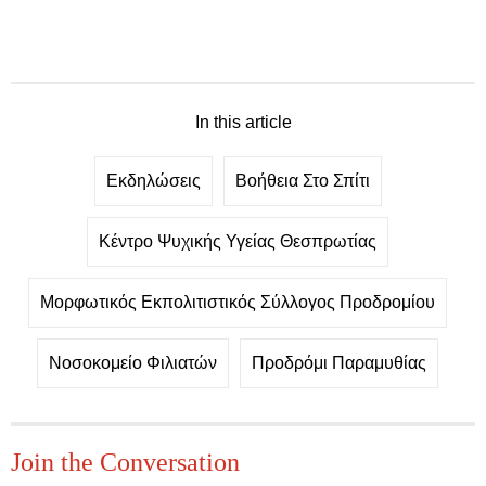
In this article
Εκδηλώσεις
Βοήθεια Στο Σπίτι
Κέντρο Ψυχικής Υγείας Θεσπρωτίας
Μορφωτικός Εκπολιτιστικός Σύλλογος Προδρομίου
Νοσοκομείο Φιλιατών
Προδρόμι Παραμυθίας
Join the Conversation