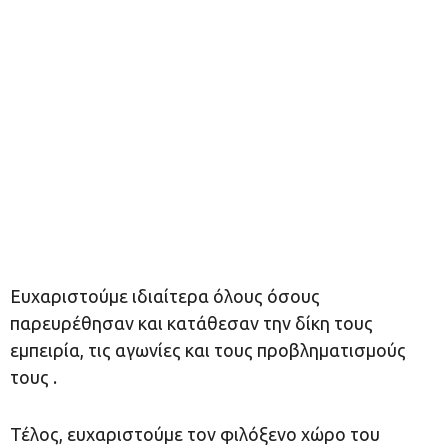
Ευχαριστούμε ιδιαίτερα όλους όσους
παρευρέθησαν και κατάθεσαν την δίκη τους
εμπειρία, τις αγωνίες και τους προβληματισμούς
τους .
Τέλος, ευχαριστούμε τον φιλόξενο χώρο του