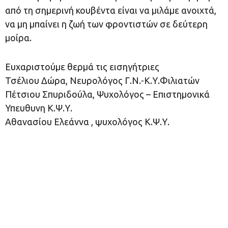
από τη σημερινή κουβέντα είναι να μιλάμε ανοιχτά,
να μη μπαίνει η ζωή των φροντιστών σε δεύτερη
μοίρα.
Ευχαριστούμε θερμά τις εισηγήτριες
Τσέλιου Δώρα, Νευρολόγος Γ.Ν.-Κ.Υ.Φιλιατών
Πέτσιου Σπυριδούλα, Ψυχολόγος – Επιστημονικά
Υπευθυνη Κ.Ψ.Υ.
Αθανασίου Ελεάννα , ψυχολόγος Κ.Ψ.Υ.