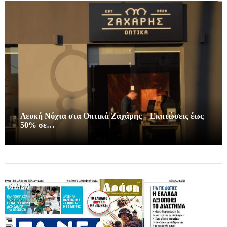
Λευκή Νύχτα στα Οπτικά Ζαχάρης – Εκπτώσεις έως
50% σε…