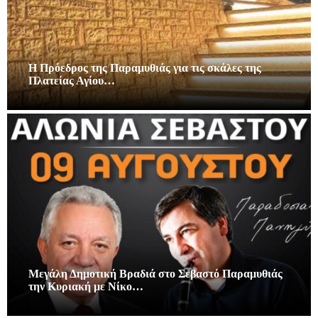
Η Πρόεδρος της Παραμυθιάς για τις σκάλες της
Πλατείας Αγίου…
Μεγάλη Δημοτική Βραδιά στο Σεβαστό Παραμυθιάς
την Κυριακή με Νίκο…