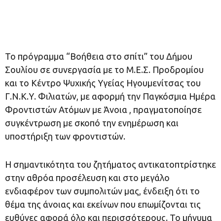
Το πρόγραμμα “Βοήθεια στο σπίτι” του Δήμου
Σουλίου σε συνεργασία με το Μ.Ε.Σ. Προδρομίου
και το Κέντρο Ψυχικής Υγείας Ηγουμενίτσας του
Γ.Ν.Κ.Υ. Φιλιατών, με αφορμή την Παγκόσμια Ημέρα
Φροντιστών Ατόμων με Άνοια , πραγματοποίησε
συγκέντρωση με σκοπό την ενημέρωση και
υποστήριξη των φροντιστών.
Η σημαντικότητα του ζητήματος αντικατοπτρίστηκε
στην αθρόα προσέλευση και στο μεγάλο
ενδιαφέρον των συμπολιτών μας, ένδειξη ότι το
θέμα της άνοιας και εκείνων που επωμίζονται τις
ευθύνες αφορά όλο και περισσότερους. Το μήνυμα