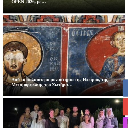
OPEN 2026, με…
Από τα παλαιότερα μοναστήρια της Ηπείρου, της
Μεταμόρφωσης του Σωτήρα…