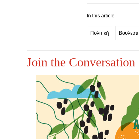
In this article
Πολιτική
Βουλευτι
Join the Conversation