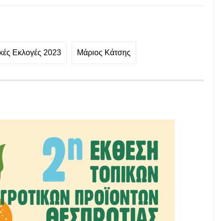
κές Εκλογές 2023
Μάριος Κάτσης