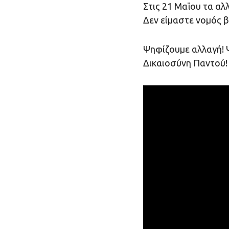
Στις 21 Μαϊου τα αλ
Δεν είμαστε νομός β
Ψηφίζουμε αλλαγή! 
Δικαιοσύνη Παντού!