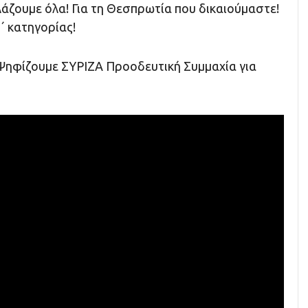
λάζουμε όλα! Για τη Θεσπρωτία που δικαιούμαστε!
΄ κατηγορίας!
Ψηφίζουμε ΣΥΡΙΖΑ Προοδευτική Συμμαχία για