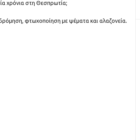
ταία χρόνια στη Θεσπρωτία;
δρόμηση, φτωχοποίηση με ψέματα και αλαζονεία.