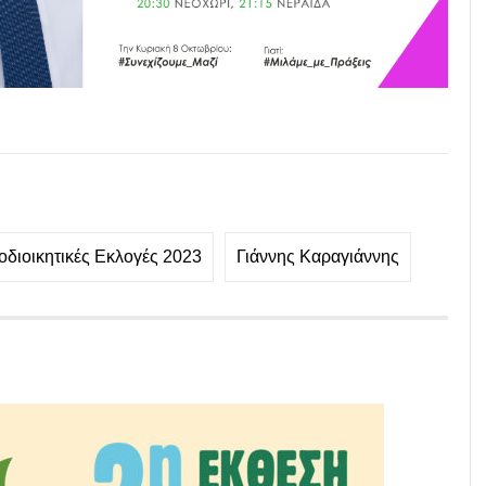
οδιοικητικές Εκλογές 2023
Γιάννης Καραγιάννης