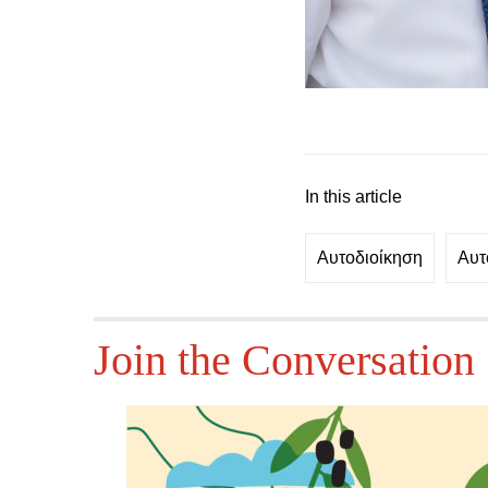
In this article
Αυτοδιοίκηση
Αυτ
Join the Conversation