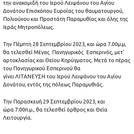
την ανακομιδή του Ιερού Λειψάνου του Αγίου
Δονάτου Επισκόπου Ευροίας του θαυματουργού,
Πολιούχου και Προστάτη Παραμυθίας και όλης της
Ιεράς Μητροπόλεως.
Την Πέμπτη 28 Σεπτεμβρίου 2023, και ώρα 7.00μ.μ,
θα τελεσθεί Μέγας Πανηγυρικός Εσπερινός, μετ’
αρτοκλασίας και Θείου Κηρύγματος. Μετά το πέρας
του Πανηγυρικού Εσπερινού θα
γίνει ΛΙΤΑΝΕΥΣΗ του Ιερού Λειψάνου του Αγίου
Δονάτου, εντός της πόλεως Παραμυθιάς.
Την Παρασκευή 29 Σεπτεμβρίου 2023, και
ώρα 7:00π.μ., θα τελεσθεί όρθρος και Θεία
Λειτουργία.