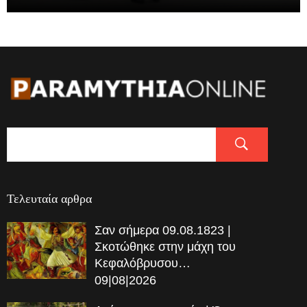
Τελευταία αρθρα
Σαν σήμερα 09.08.1823 |
Σκοτώθηκε στην μάχη του
Κεφαλόβρυσου…
09|08|2026