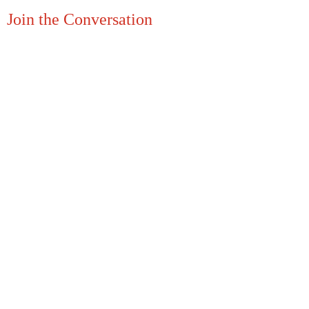
Join the Conversation