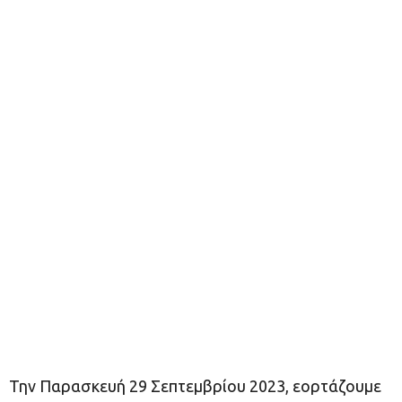
Την Παρασκευή 29 Σεπτεμβρίου 2023, εορτάζουμε