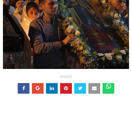
SHARE