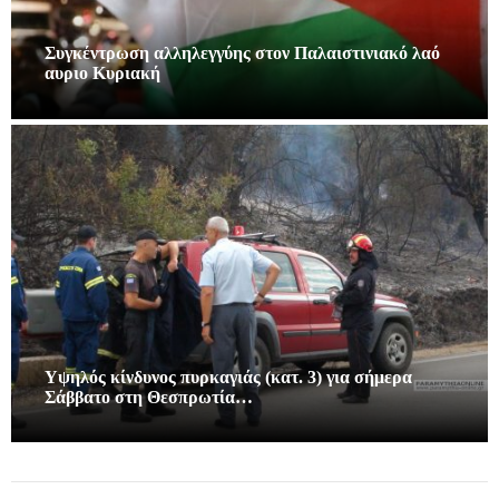
Συγκέντρωση αλληλεγγύης στον Παλαιστινιακό λαό
αυριο Κυριακή
Υψηλός κίνδυνος πυρκαγιάς (κατ. 3) για σήμερα
Σάββατο στη Θεσπρωτία…