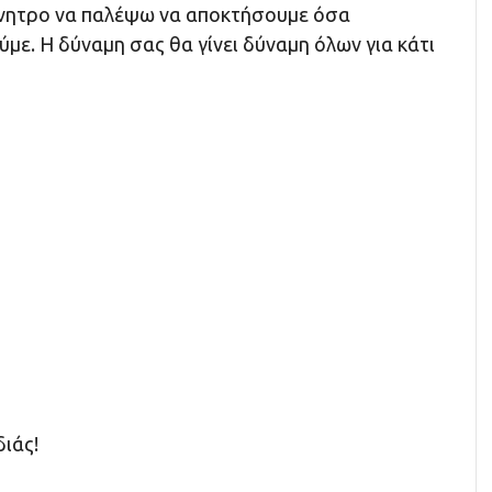
ίνητρο να παλέψω να αποκτήσουμε όσα
ε. Η δύναμη σας θα γίνει δύναμη όλων για κάτι
ιάς!