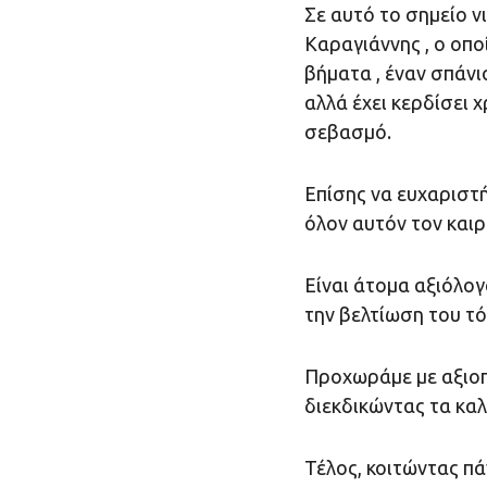
Σε αυτό το σημείο ν
Καραγιάννης , ο οπο
βήματα , έναν σπάνι
αλλά έχει κερδίσει 
σεβασμό.
Επίσης να ευχαριστ
όλον αυτόν τον καιρ
Είναι άτομα αξιόλογ
την βελτίωση του τό
Προχωράμε με αξιοπ
διεκδικώντας τα καλ
Τέλος, κοιτώντας πά