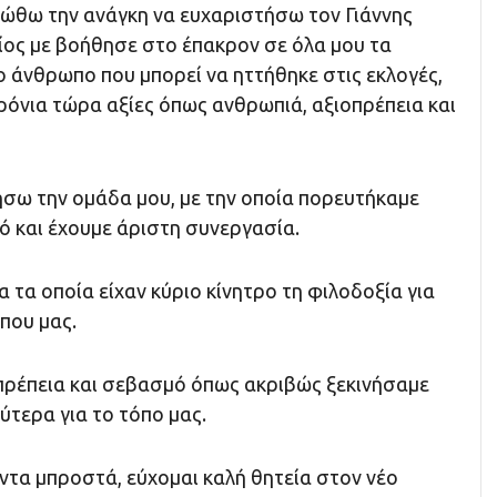
ιώθω την ανάγκη να ευχαριστήσω τον Γιάννης
ίος με βοήθησε στο έπακρον σε όλα μου τα
ο άνθρωπο που μπορεί να ηττήθηκε στις εκλογές,
χρόνια τώρα αξίες όπως ανθρωπιά, αξιοπρέπεια και
ήσω την ομάδα μου, με την οποία πορευτήκαμε
ό και έχουμε άριστη συνεργασία.
α τα οποία είχαν κύριο κίνητρο τη φιλοδοξία για
που μας.
ρέπεια και σεβασμό όπως ακριβώς ξεκινήσαμε
ύτερα για το τόπο μας.
ντα μπροστά, εύχομαι καλή θητεία στον νέο