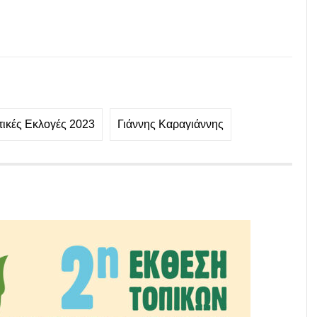
τικές Εκλογές 2023
Γιάννης Καραγιάννης