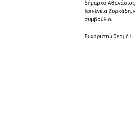
δήμαρχο Αθανάσιος 
Ιφιγένεια Ζορκάδη, 
συμβούλιο.
Ευχαριστώ θερμά !