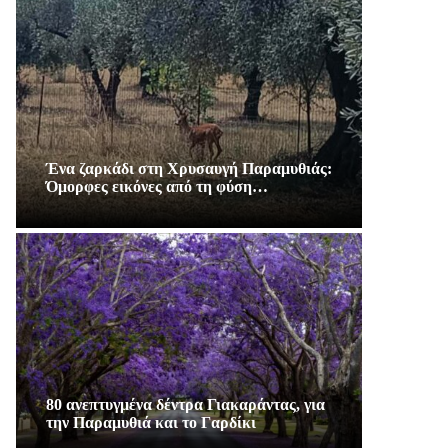
Ένα ζαρκάδι στη Χρυσαυγή Παραμυθιάς:
Όμορφες εικόνες από τη φύση…
80 ανεπτυγμένα δέντρα Γιακαράντας, για
την Παραμυθιά και το Γαρδίκι