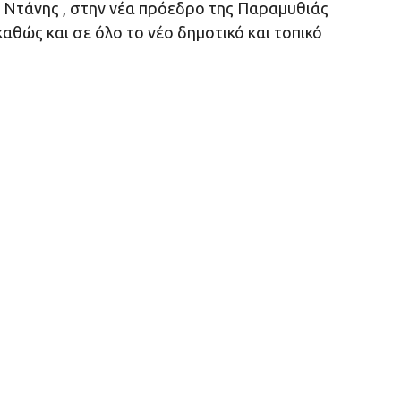
Ντάνης , στην νέα πρόεδρο της Παραμυθιάς
καθώς και σε όλο το νέο δημοτικό και τοπικό