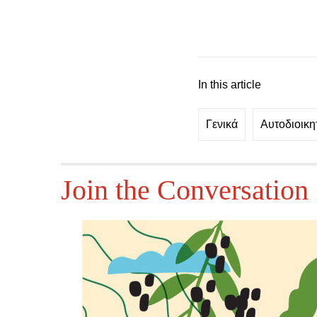
In this article
Γενικά
Αυτοδιοικη
Join the Conversation