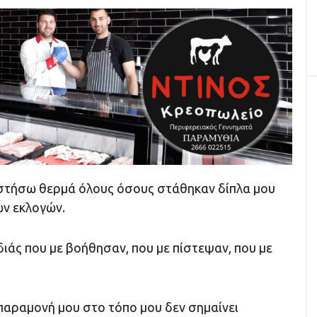
στήσω θερμά όλους όσους στάθηκαν δίπλα μου
ν εκλογών.
ιάς που με βοήθησαν, που με πίστεψαν, που με
 παραμονή μου στο τόπο μου δεν σημαίνει