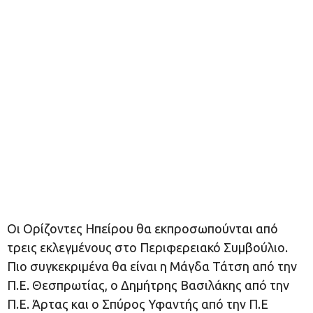
Οι Ορίζοντες Ηπείρου θα εκπροσωπούνται από
τρεις εκλεγμένους στο Περιφερειακό Συμβούλιο.
Πιο συγκεκριμένα θα είναι η Μάγδα Τάτση από την
Π.Ε. Θεσπρωτίας, ο Δημήτρης Βασιλάκης από την
Π.Ε. Άρτας και ο Σπύρος Υφαντής από την Π.Ε