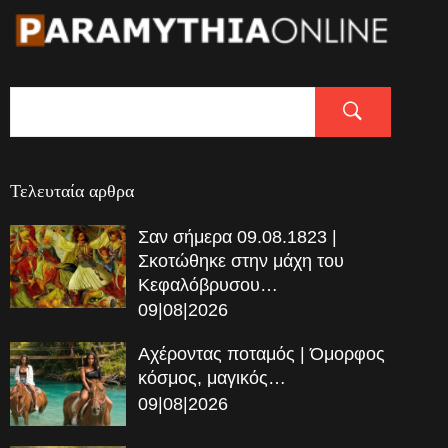
Τελευταία αρθρα
Σαν σήμερα 09.08.1823 |
Σκοτώθηκε στην μάχη του
Κεφαλόβρυσου…
09|08|2026
Αχέροντας ποταμός | Όμορφος
κόσμος, μαγικός…
09|08|2026