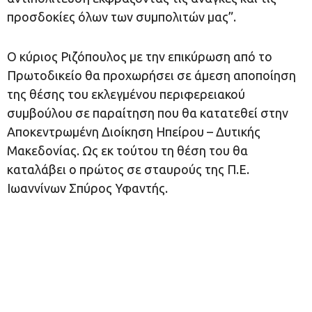
προσδοκίες όλων των συμπολιτών μας”.
Ο κύριος Ριζόπουλος με την επικύρωση από το
Πρωτοδικείο θα προχωρήσει σε άμεση αποποίηση
της θέσης του εκλεγμένου περιφερειακού
συμβούλου σε παραίτηση που θα κατατεθεί στην
Αποκεντρωμένη Διοίκηση Ηπείρου – Δυτικής
Μακεδονίας. Ως εκ τούτου τη θέση του θα
καταλάβει ο πρώτος σε σταυρούς της Π.Ε.
Ιωαννίνων Σπύρος Υφαντής.