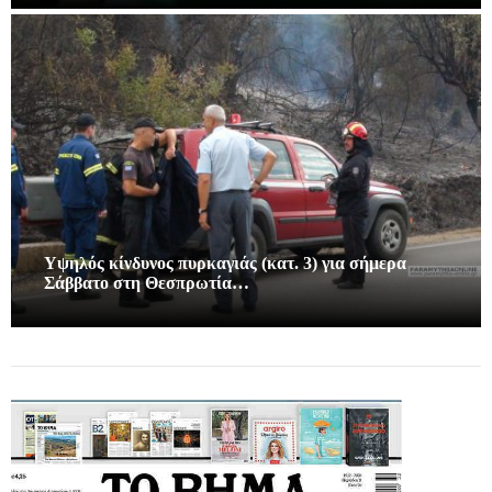
Υψηλός κίνδυνος πυρκαγιάς (κατ. 3) για σήμερα
Σάββατο στη Θεσπρωτία…