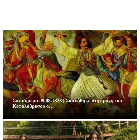
Σαν σήμερα 09.08.1823 | Σκοτώθηκε στην μάχη του
Κεφαλόβρυσου ο…