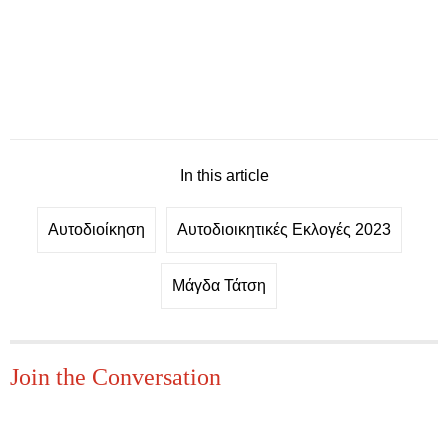
In this article
Αυτοδιοίκηση
Αυτοδιοικητικές Εκλογές 2023
Μάγδα Τάτση
Join the Conversation