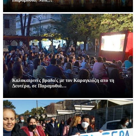
Καλοκαιρινές βραδιές με τον Καραγκιόζη απο τη
Δευτέρα, σε Παραμυθιά…