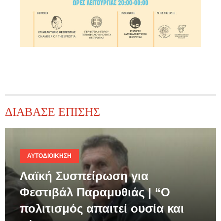
ΔΙΑΒΑΣΕ ΕΠΙΣΗΣ
ΑΥΤΟΔΙΟΊΚΗΣΗ
Λαϊκή Συσπείρωση για
Φεστιβάλ Παραμυθιάς | “Ο
πολιτισμός απαιτεί ουσία και