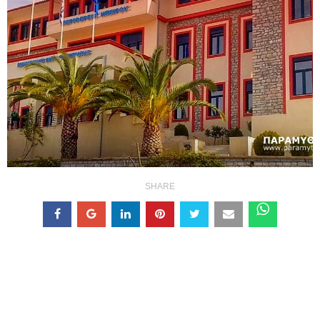
SHARE