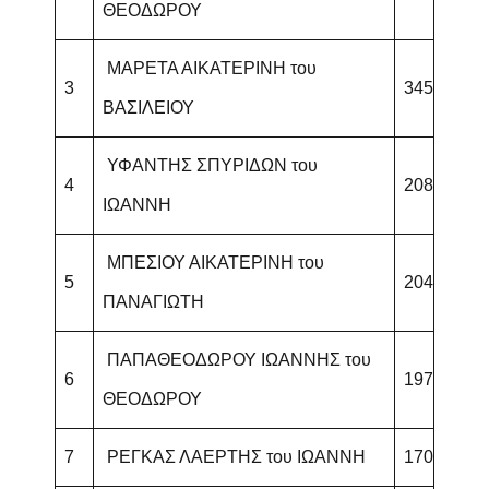
ΘΕΟΔΩΡΟΥ
ΜΑΡΕΤΑ ΑΙΚΑΤΕΡΙΝΗ του
3
345
ΒΑΣΙΛΕΙΟΥ
ΥΦΑΝΤΗΣ ΣΠΥΡΙΔΩΝ του
4
208
ΙΩΑΝΝΗ
ΜΠΕΣΙΟΥ ΑΙΚΑΤΕΡΙΝΗ του
5
204
ΠΑΝΑΓΙΩΤΗ
ΠΑΠΑΘΕΟΔΩΡΟΥ ΙΩΑΝΝΗΣ του
6
197
ΘΕΟΔΩΡΟΥ
7
ΡΕΓΚΑΣ ΛΑΕΡΤΗΣ του ΙΩΑΝΝΗ
170