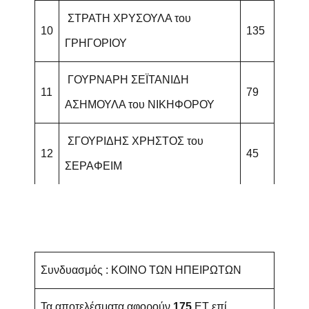
ΣΤΡΑΤΗ ΧΡΥΣΟΥΛΑ του
10
135
ΓΡΗΓΟΡΙΟΥ
ΓΟΥΡΝΑΡΗ ΣΕΪΤΑΝΙΔΗ
11
79
ΑΣΗΜΟΥΛΑ του ΝΙΚΗΦΟΡΟΥ
ΣΓΟΥΡΙΔΗΣ ΧΡΗΣΤΟΣ του
12
45
ΣΕΡΑΦΕΙΜ
Συνδυασμός : ΚΟΙΝΟ ΤΩΝ ΗΠΕΙΡΩΤΩΝ
Τα αποτελέσματα αφορούν
175
ET επί