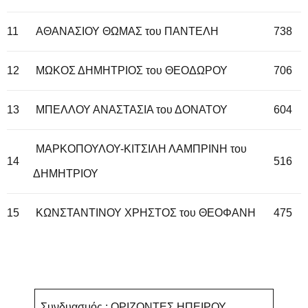
11
ΑΘΑΝΑΣΙΟΥ ΘΩΜΑΣ του ΠΑΝΤΕΛΗ
738
12
ΜΩΚΟΣ ΔΗΜΗΤΡΙΟΣ του ΘΕΟΔΩΡΟΥ
706
13
ΜΠΕΛΛΟΥ ΑΝΑΣΤΑΣΙΑ του ΔΟΝΑΤΟΥ
604
ΜΑΡΚΟΠΟΥΛΟΥ-ΚΙΤΣΙΛΗ ΛΑΜΠΡΙΝΗ του
14
516
ΔΗΜΗΤΡΙΟΥ
15
ΚΩΝΣΤΑΝΤΙΝΟΥ ΧΡΗΣΤΟΣ του ΘΕΟΦΑΝΗ
475
Συνδυασμός : ΟΡΙΖΟΝΤΕΣ ΗΠΕΙΡΟΥ