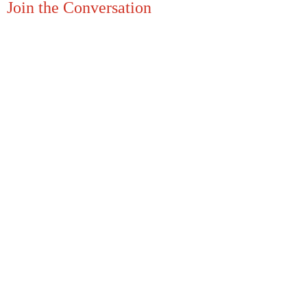
Join the Conversation