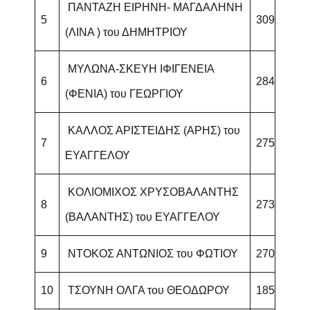
ΠΑΝΤΑΖΗ ΕΙΡΗΝΗ- ΜΑΓΔΑΛΗΝΗ
5
309
(ΛΙΝΑ ) του ΔΗΜΗΤΡΙΟΥ
ΜΥΛΩΝΑ-ΣΚΕΥΗ ΙΦΙΓΕΝΕΙΑ
6
284
(ΦΕΝΙΑ) του ΓΕΩΡΓΙΟΥ
ΚΑΛΛΟΣ ΑΡΙΣΤΕΙΔΗΣ (ΑΡΗΣ) του
7
275
ΕΥΑΓΓΕΛΟΥ
ΚΟΛΙΟΜΙΧΟΣ ΧΡΥΣΟΒΑΛΑΝΤΗΣ
8
273
(ΒΑΛΑΝΤΗΣ) του ΕΥΑΓΓΕΛΟΥ
9
ΝΤΟΚΟΣ ΑΝΤΩΝΙΟΣ του ΦΩΤΙΟΥ
270
10
ΤΣΟΥΝΗ ΟΛΓΑ του ΘΕΟΔΩΡΟΥ
185