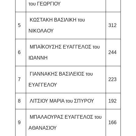
του ΓΕΩΡΓΙΟΥ
ΚΩΣΤΑΚΗ ΒΑΣΙΛΙΚΗ του
5
312
ΝΙΚΟΛΑΟΥ
ΜΠΑΪΚΟΥΣΗΣ ΕΥΑΓΓΕΛΟΣ του
6
244
ΙΩΑΝΝΗ
ΓΙΑΝΝΑΚΗΣ ΒΑΣΙΛΕΙΟΣ του
7
223
ΕΥΑΓΓΕΛΟΥ
8
ΛΙΤΣΙΟΥ ΜΑΡΙΑ του ΣΠΥΡΟΥ
192
ΜΠΑΛΑΟΥΡΑΣ ΕΥΑΓΓΕΛΟΣ του
9
166
ΑΘΑΝΑΣΙΟΥ