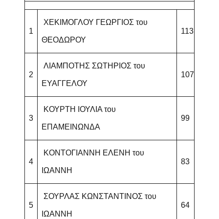
ΧΕΚΙΜΟΓΛΟΥ ΓΕΩΡΓΙΟΣ του
1
113
ΘΕΟΔΩΡΟΥ
ΛΙΑΜΠΟΤΗΣ ΣΩΤΗΡΙΟΣ του
2
107
ΕΥΑΓΓΕΛΟΥ
ΚΟΥΡΤΗ ΙΟΥΛΙΑ του
3
99
ΕΠΑΜΕΙΝΩΝΔΑ
ΚΟΝΤΟΓΙΑΝΝΗ ΕΛΕΝΗ του
4
83
ΙΩΑΝΝΗ
ΣΟΥΡΛΑΣ ΚΩΝΣΤΑΝΤΙΝΟΣ του
5
64
ΙΩΑΝΝΗ