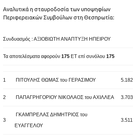
Αναλυτικά η σταυροδοσία των υποψηφίων
Περιφερειακών Συμβούλων στη Θεσπρωτία:
Συνδυασμός : ΑΞΙΟΒΙΩΤΗ ΑΝΑΠΤΥΞΗ ΗΠΕΙΡΟΥ
Τα αποτελέσματα αφορούν
175
ET επί συνόλου
175
1
ΠΙΤΟΥΛΗΣ ΘΩΜΑΣ του ΓΕΡΑΣΙΜΟΥ
5.182
2
ΠΑΠΑΓΡΗΓΟΡΙΟΥ ΝΙΚΟΛΑΟΣ του ΑΧΙΛΛΕΑ
3.703
ΓΚΑΜΠΡΕΛΑΣ ΔΗΜΗΤΡΙΟΣ του
3
3.511
ΕΥΑΓΓΕΛΟΥ