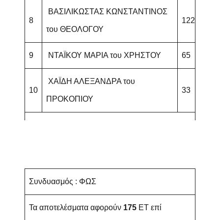
ΒΑΣΙΛΙΚΩΣΤΑΣ ΚΩΝΣΤΑΝΤΙΝΟΣ
8
122
του ΘΕΟΛΟΓΟΥ
9
ΝΤΑΪΚΟΥ ΜΑΡΙΑ του ΧΡΗΣΤΟΥ
65
ΧΑΪΔΗ ΑΛΕΞΑΝΔΡΑ του
10
33
ΠΡΟΚΟΠΙΟΥ
Συνδυασμός : ΦΩΣ
Τα αποτελέσματα αφορούν
175
ET επί