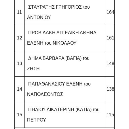
ΣΤΑΥΡΑΤΗΣ ΓΡΗΓΟΡΙΟΣ του
11
164
ΑΝΤΩΝΙΟΥ
ΠΡΟΒΙΔΑΚΗ ΑΓΓΕΛΙΚΗ ΑΘΗΝΑ
12
161
ΕΛΕΝΗ του ΝΙΚΟΛΑΟΥ
ΔΗΜΑ ΒΑΡΒΑΡΑ (ΒΑΓΙΑ) του
13
148
ΖΗΣΗ
ΠΑΠΑΘΑΝΑΣΙΟΥ ΕΛΕΝΗ του
14
138
ΝΑΠΟΛΕΟΝΤΟΣ
ΠΗΛΙΟΥ ΑΙΚΑΤΕΡΙΝΗ (ΚΑΤΙΑ) του
15
115
ΠΕΤΡΟΥ