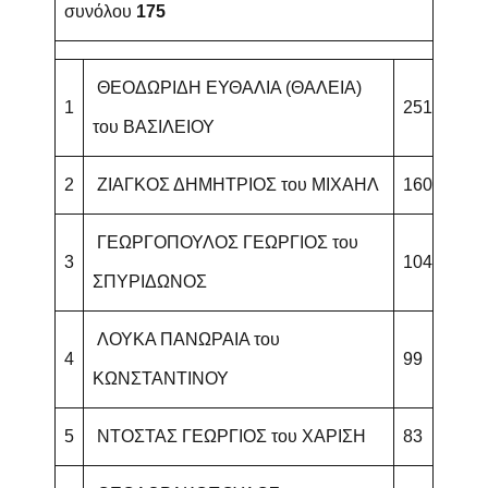
συνόλου
175
ΘΕΟΔΩΡΙΔΗ ΕΥΘΑΛΙΑ (ΘΑΛΕΙΑ)
1
251
του ΒΑΣΙΛΕΙΟΥ
2
ΖΙΑΓΚΟΣ ΔΗΜΗΤΡΙΟΣ του ΜΙΧΑΗΛ
160
ΓΕΩΡΓΟΠΟΥΛΟΣ ΓΕΩΡΓΙΟΣ του
3
104
ΣΠΥΡΙΔΩΝΟΣ
ΛΟΥΚΑ ΠΑΝΩΡΑΙΑ του
4
99
ΚΩΝΣΤΑΝΤΙΝΟΥ
5
ΝΤΟΣΤΑΣ ΓΕΩΡΓΙΟΣ του ΧΑΡΙΣΗ
83