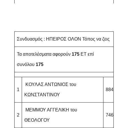
Συνδυασμός : ΗΠΕΙΡΟΣ ΟΛΟΝ Τόπος να ζεις
Τα αποτελέσματα αφορούν
175
ET επί
συνόλου
175
ΚΟΥΛΑΣ ΑΝΤΩΝΙΟΣ του
1
884
ΚΩΝΣΤΑΝΤΙΝΟΥ
ΜΕΜΜΟΥ ΑΓΓΕΛΙΚΗ του
2
746
ΘΕΟΛΟΓΟΥ