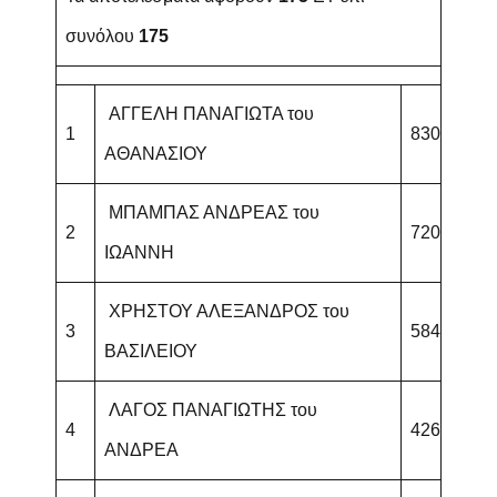
συνόλου
175
ΑΓΓΕΛΗ ΠΑΝΑΓΙΩΤΑ του
1
830
ΑΘΑΝΑΣΙΟΥ
ΜΠΑΜΠΑΣ ΑΝΔΡΕΑΣ του
2
720
ΙΩΑΝΝΗ
ΧΡΗΣΤΟΥ ΑΛΕΞΑΝΔΡΟΣ του
3
584
ΒΑΣΙΛΕΙΟΥ
ΛΑΓΟΣ ΠΑΝΑΓΙΩΤΗΣ του
4
426
ΑΝΔΡΕΑ