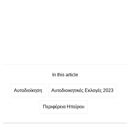
In this article
Αυτοδιοίκηση
Αυτοδιοικητικές Εκλογές 2023
Περιφέρεια Ηπείρου