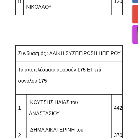
8
120
ΝΙΚΟΛΑΟΥ
Συνδυασμός : ΛΑΪΚΗ ΣΥΣΠΕΙΡΩΣΗ ΗΠΕΙΡΟΥ
Τα αποτελέσματα αφορούν
175
ET επί
συνόλου
175
ΚΟΥΤΣΗΣ ΗΛΙΑΣ του
1
442
ΑΝΑΣΤΑΣΙΟΥ
ΔΗΜΑ ΑΙΚΑΤΕΡΙΝΗ του
2
370