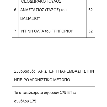
ΘΕΟΔΩΡΑΚΟΠΟΥΛΟΣ
6
ΑΝΑΣΤΑΣΙΟΣ (ΤΑΣΟΣ) του
52
ΒΑΣΙΛΕΙΟΥ
7
ΝΤΙΝΗ ΟΛΓΑ του ΓΡΗΓΟΡΙΟΥ
32
Συνδυασμός : ΑΡΙΣΤΕΡΗ ΠΑΡΕΜΒΑΣΗ ΣΤΗΝ
ΗΠΕΙΡΟ ΑΓΩΝΙΣΤΙΚΟ ΜΕΤΩΠΟ
Τα αποτελέσματα αφορούν
175
ET επί
συνόλου
175