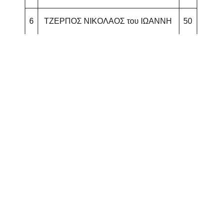
6
ΤΖΕΡΠΟΣ ΝΙΚΟΛΑΟΣ του ΙΩΑΝΝΗ
50