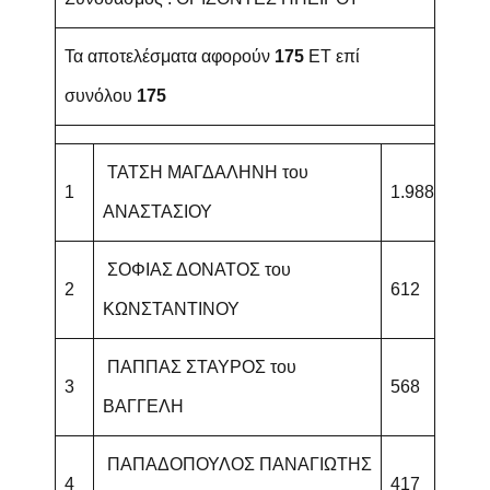
Τα αποτελέσματα αφορούν
175
ET επί
συνόλου
175
ΤΑΤΣΗ ΜΑΓΔΑΛΗΝΗ του
1
1.988
ΑΝΑΣΤΑΣΙΟΥ
ΣΟΦΙΑΣ ΔΟΝΑΤΟΣ του
2
612
ΚΩΝΣΤΑΝΤΙΝΟΥ
ΠΑΠΠΑΣ ΣΤΑΥΡΟΣ του
3
568
ΒΑΓΓΕΛΗ
ΠΑΠΑΔΟΠΟΥΛΟΣ ΠΑΝΑΓΙΩΤΗΣ
4
417