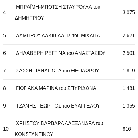
ΜΠΡΑΪΜΗ-ΜΠΟΤΣΗ ΣΤΑΥΡΟΥΛΑ του
4
3.075
ΔΗΜΗΤΡΙΟΥ
5
ΛΑΜΠΡΟΥ ΑΛΚΙΒΙΑΔΗΣ του ΜΙΧΑΗΛ
2.621
6
ΔΗΛΑΒΕΡΗ ΡΕΓΓΙΝΑ του ΑΝΑΣΤΑΣΙΟΥ
2.501
7
ΣΑΣΣΗ ΠΑΝΑΓΙΩΤΑ του ΘΕΟΔΩΡΟΥ
1.819
8
ΓΙΟΓΙΑΚΑ ΜΑΡΙΝΑ του ΣΠΥΡΙΔΩΝΑ
1.431
9
ΤΖΑΝΗΣ ΓΕΩΡΓΙΟΣ του ΕΥΑΓΓΕΛΟΥ
1.355
ΧΡΗΣΤΟΥ-ΒΑΡΒΑΡΑ ΑΛΕΞΑΝΔΡΑ του
10
816
ΚΩΝΣΤΑΝΤΙΝΟΥ