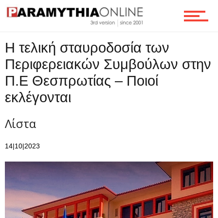
Η τελική σταυροδοσία των
Περιφερειακών Συμβούλων στην
Π.Ε Θεσπρωτίας – Ποιοί
εκλέγονται
Λίστα
14|10|2023