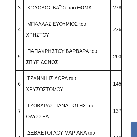
3
ΚΟΛΟΒΟΣ ΒΑΪΟΣ του ΘΩΜΑ
278
ΜΠΑΛΛΑΣ ΕΥΘΥΜΙΟΣ του
4
226
ΧΡΗΣΤΟΥ
ΠΑΠΑΧΡΗΣΤΟΥ ΒΑΡΒΑΡΑ του
5
203
ΣΠΥΡΙΔΩΝΟΣ
ΤΖΑΝΝΗ ΙΣΙΔΩΡΑ του
6
145
ΧΡΥΣΟΣΤΟΜΟΥ
ΤΖΟΒΑΡΑΣ ΠΑΝΑΓΙΩΤΗΣ του
7
137
ΟΔΥΣΣΕΑ
ΔΕΒΛΕΤΟΓΛΟΥ ΜΑΡΙΑΝΑ του