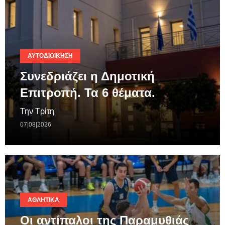
ΑΥΤΟΔΙΟΊΚΗΣΗ
Συνεδριάζει η Δημοτική
Επιτροπή. Τα 6 θέματα.
Την Τρίτη
07|08|2026
ΑΘΛΗΤΙΚΆ
Οι αντίπαλοι της Παραμυθιάς