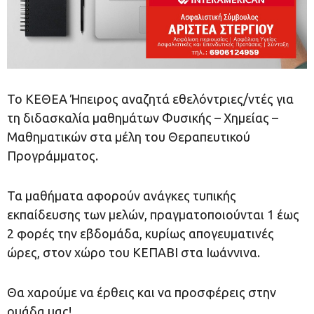
Το ΚΕΘΕΑ Ήπειρος αναζητά εθελόντριες/ντές για
τη διδασκαλία μαθημάτων Φυσικής – Χημείας –
Μαθηματικών στα μέλη του Θεραπευτικού
Προγράμματος.
Τα μαθήματα αφορούν ανάγκες τυπικής
εκπαίδευσης των μελών, πραγματοποιούνται 1 έως
2 φορές την εβδομάδα, κυρίως απογευματινές
ώρες, στον χώρο του ΚΕΠΑΒΙ στα Ιωάννινα.
Θα χαρούμε να έρθεις και να προσφέρεις στην
ομάδα μας!