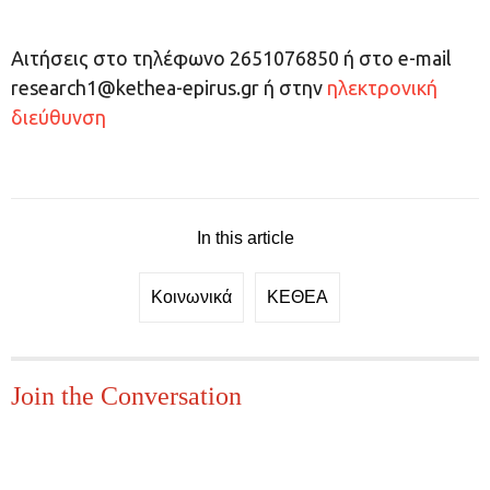
Αιτήσεις στο τηλέφωνο 2651076850 ή στο e-mail
research1@kethea-epirus.gr
ή στην
ηλεκτρονική
διεύθυνση
In this article
Κοινωνικά
ΚΕΘΕΑ
Join the Conversation