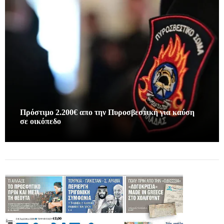
Πρόστιμο 2.200€ απο την Πυροσβεστική για καύση
σε οικόπεδο