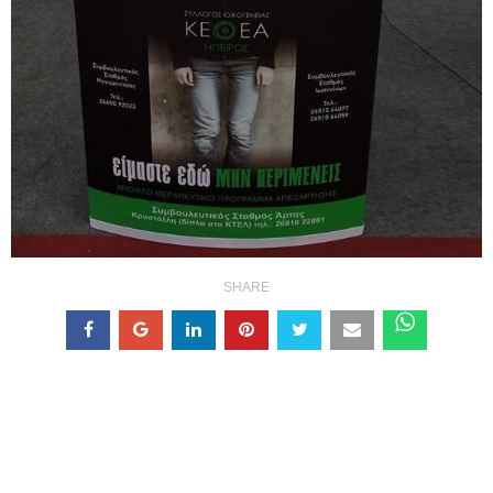
SHARE