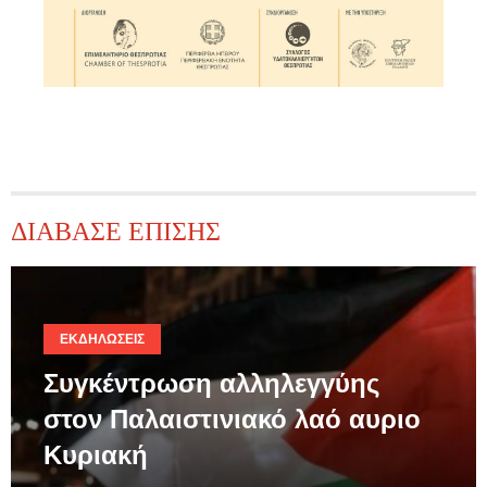
ΔΙΑΒΑΣΕ ΕΠΙΣΗΣ
ΕΚΔΗΛΏΣΕΙΣ
Συγκέντρωση αλληλεγγύης
στον Παλαιστινιακό λαό αυριο
Κυριακή