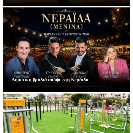
Δημοτική βραδιά απόψε στη Νεράιδα