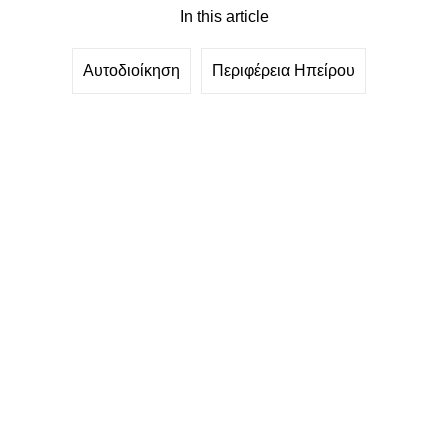
In this article
Αυτοδιοίκηση
Περιφέρεια Ηπείρου