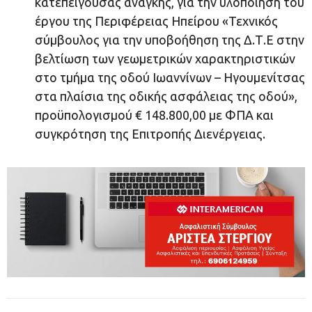
κατεπείγουσας ανάγκης, για την υλοποίηση του
έργου της Περιφέρειας Ηπείρου «Τεχνικός
σύμβουλος για την υποβοήθηση της Δ.Τ.Ε στην
βελτίωση των γεωμετρικών χαρακτηριστικών
στο τμήμα της οδού Ιωαννίνων – Ηγουμενίτσας
στα πλαίσια της οδικής ασφάλειας της οδού»,
προϋπολογισμού € 148.800,00 με ΦΠΑ και
συγκρότηση της Επιτροπής Διενέργειας.