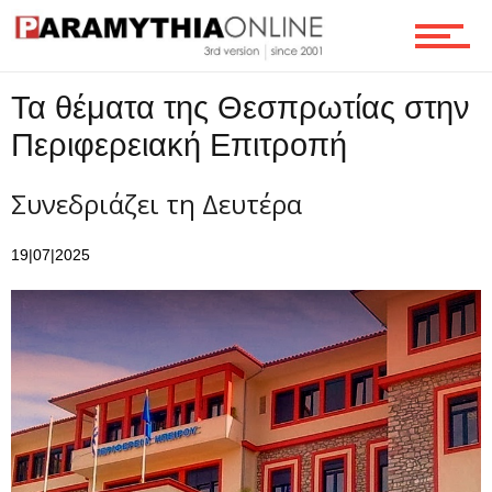
Ροή
Τα θέματα της Θεσπρωτίας στην
Επικοινωνία
Περιφερειακή Επιτροπή
Συνεδριάζει τη Δευτέρα
19|07|2025