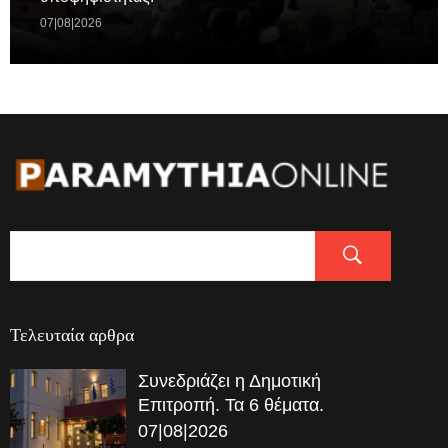
07|08|2026
Τελευταία αρθρα
Συνεδριάζει η Δημοτική
Επιτροπή. Τα 6 θέματα.
07|08|2026