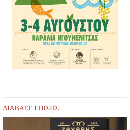
ΔΙΑΒΑΣΕ ΕΠΙΣΗΣ