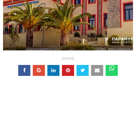
SHARE