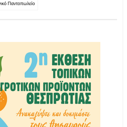
ικό Παντοπωλείο