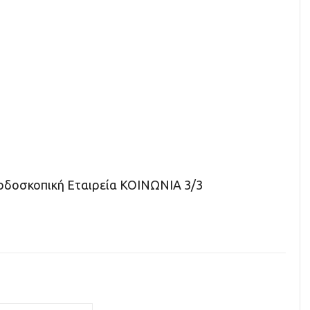
κερδοσκοπική Εταιρεία ΚΟΙΝΩΝΙΑ 3/3