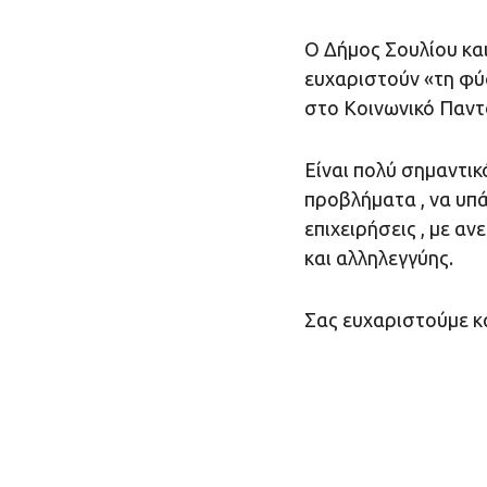
Ο Δήµος Σουλίου κα
ευχαριστούν «τη φύ
στο Κοινωνικό Παντ
Είναι πολύ σημαντικ
προβλήματα , να υπά
επιχειρήσεις , με α
και αλληλεγγύης.
Σας ευχαριστούμε κ