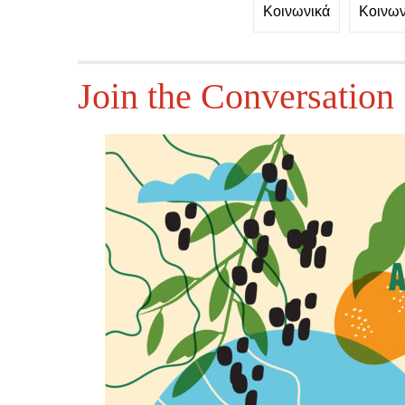
Κοινωνικά
Κοινων
Join the Conversation