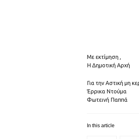
Με εκτίμηση ,
Η Δημοτική Αρχή
Για την Αστική μη 
Έρρικα Ντούμα
Φωτεινή Παππά
In this article