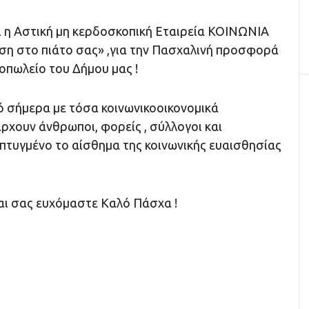
ι η Αστική µη κερδοσκοπική Εταιρεία ΚΟΙΝΩΝΙΑ
ση στο πιάτο σας» ,για την Πασχαλινή προσφορά
οπωλείο του Δήμου μας !
ό σήμερα με τόσα κοινωνικοοικονομικά
ρχουν άνθρωποι, φορείς , σύλλογοι και
νεπτυγμένο το αίσθημα της κοινωνικής ευαισθησίας
αι σας ευχόμαστε Καλό Πάσχα !