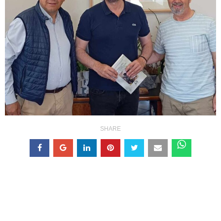
SHARE