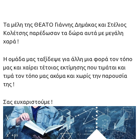
Τα μέλη της ΘΕΑΤΟ Γιάννης Δημάκας και Στέλιος
Κολέτσης παρέδωσαν τα δώρα αυτά με μεγάλη
χαρά !
Η ομάδα μας ταξίδεψε για άλλη μια φορά τον τόπο
μας και χαίρει τέτοιας εκτίμησης που τιμάται και
τιμά τον τόπο μας ακόμα και χωρίς την παρουσία
της !
Σας ευχαριστούμε !