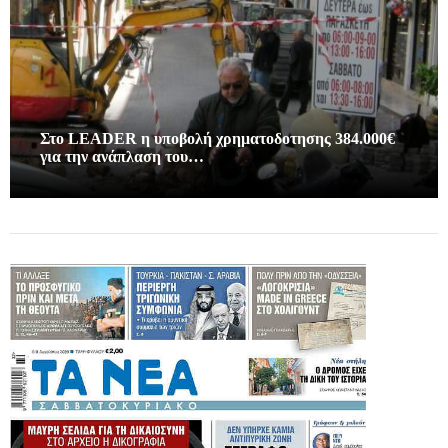
Στο LEADER η υποβολή χρηματοδοτησης 384.000€
για την ανάπλαση του…