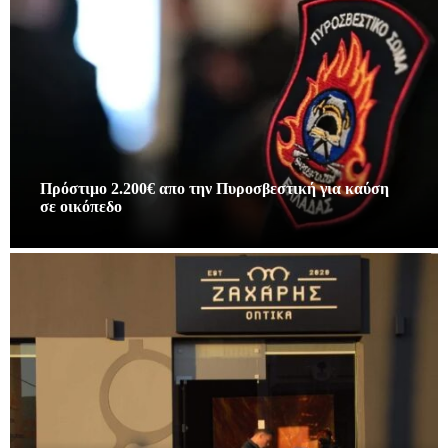
Πρόστιμο 2.200€ απο την Πυροσβεστική για καύση
σε οικόπεδο