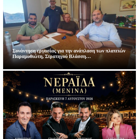
Συνάντηση εργασίας για την ανάπλαση των πλατειών
Παραμυθιώτη, Στρατηγού Βλάσση…