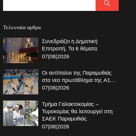
Τελευταία αρθρα
Συνεδριάζει η Δημοτική
Επιτροπή. Τα 6 θέματα.
07|08|2026
Οι αντίπαλοι της Παραμυθιάς
στο νεο πρωτάθλημα της A1…
07|08|2026
Τμήμα Γαλακτοκομίας –
Τυροκομίας θα λειτουργεί στη
ΣΑΕΚ Παραμυθιάς
07|08|2026