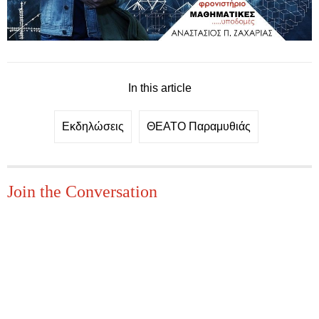
In this article
Εκδηλώσεις
ΘΕΑΤΟ Παραμυθιάς
Join the Conversation