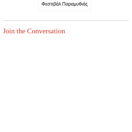
Φεστιβάλ Παραμυθιάς
Join the Conversation