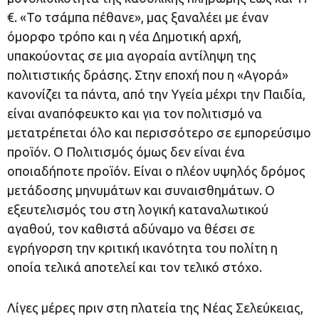
€. «Το τσάμπα πέθανε», μας ξαναλέει με έναν
όμορφο τρόπο και η νέα Δημοτική αρχή,
υπακούοντας σε μια αγοραία αντίληψη της
πολιτιστικής δράσης. Στην εποχή που η «Αγορά»
κανονίζει τα πάντα, από την Υγεία μέχρι την Παιδία,
είναι αναπόφευκτο και για τον πολιτισμό να
μετατρέπεται όλο και περισσότερο σε εμπορεύσιμο
προϊόν. Ο Πολιτισμός όμως δεν είναι ένα
οποιαδήποτε προϊόν. Είναι ο πλέον υψηλός δρόμος
μετάδοσης μηνυμάτων και συναισθημάτων. Ο
εξευτελισμός του στη λογική καταναλωτικού
αγαθού, τον καθιστά αδύναμο να θέσει σε
εγρήγορση την κριτική ικανότητα του πολίτη η
οποία τελικά αποτελεί και τον τελικό στόχο.
Λίγες μέρες πριν στη πλατεία της Νέας Σελεύκειας,