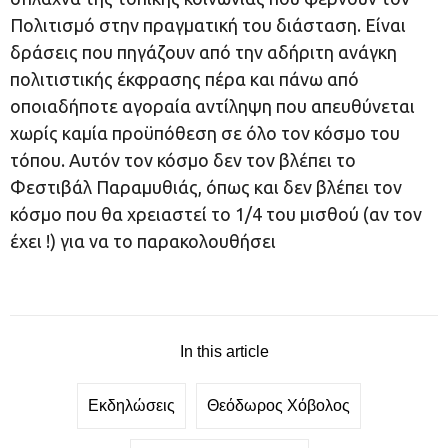
Πολιτισμό στην πραγματική του διάσταση. Είναι
δράσεις που πηγάζουν από την αδήριτη ανάγκη
πολιτιστικής έκφρασης πέρα και πάνω από
οποιαδήποτε αγοραία αντίληψη που απευθύνεται
χωρίς καμία προϋπόθεση σε όλο τον κόσμο του
τόπου. Αυτόν τον κόσμο δεν τον βλέπει το
Φεστιβάλ Παραμυθιάς, όπως και δεν βλέπει τον
κόσμο που θα χρειαστεί το 1/4 του μισθού (αν τον
έχει !) για να το παρακολουθήσει
In this article
Εκδηλώσεις
Θεόδωρος Χόβολος