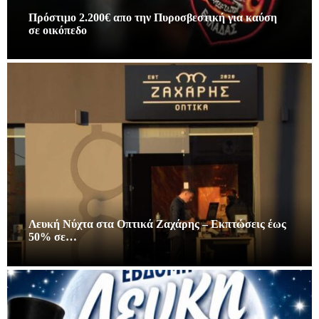
Πρόστιμο 2.200€ απο την Πυροσβεστική για καύση
σε οικόπεδο
Λευκή Νύχτα στα Οπτικά Ζαχάρης – Εκπτώσεις έως
50% σε…