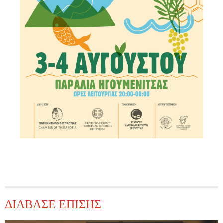
ΔΙΑΒΑΣΕ ΕΠΙΣΗΣ