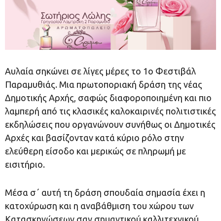
Αυλαία σηκώνει σε λίγες μέρες το 1ο Φεστιβάλ
Παραμυθιάς. Μια πρωτοποριακή δράση της νέας
Δημοτικής Αρχής, σαφώς διαφοροποιημένη και πιο
λαμπερή από τις κλασικές καλοκαιρινές πολιτιστικές
εκδηλώσεις που οργανώνουν συνήθως οι Δημοτικές
Αρχές και βασίζονταν κατά κύριο ρόλο στην
ελεύθερη είσοδο και μερικώς σε πληρωμή με
εισιτήριο.
Μέσα σ΄ αυτή τη δράση σπουδαία σημασία έχει η
κατοχύρωση και η αναβάθμιση του χώρου των
Κατασκηνώσεων σαν σημαντικού καλλιτεχνικού