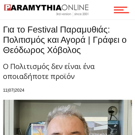
Για το Festival Παραμυθιάς:
Πολιτισμός και Αγορά | Γράφει ο
Θεόδωρος Χόβολος
Ο Πολιτισμός δεν είναι ένα
οποιαδήποτε προϊόν
11|07|2024