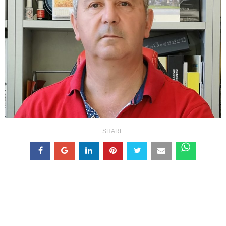
SHARE