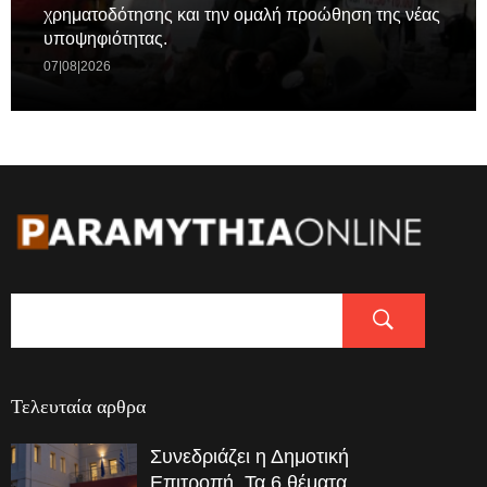
χρηματοδότησης και την ομαλή προώθηση της νέας
υποψηφιότητας.
07|08|2026
Τελευταία αρθρα
Συνεδριάζει η Δημοτική
Επιτροπή. Τα 6 θέματα.