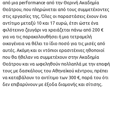
από μια performance από την Θερινή Ακαδημία
Θεάτρου, που πληρώνεται από τους συμμετέχοντες
στις εργασίες της. Όλες οι παραστάσεις έχουν ένα
αντίτιμο μεταξύ 10 και 17 ευρώ, έτσι ώστε ένα
φιλότεχνο ζευγάρι να χρειάζεται πάνω από 200 €
για να τις παρακολουθήσει ή μια τετραμελή
οικογένεια να θέλει το ίδιο ποσό για τις μισές από
αυτές. Ακόμη και οι ντόπιοι ερασιτέχνες ηθοποιοί
που θα ήθελαν να συμμετέχουν στην Ακαδημία
Θεάτρου και να ωφεληθούν πολλαπλά με την επαφή
τους με δασκάλους του Αθηναϊκού κέντρου, πρέπει
να καταβάλουν το αντίτιμο των 300 €, παρά του ότι
δεν επιβαρύνουν με έξοδα διαμονής και σίτισης.