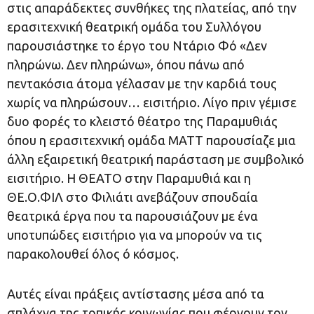
στις απαράδεκτες συνθήκες της πλατείας, από την
ερασιτεχνική θεατρική ομάδα του Συλλόγου
παρουσιάστηκε το έργο του Ντάριο Φό «Δεν
πληρώνω. Δεν πληρώνω», όπου πάνω από
πεντακόσια άτομα γέλασαν με την καρδιά τους
χωρίς να πληρώσουν… εισιτήριο. Λίγο πριν γέμισε
δυο φορές το κλειστό θέατρο της Παραμυθιάς
όπου η ερασιτεχνική ομάδα ΜΑΤΤ παρουσίαζε μια
άλλη εξαιρετική θεατρική παράσταση με συμβολικό
εισιτήριο. Η ΘΕΑΤΟ στην Παραμυθιά και η
ΘΕ.Ο.ΦΙΛ στο Φιλιάτι ανεβάζουν σπουδαία
θεατρικά έργα που τα παρουσιάζουν με ένα
υποτυπώδες εισιτήριο για να μπορούν να τις
παρακολουθεί όλος ό κόσμος.
Αυτές είναι πράξεις αντίστασης μέσα από τα
σπλάχνα της τοπικής κοινωνίας που φέρνουν τον