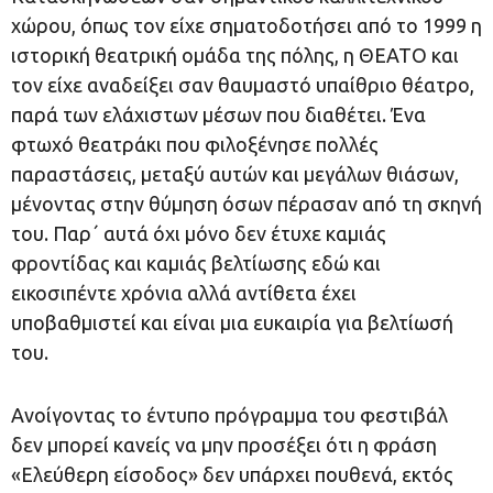
χώρου, όπως τον είχε σηματοδοτήσει από το 1999 η
ιστορική θεατρική ομάδα της πόλης, η ΘΕΑΤΟ και
τον είχε αναδείξει σαν θαυμαστό υπαίθριο θέατρο,
παρά των ελάχιστων μέσων που διαθέτει. Ένα
φτωχό θεατράκι που φιλοξένησε πολλές
παραστάσεις, μεταξύ αυτών και μεγάλων θιάσων,
μένοντας στην θύμηση όσων πέρασαν από τη σκηνή
του. Παρ΄ αυτά όχι μόνο δεν έτυχε καμιάς
φροντίδας και καμιάς βελτίωσης εδώ και
εικοσιπέντε χρόνια αλλά αντίθετα έχει
υποβαθμιστεί και είναι μια ευκαιρία για βελτίωσή
του.
Ανοίγοντας το έντυπο πρόγραμμα του φεστιβάλ
δεν μπορεί κανείς να μην προσέξει ότι η φράση
«Ελεύθερη είσοδος» δεν υπάρχει πουθενά, εκτός