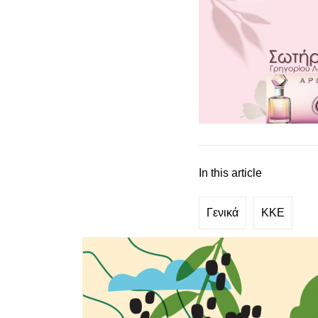
In this article
Γενικά
ΚΚΕ