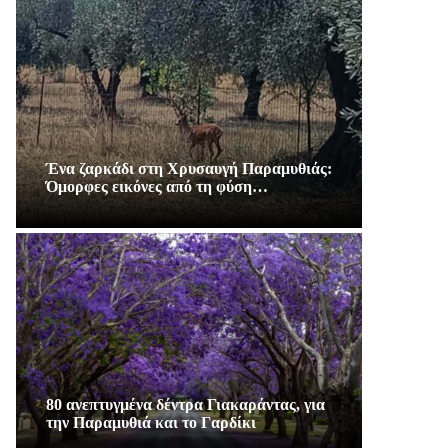
Ένα ζαρκάδι στη Χρυσαυγή Παραμυθιάς:
Όμορφες εικόνες από τη φύση…
80 ανεπτυγμένα δέντρα Γιακαράντας, για
την Παραμυθιά και το Γαρδίκι