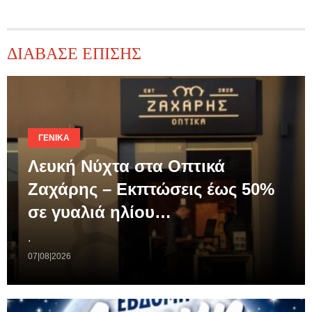
ΔΙΑΒΑΣΕ ΕΠΙΣΗΣ
ΓΕΝΙΚΆ
Λευκή Νύχτα στα Οπτικά
Ζαχάρης – Εκπτώσεις έως 50%
σε γυαλιά ηλίου…
.
07|08|2026