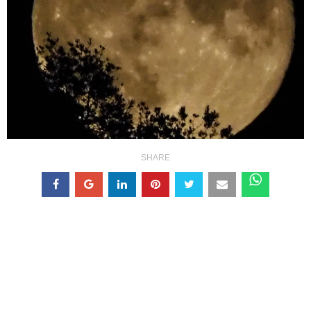
SHARE