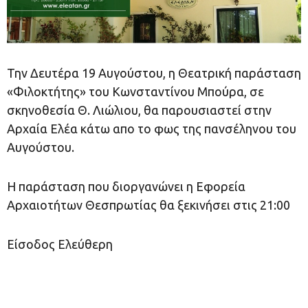
Την Δευτέρα 19 Αυγούστου, η Θεατρική παράσταση
«Φιλοκτήτης» του Κωνσταντίνου Μπούρα, σε
σκηνοθεσία Θ. Λιώλιου, θα παρουσιαστεί στην
Αρχαία Ελέα κάτω απο το φως της πανσέληνου του
Αυγούστου.
Η παράσταση που διοργανώνει η Εφορεία
Αρχαιοτήτων Θεσπρωτίας θα ξεκινήσει στις 21:00
Είσοδος Ελεύθερη