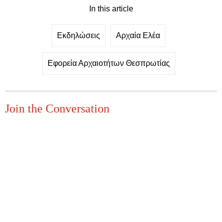
In this article
Εκδηλώσεις
Αρχαία Ελέα
Εφορεία Αρχαιοτήτων Θεσπρωτίας
Join the Conversation