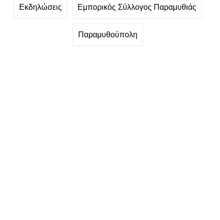
Εκδηλώσεις
Εμπορικός Σύλλογος Παραμυθιάς
Παραμυθούπολη