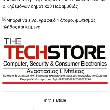
& Κηδεμόνων Δημοτικού Παραμυθιάς
In this article