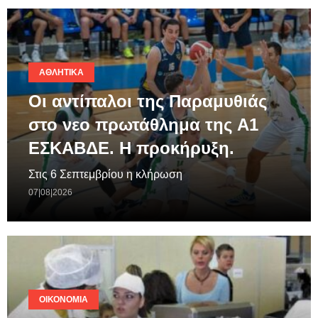
ΑΘΛΗΤΙΚΆ
Οι αντίπαλοι της Παραμυθιάς
στο νεο πρωτάθλημα της A1
ΕΣΚΑΒΔΕ. Η προκήρυξη.
Στις 6 Σεπτεμβρίου η κλήρωση
07|08|2026
ΟΙΚΟΝΟΜΊΑ