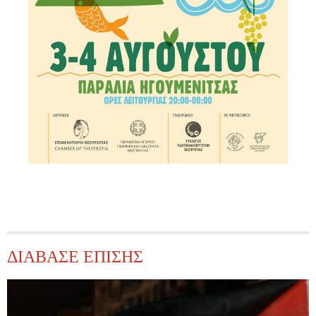
ΔΙΑΒΑΣΕ ΕΠΙΣΗΣ