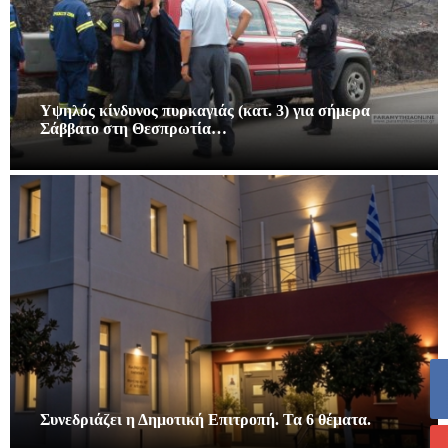
Υψηλός κίνδυνος πυρκαγιάς (κατ. 3) για σήμερα
Σάββατο στη Θεσπρωτία…
Συνεδριάζει η Δημοτική Επιτροπή. Τα 6 θέματα.