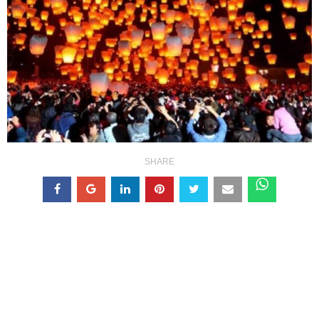
SHARE