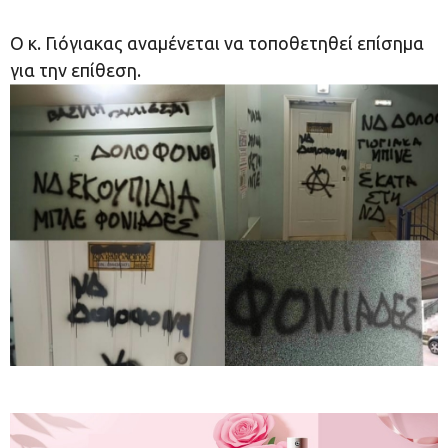
Ο κ. Γιόγιακας αναμένεται να τοποθετηθεί επίσημα
για την επίθεση.