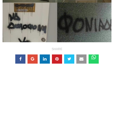
SHARE