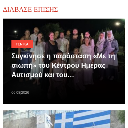
ΔΙΑΒΑΣΕ ΕΠΙΣΗΣ
ΓΕΝΙΚΆ
Συγκίνησε η παράσταση «Με τη
σιωπή» του Κέντρου Ημέρας
Αυτισμού και του…
.
06|08|2026