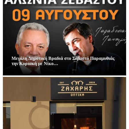
Μεγάλη Δημοτική Βραδιά στο Σεβαστό Παραμυθιάς
την Κυριακή με Νίκο…