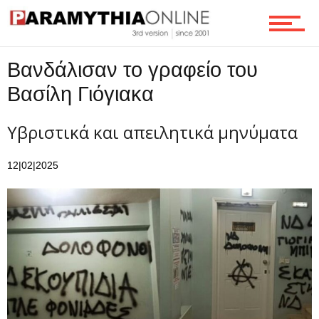
Ροή
Βανδάλισαν το γραφείο του
Βασίλη Γιόγιακα
Επικοινωνία
Υβριστικά και απειλητικά μηνύματα
12|02|2025