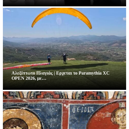
Αλεξίπτωτο Πλαγιάς | Ερχεται το Paramythia XC
OPEN 2026, με…