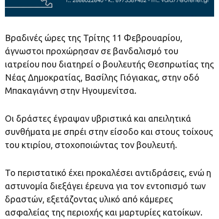
Βραδινές ώρες της Τρίτης 11 Φεβρουαρίου,
άγνωστοι προχώρησαν σε βανδαλισμό του
ιατρείου που διατηρεί ο βουλευτής Θεσπρωτίας της
Νέας Δημοκρατίας, Βασίλης Γιόγιακας, στην οδό
Μπακαγιάννη στην Ηγουμενίτσα.
Οι δράστες έγραψαν υβριστικά και απειλητικά
συνθήματα με σπρέι στην είσοδο και στους τοίχους
του κτιρίου, στοχοποιώντας τον βουλευτή.
Το περιστατικό έχει προκαλέσει αντιδράσεις, ενώ η
αστυνομία διεξάγει έρευνα για τον εντοπισμό των
δραστών, εξετάζοντας υλικό από κάμερες
ασφαλείας της περιοχής και μαρτυρίες κατοίκων.