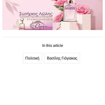
In this article
Πολιτική
Βασίλης Γιόγιακας