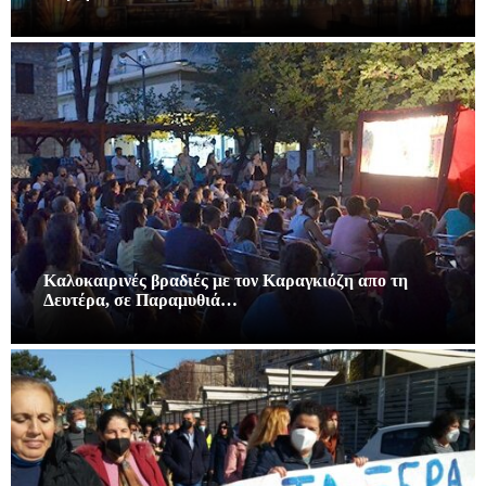
Καλοκαιρινές βραδιές με τον Καραγκιόζη απο τη
Δευτέρα, σε Παραμυθιά…