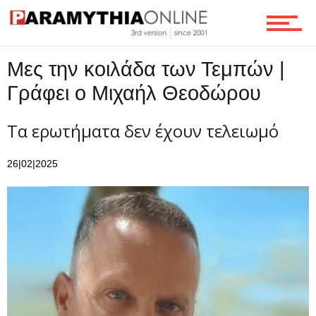
Μες την κοιλάδα των Τεμπών |
Γράφει ο Μιχαήλ Θεοδώρου
Τα ερωτήματα δεν έχουν τελειωμό
26|02|2025