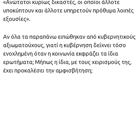
«Ανώτατοι κυρίως δικαστές, οι οποίοι άλλοτε
υποκύπτουν και άλλοτε υπηρετούν πρόθυμα λοιπές
εξουσίες».
Αν όλα τα παραπάνω ειπώθηκαν από κυβερνητικούς
αξιωματούχους, γιατί η κυβέρνηση δείχνει τόσο
ενοχλημένη όταν η κοινωνία εκφράζει τα ίδια
ερωτήματα; Μήπως η ίδια, με τους χειρισμούς της,
έχει προκαλέσει την αμφισβήτηση;