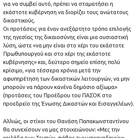
για να συμβεί αυτό, πρέπει να σταματήσει η
εκάστοτε κυβέρνηση να διορίζει τους ανώτατους
δικαστικούς.
Οι προτάσεις για έναν ανεξάρτητο τρόπο επιλογής
της ηγεσίας της δικαιοσύνης είναι μια ουσιαστική
λύση, ώστε «να μην είναι στο χέρι του εκάστοτε
Πρωθυπουργού και στο χέρι της εκάστοτε
κυβέρνησης» και, δεύτερο σημείο επίσης πολύ
κρίσιμο, «για τέσσερα χρόνια μετά την
αφυπηρέτηση των δικαστικών λειτουργών, να μην
μπορούν να πάρουν κανένα δημόσιο αξίωμα»
(προτάσεις του Προέδρου του ΠΑΣΟΚ στο
προεδρείο της Ένωσης Δικαστών και Εισαγγελέων).
Αλλιώς, οι στίχοι του Θανάση Παπακωνσταντίνου
θα συνεχίσουν να μας στοιχειώνουν: «Μες την
κοιλάδα των Τεμπών, φόβος των μηχανοδηγών».