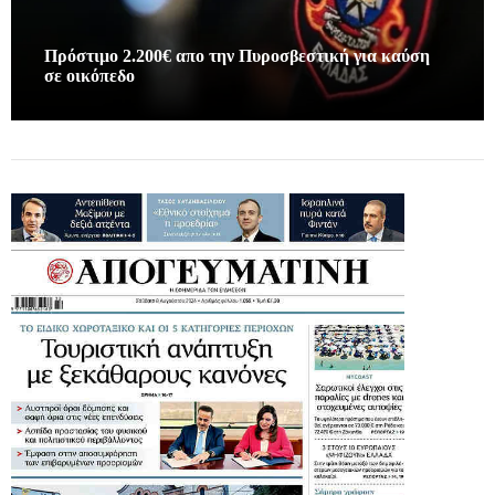
Πρόστιμο 2.200€ απο την Πυροσβεστική για καύση
σε οικόπεδο