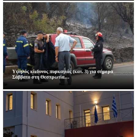
Υψηλός κίνδυνος πυρκαγιάς (κατ. 3) για σήμερα
Σάββατο στη Θεσπρωτία…