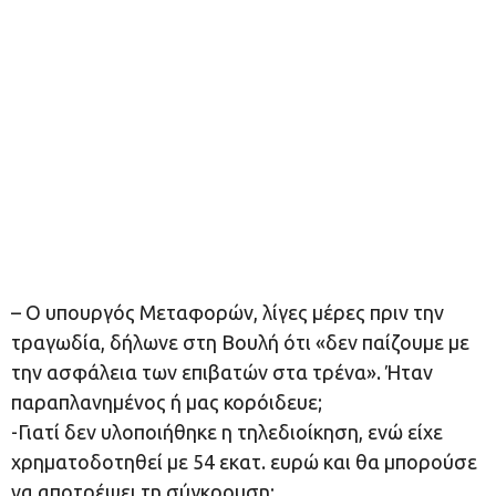
– Ο υπουργός Μεταφορών, λίγες μέρες πριν την
τραγωδία, δήλωνε στη Βουλή ότι «δεν παίζουμε με
την ασφάλεια των επιβατών στα τρένα». Ήταν
παραπλανημένος ή μας κορόιδευε;
-Γιατί δεν υλοποιήθηκε η τηλεδιοίκηση, ενώ είχε
χρηματοδοτηθεί με 54 εκατ. ευρώ και θα μπορούσε
να αποτρέψει τη σύγκρουση;