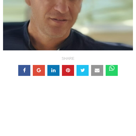
SHARE