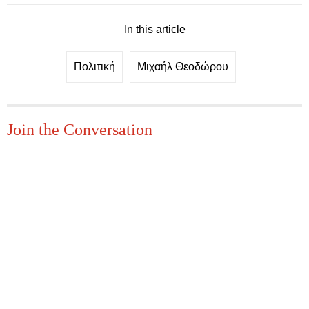
In this article
Πολιτική
Μιχαήλ Θεοδώρου
Join the Conversation