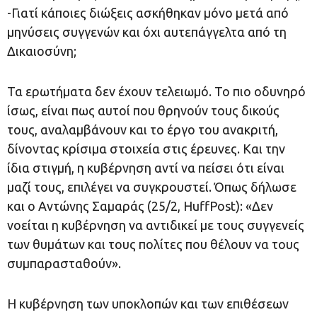
-Γιατί κάποιες διώξεις ασκήθηκαν μόνο μετά από
μηνύσεις συγγενών και όχι αυτεπάγγελτα από τη
Δικαιοσύνη;
Τα ερωτήματα δεν έχουν τελειωμό. Το πιο οδυνηρό
ίσως, είναι πως αυτοί που θρηνούν τους δικούς
τους, αναλαμβάνουν και το έργο του ανακριτή,
δίνοντας κρίσιμα στοιχεία στις έρευνες. Και την
ίδια στιγμή, η κυβέρνηση αντί να πείσει ότι είναι
μαζί τους, επιλέγει να συγκρουστεί. Όπως δήλωσε
και ο Αντώνης Σαμαράς (25/2, HuffPost): «Δεν
νοείται η κυβέρνηση να αντιδικεί με τους συγγενείς
των θυμάτων και τους πολίτες που θέλουν να τους
συμπαρασταθούν».
Η κυβέρνηση των υποκλοπών και των επιθέσεων