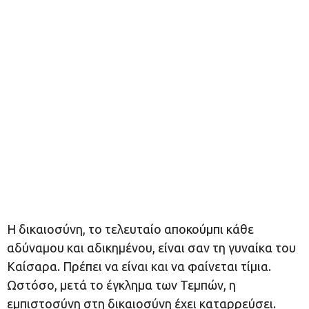
Η δικαιοσύνη, το τελευταίο αποκούμπι κάθε
αδύναμου και αδικημένου, είναι σαν τη γυναίκα του
Καίσαρα. Πρέπει να είναι και να φαίνεται τίμια.
Ωστόσο, μετά το έγκλημα των Τεμπών, η
εμπιστοσύνη στη δικαιοσύνη έχει καταρρεύσει.