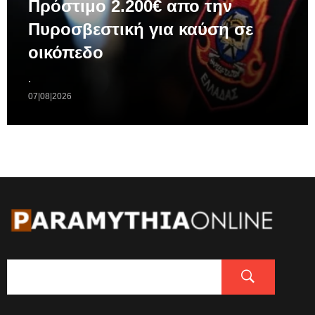
Πρόστιμο 2.200€ απο την
Πυροσβεστική για καύση σε
οικόπεδο
.
07|08|2026