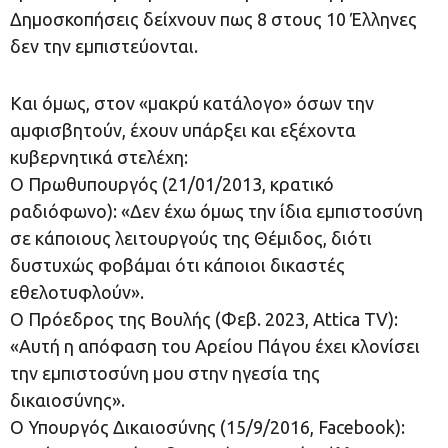
Δημοσκοπήσεις δείχνουν πως 8 στους 10 Έλληνες
δεν την εμπιστεύονται.
Και όμως, στον «μακρύ κατάλογο» όσων την
αμφισβητούν, έχουν υπάρξει και εξέχοντα
κυβερνητικά στελέχη:
Ο Πρωθυπουργός (21/01/2013, κρατικό
ραδιόφωνο): «Δεν έχω όμως την ίδια εμπιστοσύνη
σε κάποιους λειτουργούς της Θέμιδος, διότι
δυστυχώς φοβάμαι ότι κάποιοι δικαστές
εθελοτυφλούν».
Ο Πρόεδρος της Βουλής (Φεβ. 2023, Attica TV):
«Αυτή η απόφαση του Αρείου Πάγου έχει κλονίσει
την εμπιστοσύνη μου στην ηγεσία της
δικαιοσύνης».
Ο Υπουργός Δικαιοσύνης (15/9/2016, Facebook):