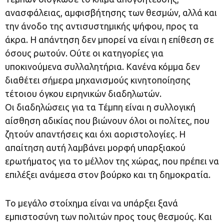
ανασφάλειας, αμφισβήτησης των θεσμών, αλλά και
την άνοδο της αντισυστημικής ψήφου, προς τα
άκρα. Η απάντηση δεν μπορεί να είναι η επίθεση σε
όσους ρωτούν. Ούτε οι κατηγορίες για
υποκινούμενα συλλαλητήρια. Κανένα κόμμα δεν
διαθέτει σήμερα μηχανισμούς κινητοποίησης
τέτοιου όγκου ειρηνικών διαδηλωτών.
Οι διαδηλώσεις για τα Τέμπη είναι η συλλογική
αίσθηση αδικίας που βιώνουν όλοι οι πολίτες, που
ζητούν απαντήσεις και όχι αοριστολογίες. Η
απαίτηση αυτή λαμβάνει μορφή υπαρξιακού
ερωτήματος για το μέλλον της χώρας, που πρέπει να
επιλέξει ανάμεσα στον βούρκο και τη δημοκρατία.
Το μεγάλο στοίχημα είναι να υπάρξει ξανά
εμπιστοσύνη των πολιτών προς τους θεσμούς. Και