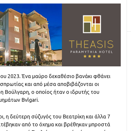
ου 2023. Ένα μαύρο δεκαθέσιο βανάκι φθάνει
σπρωτίας και από μέσα αποβιβάζονται οι
η Βούλγαρη, ο οποίος ήταν ο ιδρυτής του
ημάτων Bvlgari.
, η δεύτερη σύζυγός του Βεατρίκη και άλλα 7
κατέβηκαν από το όχημα και βρέθηκαν μπροστά