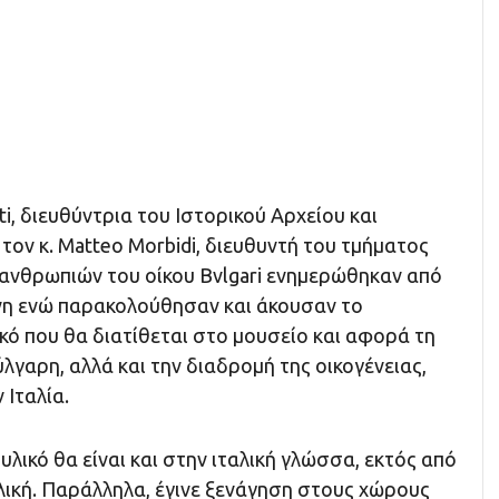
ti, διευθύντρια του Ιστορικού Αρχείου και
 τον κ. Matteo Morbidi, διευθυντή του τμήματος
λανθρωπιών του οίκου Bvlgari ενημερώθηκαν από
νη ενώ παρακολούθησαν και άκουσαν το
κό που θα διατίθεται στο μουσείο και αφορά τη
γαρη, αλλά και την διαδρομή της οικογένειας,
 Ιταλία.
υλικό θα είναι και στην ιταλική γλώσσα, εκτός από
γλική. Παράλληλα, έγινε ξενάγηση στους χώρους