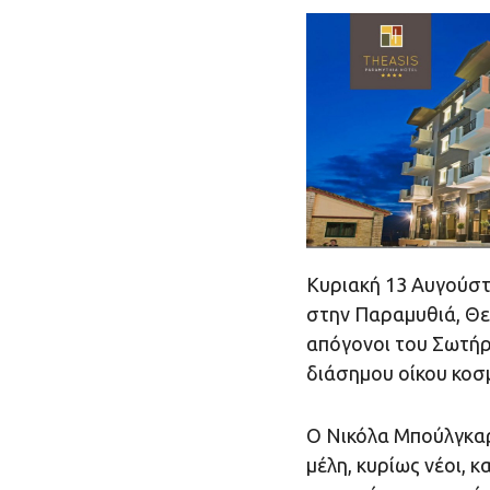
Κυριακή 13 Αυγούστ
στην Παραμυθιά, Θε
απόγονοι του Σωτήρ
διάσημου οίκου κοσμ
Ο Νικόλα Μπούλγκαρι
μέλη, κυρίως νέοι, 