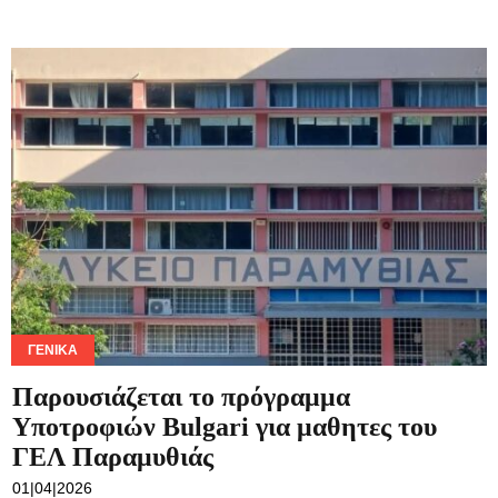
ΓΕΝΙΚΆ
Παρουσιάζεται το πρόγραμμα
Υποτροφιών Bulgari για μαθητες του
ΓΕΛ Παραμυθιάς
01|04|2026