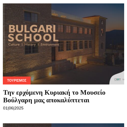
ΤΟΥΡΙΣΜΌΣ
Την ερχόμενη Κυριακή το Μουσείο
Βούλγαρη μας αποκαλύπτεται
01|06|2025