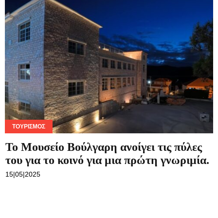
ΤΟΥΡΙΣΜΌΣ
Το Μουσείο Βούλγαρη ανοίγει τις πύλες
του για το κοινό για μια πρώτη γνωριμία.
15|05|2025