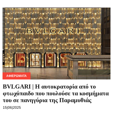
ΑΦΙΕΡΏΜΑΤΑ
BVLGARI | Η αυτοκρατορία από το
φτωχόπαιδο που πουλούσε τα κοσμήματα
του σε πανηγύρια της Παραμυθιάς
15|06|2025