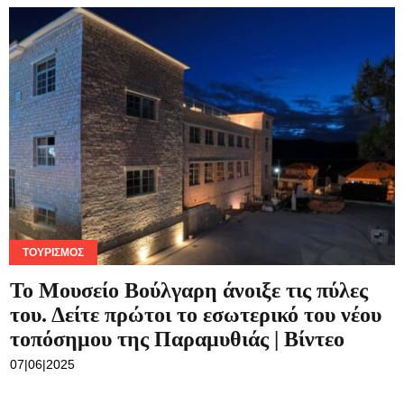
ΤΟΥΡΙΣΜΌΣ
Το Μουσείο Βούλγαρη άνοιξε τις πύλες
του. Δείτε πρώτοι το εσωτερικό του νέου
τοπόσημου της Παραμυθιάς | Βίντεο
07|06|2025