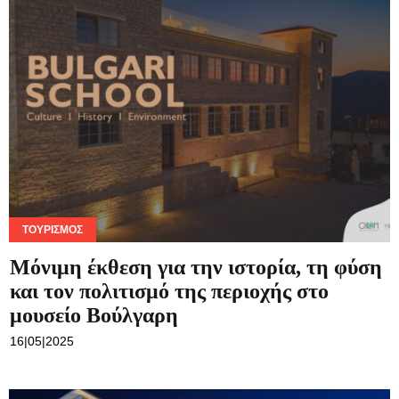
ΤΟΥΡΙΣΜΌΣ
Mόνιμη έκθεση για την ιστορία, τη φύση
και τον πολιτισμό της περιοχής στο
μουσείο Βούλγαρη
16|05|2025