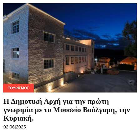
ΤΟΥΡΙΣΜΌΣ
Η Δημοτική Αρχή για την πρώτη
γνωριμία με το Μουσείο Βούλγαρη, την
Κυριακή.
02|06|2025