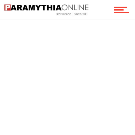
Ροή
Επικοινωνία