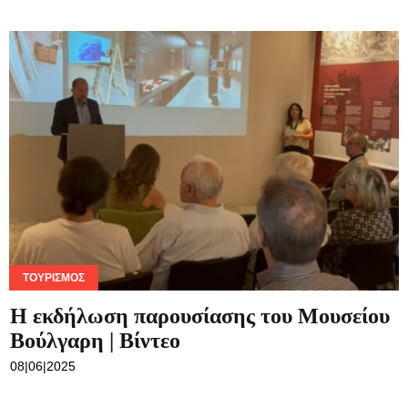
ΤΟΥΡΙΣΜΌΣ
Η εκδήλωση παρουσίασης του Μουσείου
Βούλγαρη | Βίντεο
08|06|2025