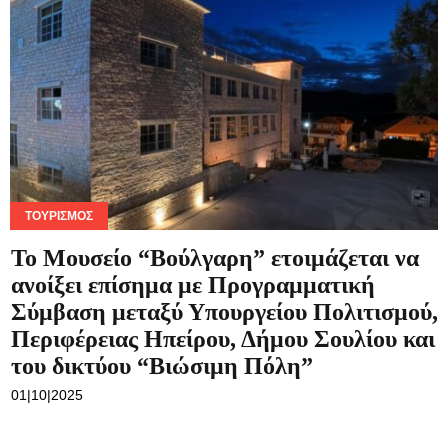
ΤΟΥΡΙΣΜΌΣ
Το Μουσείο “Βούλγαρη” ετοιμάζεται να
ανοίξει επίσημα με Προγραμματική
Σύμβαση μεταξύ Υπουργείου Πολιτισμού,
Περιφέρειας Ηπείρου, Δήμου Σουλίου και
του δικτύου “Βιώσιμη Πόλη”
01|10|2025