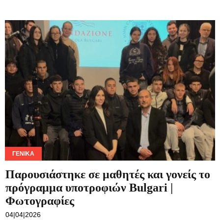
ΓΕΝΙΚΆ
Παρουσιάστηκε σε μαθητές και γονείς το
πρόγραμμα υποτροφιών Bulgari |
Φωτογραφίες
04|04|2026