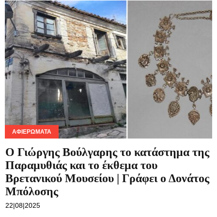
ΑΦΙΕΡΏΜΑΤΑ
Ο Γιώργης Βούλγαρης το κατάστημα της
Παραμυθιάς και το έκθεμα του
Βρετανικού Μουσείου | Γράφει ο Δονάτος
Μπόλοσης
22|08|2025