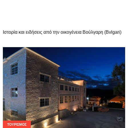
Ιστορία και ειδήσεις από την οικογένεια Βούλγαρη (Bvlgari)
ΤΟΥΡΙΣΜΌΣ