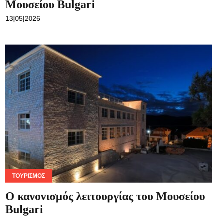
Μουσείου Bulgari
13|05|2026
ΤΟΥΡΙΣΜΌΣ
Ο κανονισμός λειτουργίας του Μουσείου
Bulgari