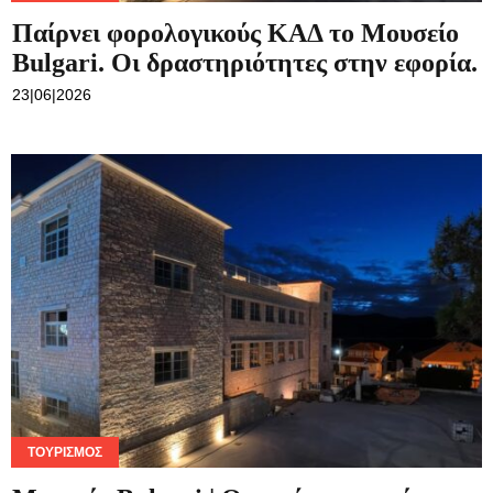
Παίρνει φορολογικούς ΚΑΔ το Μουσείο
Bulgari. Οι δραστηριότητες στην εφορία.
23|06|2026
ΤΟΥΡΙΣΜΌΣ