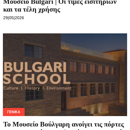
Μουσείο Bulgari | Οι τιμές εισιτηρίων
και τα τέλη χρήσης
29|05|2026
ΓΕΝΙΚΆ
Το Μουσείο Βούλγαρη ανοίγει τις πόρτες