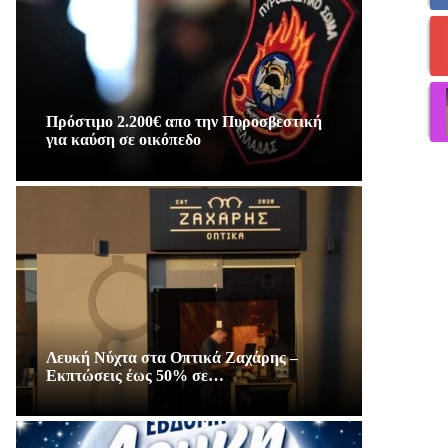
Πρόστιμο 2.200€ απο την Πυροσβεστική
για καύση σε οικόπεδο
Λευκή Νύχτα στα Οπτικά Ζαχάρης –
Εκπτώσεις έως 50% σε…