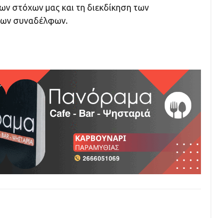
των στόχων μας και τη διεκδίκηση των
των συναδέλφων.