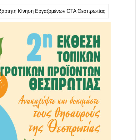
ξάρτητη Κίνηση Εργαζομένων ΟΤΑ Θεσπρωτίας