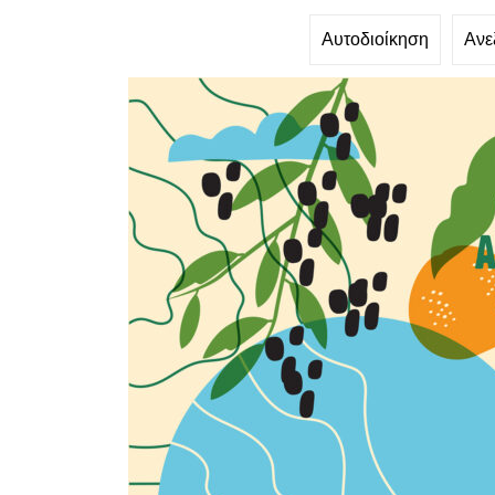
Αυτοδιοίκηση
Ανε