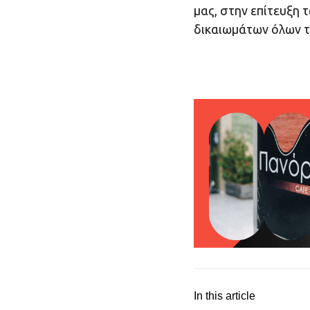
μας, στην επίτευξη 
δικαιωμάτων όλων 
In this article