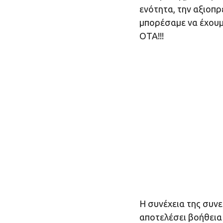
ενότητα, την αξιοπρ
μπορέσαμε να έχουμε
ΟΤΑ!!!
Η συνέχεια της συνε
αποτελέσει βοήθεια