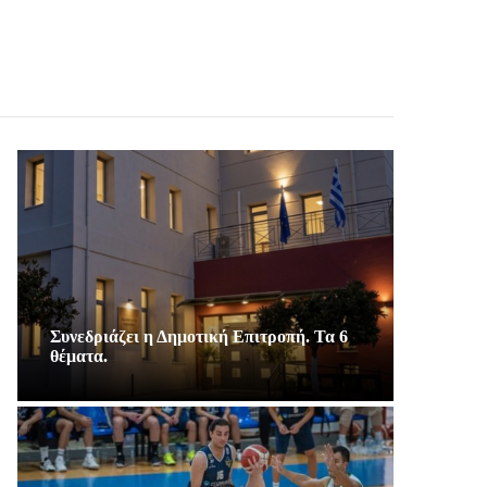
Συνεδριάζει η Δημοτική Επιτροπή. Τα 6
θέματα.