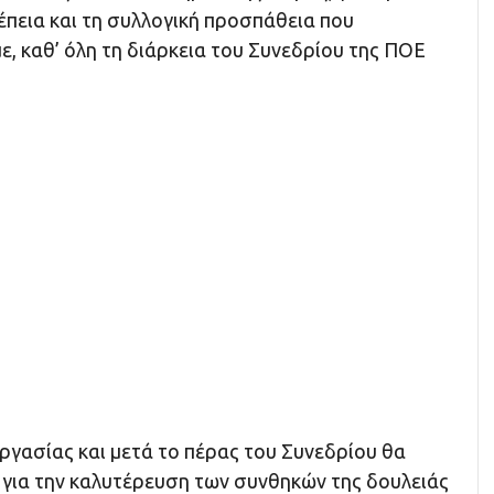
έπεια και τη συλλογική προσπάθεια που
, καθ’ όλη τη διάρκεια του Συνεδρίου της ΠΟΕ
ργασίας και μετά το πέρας του Συνεδρίου θα
 για την καλυτέρευση των συνθηκών της δουλειάς