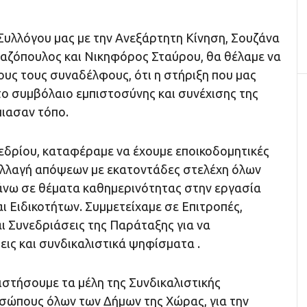
Συλλόγου μας με την Ανεξάρτητη Κίνηση, Σουζάνα
αζόπουλος και Νικηφόρος Σταύρου, θα θέλαμε να
υς τους συναδέλφους, ότι η στήριξη που μας
το συμβόλαιο εμπιστοσύνης και συνέχισης της
πιασαν τόπο.
νεδρίου, καταφέραμε να έχουμε εποικοδομητικές
αλλαγή απόψεων με εκατοντάδες στελέχη όλων
νω σε θέματα καθημερινότητας στην εργασία
 Ειδικοτήτων. Συμμετείχαμε σε Επιτροπές,
ι Συνεδριάσεις της Παράταξης για να
ις και συνδικαλιστικά ψηφίσματα .
ιστήσουμε τα μέλη της Συνδικαλιστικής
σώπους όλων των Δήμων της Χώρας, για την