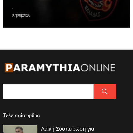
.
07|08|2026
Τελευταία αρθρα
Λαϊκή Συσπείρωση για