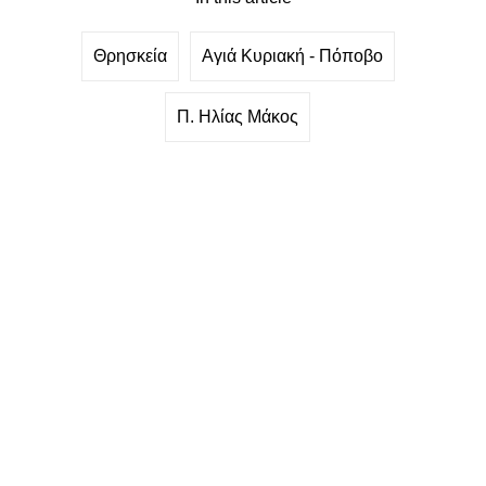
Θρησκεία
Αγιά Κυριακή - Πόποβο
Π. Ηλίας Μάκος