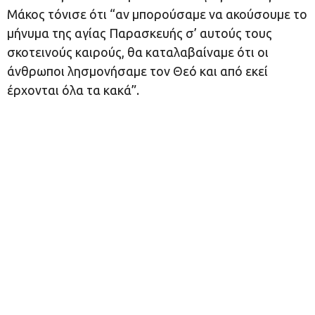
Μάκος τόνισε ότι “αν μπορούσαμε να ακούσουμε το
μήνυμα της αγίας Παρασκευής σ’ αυτούς τους
σκοτεινούς καιρούς, θα καταλαβαίναμε ότι οι
άνθρωποι λησμονήσαμε τον Θεό και από εκεί
έρχονται όλα τα κακά”.