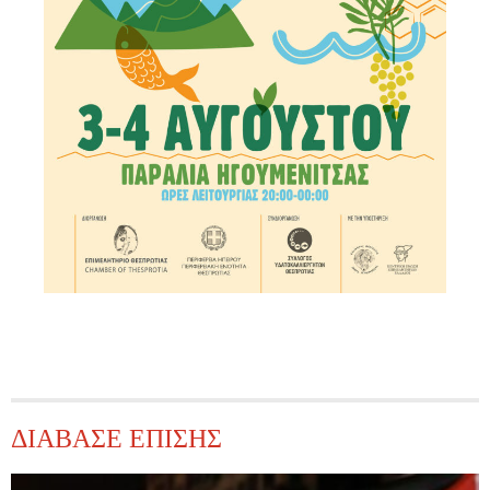
ΔΙΑΒΑΣΕ ΕΠΙΣΗΣ