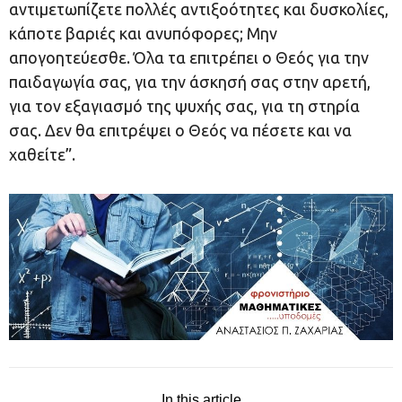
αντιμετωπίζετε πολλές αντιξοότητες και δυσκολίες,
κάποτε βαριές και ανυπόφορες; Μην
απογοητεύεσθε. Όλα τα επιτρέπει ο Θεός για την
παιδαγωγία σας, για την άσκησή σας στην αρετή,
για τον εξαγιασμό της ψυχής σας, για τη στηρία
σας. Δεν θα επιτρέψει ο Θεός να πέσετε και να
χαθείτε”.
In this article