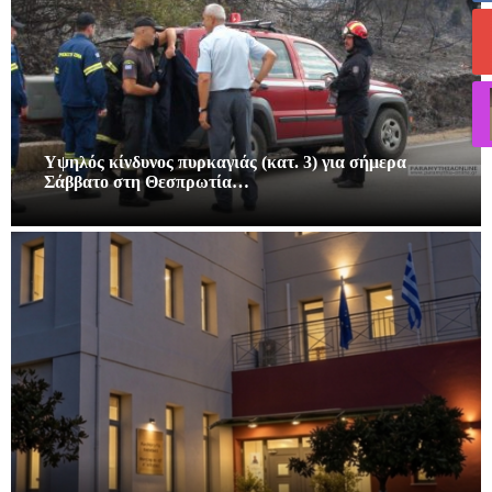
Υψηλός κίνδυνος πυρκαγιάς (κατ. 3) για σήμερα
Σάββατο στη Θεσπρωτία…