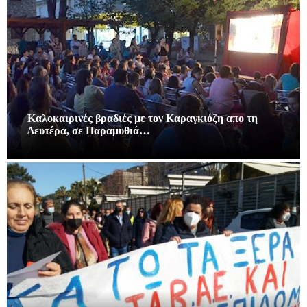
Καλοκαιρινές βραδιές με τον Καραγκιόζη απο τη
Δευτέρα, σε Παραμυθιά…