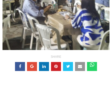
SHARE