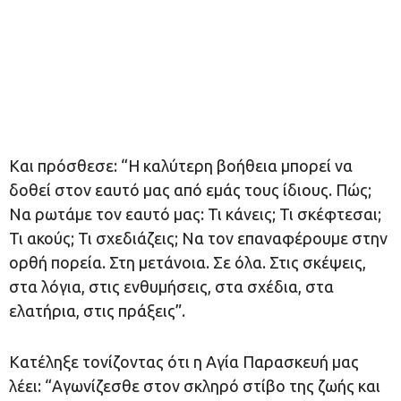
Και πρόσθεσε: “Η καλύτερη βοήθεια μπορεί να
δοθεί στον εαυτό μας από εμάς τους ίδιους. Πώς;
Να ρωτάμε τον εαυτό μας: Τι κάνεις; Τι σκέφτεσαι;
Τι ακούς; Τι σχεδιάζεις; Να τον επαναφέρουμε στην
ορθή πορεία. Στη μετάνοια. Σε όλα. Στις σκέψεις,
στα λόγια, στις ενθυμήσεις, στα σχέδια, στα
ελατήρια, στις πράξεις”.
Κατέληξε τονίζοντας ότι η Αγία Παρασκευή μας
λέει: “Αγωνίζεσθε στον σκληρό στίβο της ζωής και