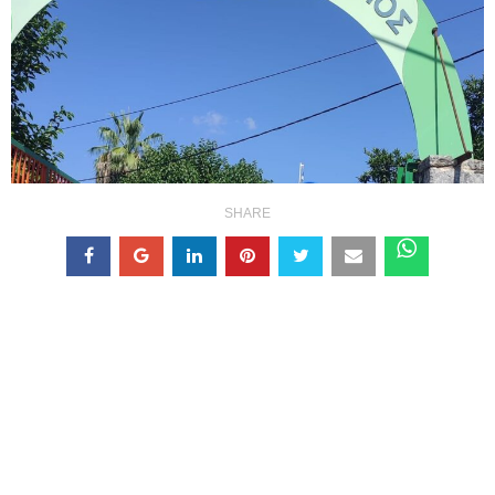
SHARE