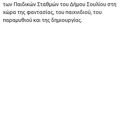
των Παιδικών Σταθμών του Δήμου Σουλίου στη
χώρα της φαντασίας, του παιχνιδιού, του
παραμυθιού και της δημιουργίας.