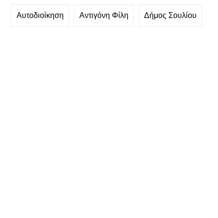
Αυτοδιοίκηση
Αντιγόνη Φίλη
Δήμος Σουλίου