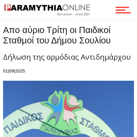
Τεχνολογία
Απο αύριο Τρίτη οι Παιδικοί
Ροή
Σταθμοί του Δήμου Σουλίου
Δήλωση της αρμόδιας Αντιδημάρχου
Επικοινωνία
01|09|2025