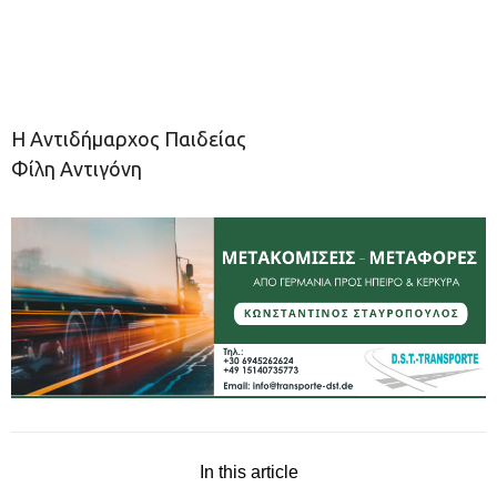
Η Αντιδήμαρχος Παιδείας
Φίλη Αντιγόνη
In this article