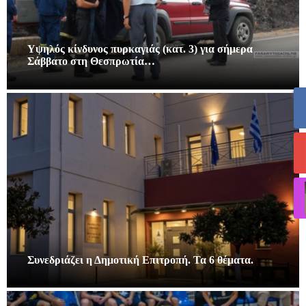
Υψηλός κίνδυνος πυρκαγιάς (κατ. 3) για σήμερα
Σάββατο στη Θεσπρωτία…
Συνεδριάζει η Δημοτική Επιτροπή. Τα 6 θέματα.