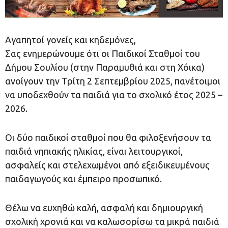
Αγαπητοί γονείς και κηδεμόνες,
Σας ενημερώνουμε ότι οι Παιδικοί Σταθμοί του
Δήμου Σουλίου (στην Παραμυθιά και στη Χόικα)
ανοίγουν την Τρίτη 2 Σεπτεμβρίου 2025, πανέτοιμοι
να υποδεχθούν τα παιδιά για το σχολικό έτος 2025 –
2026.
Οι δύο παιδικοί σταθμοί που θα φιλοξενήσουν τα
παιδιά νηπιακής ηλικίας, είναι λειτουργικοί,
ασφαλείς και στελεχωμένοι από εξειδικευμένους
παιδαγωγούς και έμπειρο προσωπικό.
Θέλω να ευχηθώ καλή, ασφαλή και δημιουργική
σχολική χρονιά και να καλωσορίσω τα μικρά παιδιά