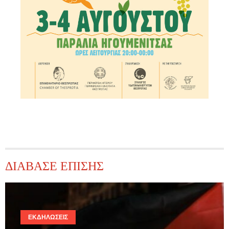
ΔΙΑΒΑΣΕ ΕΠΙΣΗΣ
ΕΚΔΗΛΏΣΕΙΣ