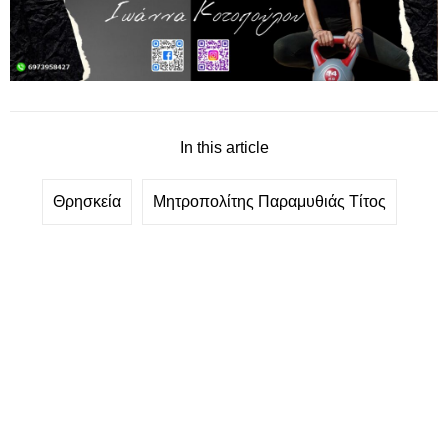
In this article
Θρησκεία
Μητροπολίτης Παραμυθιάς Τίτος