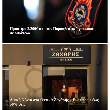
Πρόστιμο 2.200€ απο την Πυροσβεστική για καύση
σε οικόπεδο
Λευκή Νύχτα στα Οπτικά Ζαχάρης – Εκπτώσεις έως
50% σε…