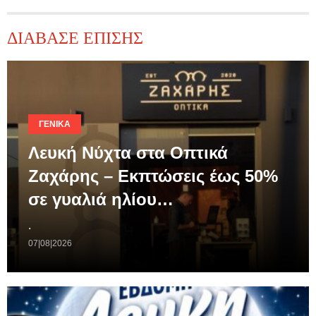
ΔΙΑΒΑΣΕ ΕΠΙΣΗΣ
ΓΕΝΙΚΆ
Λευκή Νύχτα στα Οπτικά
Ζαχάρης – Εκπτώσεις έως 50%
σε γυαλιά ηλίου…
.
07|08|2026