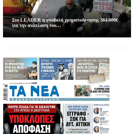
Στο LEADER η υποβολή χρηματοδοτησης 384.000€
για την ανάπλαση του…