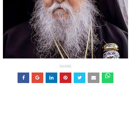
SHARE