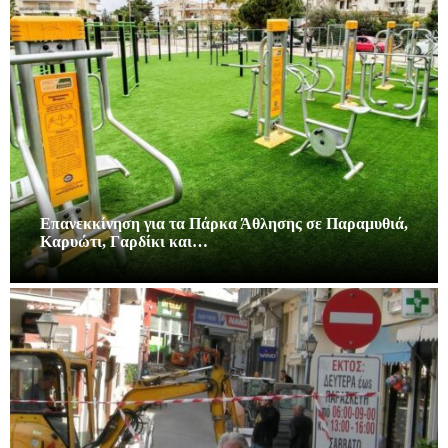
Επανεκκίνηση για τα Πάρκα Άθλησης σε Παραμυθιά,
Καρυώτι, Γαρδίκι και…