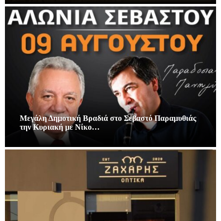
Μεγάλη Δημοτική Βραδιά στο Σεβαστό Παραμυθιάς
την Κυριακή με Νίκο…