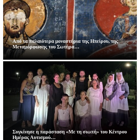
Από τα παλαιότερα μοναστήρια της Ηπείρου, της
Μεταμόρφωσης του Σωτήρα…
Συγκίνησε η παράσταση «Με τη σιωπή» του Κέντρου
Ημέρας Αυτισμού…