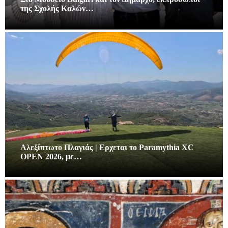
της Σχολής Καλών…
Αλεξίπτωτο Πλαγιάς | Ερχεται το Paramythia XC
OPEN 2026, με…