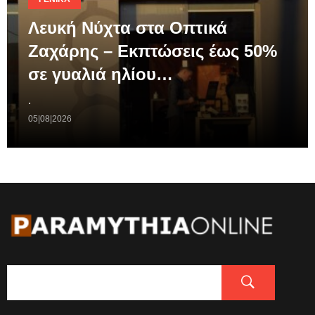
Λευκή Νύχτα στα Οπτικά
Ζαχάρης – Εκπτώσεις έως 50%
σε γυαλιά ηλίου…
.
05|08|2026