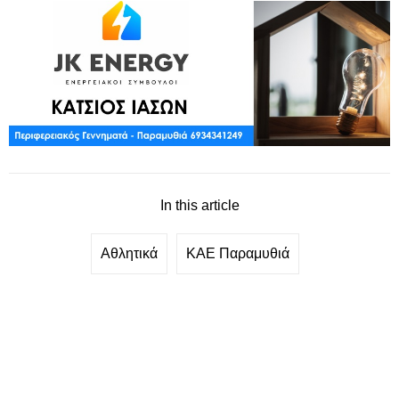
In this article
Αθλητικά
ΚΑΕ Παραμυθιά