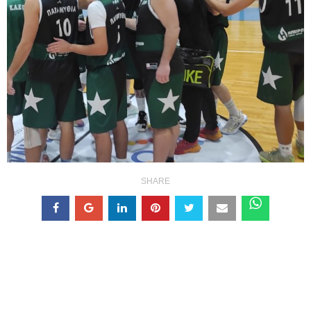
SHARE