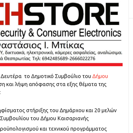
 Δευτέρα το Δημοτικό Συμβούλιο του
Δήμου
ηση και λήψη απόφασης στα εξης θέματα της
:
φίσματος στήριξης του Δημάρχου και 20 μελών
 Συμβουλίου του Δήμου Καισαριανής
οϋπολογισμού και τεχνικού προγράμματος