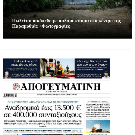
Πωλείται οικόπεδο με παλαιό κτίσμα στο κέντρο της
Παραμυθιάς +Φωτογραφίες