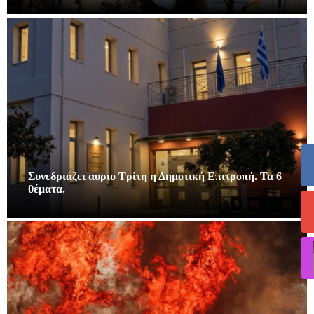
Συνεδριάζει αυριο Τρίτη η Δημοτική Επιτροπή. Τα 6
θέματα.