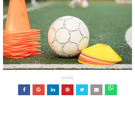
SHARE