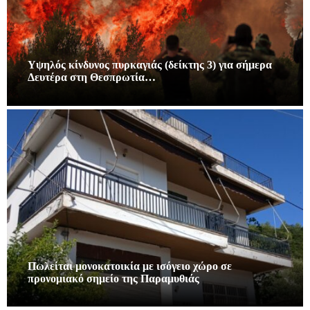
Υψηλός κίνδυνος πυρκαγιάς (δείκτης 3) για σήμερα
Δευτέρα στη Θεσπρωτία…
Πωλείται μονοκατοικία με ισόγειο χώρο σε
προνομιακό σημείο της Παραμυθιάς