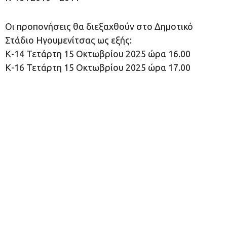
Οι προπονήσεις θα διεξαχθούν στο Δημοτικό
Στάδιο Ηγουμενίτσας ως εξής:
Κ-14 Τετάρτη 15 Οκτωβρίου 2025 ώρα 16.00
Κ-16 Τετάρτη 15 Οκτωβρίου 2025 ώρα 17.00