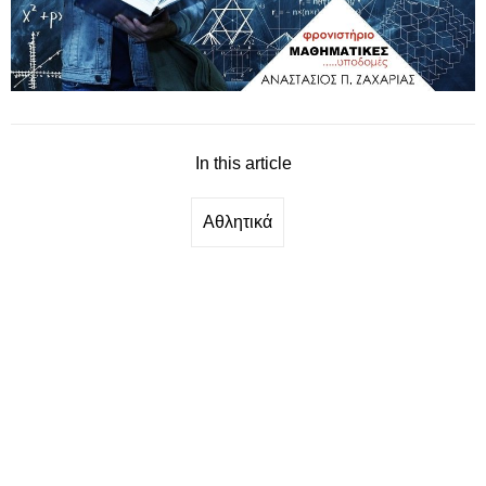
In this article
Αθλητικά