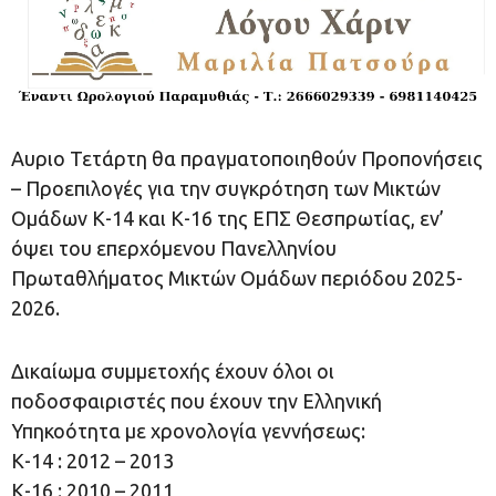
Αυριο Τετάρτη θα πραγματοποιηθούν Προπονήσεις
– Προεπιλογές για την συγκρότηση των Μικτών
Ομάδων Κ-14 και Κ-16 της ΕΠΣ Θεσπρωτίας, εν’
όψει του επερχόμενου Πανελληνίου
Πρωταθλήματος Μικτών Ομάδων περιόδου 2025-
2026.
Δικαίωμα συμμετοχής έχουν όλοι οι
ποδοσφαιριστές που έχουν την Ελληνική
Υπηκοότητα με χρονολογία γεννήσεως:
Κ-14 : 2012 – 2013
Κ-16 : 2010 – 2011