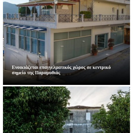
Ενοικιάζεται επαγγελματικός χώρος σε κεντρικό
σημείο της Παραμυθιάς