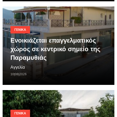
ΓΕΝΙΚΆ
Ενοικιάζεται επαγγελματικός
χώρος σε κεντρικό σημείο της
Παραμυθιάς
Αγγελία
10|08|2026
ΓΕΝΙΚΆ