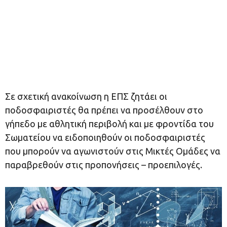
Σε σχετική ανακοίνωση η ΕΠΣ ζητάει οι
ποδοσφαιριστές θα πρέπει να προσέλθουν στο
γήπεδο με αθλητική περιβολή και με φροντίδα του
Σωματείου να ειδοποιηθούν οι ποδοσφαιριστές
που μπορούν να αγωνιστούν στις Μικτές Ομάδες να
παραβρεθούν στις προπονήσεις – προεπιλογές.