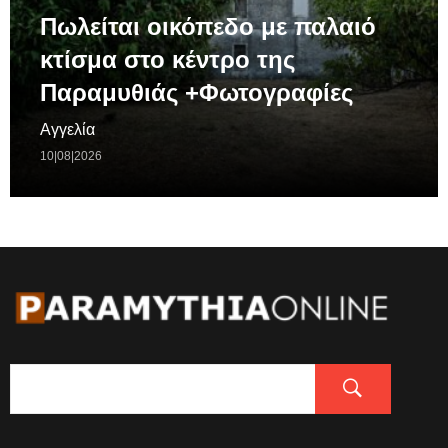
Πωλείται οικόπεδο με παλαιό
κτίσμα στο κέντρο της
Παραμυθιάς +Φωτογραφίες
Αγγελία
10|08|2026