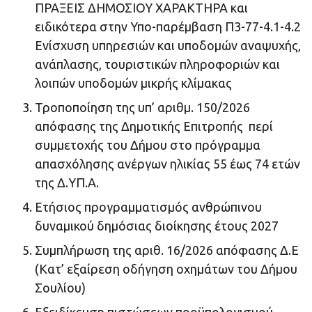
ΠΡΑΞΕΙΣ ΔΗΜΟΣΙΟΥ ΧΑΡΑΚΤΗΡΑ και
ειδικότερα στην Υπο-παρέμβαση Π3-77-4.1-4.2
Ενίσχυση υπηρεσιών και υποδομών αναψυχής,
ανάπλασης, τουριστικών πληροφοριών και
λοιπών υποδομών μικρής κλίμακας
Τροποποίηση της υπ’ αριθμ. 150/2026
απόφασης της Δημοτικής Επιτροπής περί
συμμετοχής του Δήμου στο πρόγραμμα
απασχόλησης ανέργων ηλικίας 55 έως 74 ετών
της Δ.ΥΠ.Α.
Ετήσιος προγραμματισμός ανθρώπινου
δυναμικού δημόσιας διοίκησης έτους 2027
Συμπλήρωση της αριθ. 16/2026 απόφασης Δ.Ε
(Κατ’ εξαίρεση οδήγηση οχημάτων του Δήμου
Σουλίου)