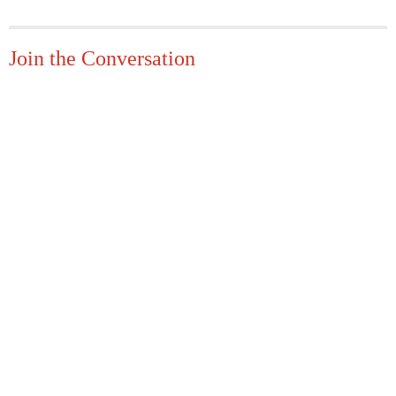
Join the Conversation