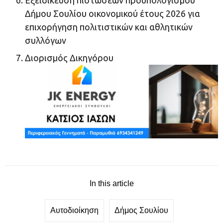
Εξειδίκευση πιστώσεων προϋπολογισμού
Δήμου Σουλίου οικονομικού έτους 2026 για
επιχορήγηση πολιτιστικών και αθλητικών
συλλόγων
Διορισμός Δικηγόρου
In this article
Αυτοδιοίκηση
Δήμος Σουλίου