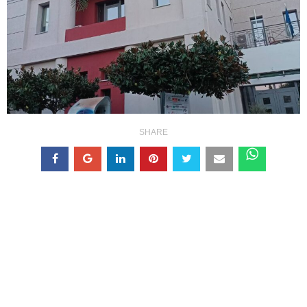
SHARE