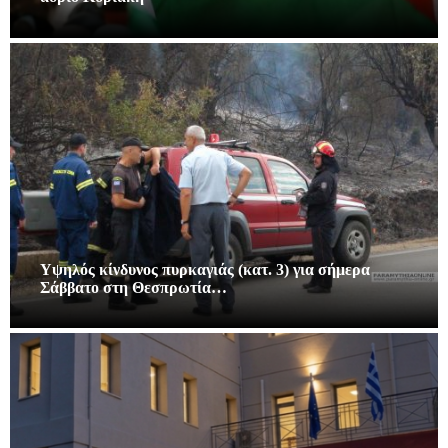
Υψηλός κίνδυνος πυρκαγιάς (κατ. 3) για σήμερα
Σάββατο στη Θεσπρωτία…