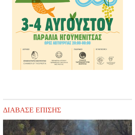
ΔΙΑΒΑΣΕ ΕΠΙΣΗΣ