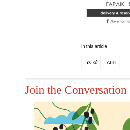
In this article
Γενικά
ΔΕΗ
Join the Conversation