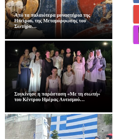
Από τα παλαιότερα μοναστήρια της
Ηπείρου, της Μεταμόρφωσης του
Σωτήρα…
Συγκίνησε η παράσταση «Με τη σιωπή»
του Κέντρου Ημέρας Αυτισμού…