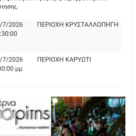
ότησης.