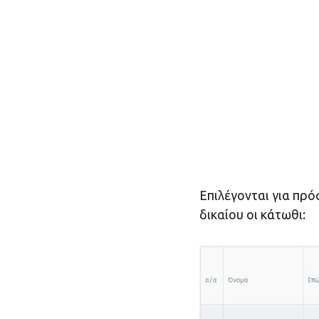
Επιλέγονται για πρ
δικαίου οι κάτωθι: