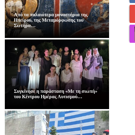
Από τα παλαιότερα μοναστήρια της
Ηπείρου, της Μεταμόρφωσης του
Σωτήρα…
Συγκίνησε η παράσταση «Με τη σιωπή»
του Κέντρου Ημέρας Αυτισμού…