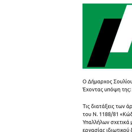
Ο Δήμαρχος Σουλίο
Έχοντας υπόψη της:
Τις διατάξεις των ά
του Ν. 1188/81 «Κώ
Υπαλλήλων σχετικά 
εργασίας ιδιωτικού 