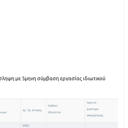
όσληψη με 5μηνη σύμβαση εργασίας ιδιωτικού