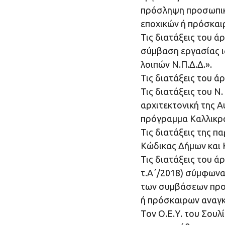
πρόσληψη προσωπικο
εποχικών ή πρόσκαι
Τις διατάξεις του 
σύμβαση εργασίας ι
λοιπών Ν.Π.Δ.Δ.».
Τις διατάξεις του ά
Τις διατάξεις του Ν
αρχιτεκτονική της Α
πρόγραμμα Καλλικρ
Τις διατάξεις της 
Κώδικας Δήμων και 
Τις διατάξεις του ά
τ.Α΄/2018) σύμφωνα 
των συμβάσεων προσ
ή πρόσκαιρων αναγκ
Τον Ο.Ε.Υ. του Σουλ