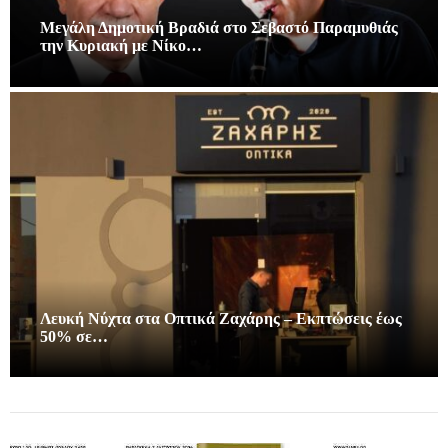
Μεγάλη Δημοτική Βραδιά στο Σεβαστό Παραμυθιάς
την Κυριακή με Νίκο…
Λευκή Νύχτα στα Οπτικά Ζαχάρης – Εκπτώσεις έως
50% σε…