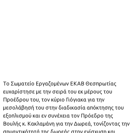
Το Σωματείο Εργαζομένων ΕΚΑΒ Θεσπρωτίας
ευχαρίστησε με την σειρά του εκ μέρους του
Προέδρου του, τον κύριο Γιόγιακα για την
μεσολάβησή του στην διαδικασία απόκτησης του
εξοπλισμού και εν συνέχεια τον Πρόεδρο της
Βουλής κ. Κακλαμάνη για την Δωρεά, τονίζοντας την
σημαντικότητά της δωρεάς στην ενίσχυση και