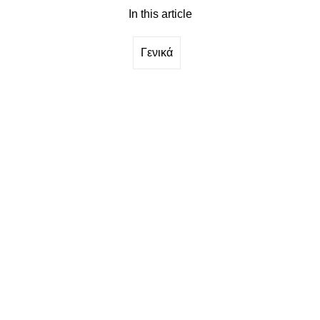
In this article
Γενικά