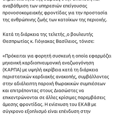
αναβάθμιση των υπηρεσιών επείγουσας
προνοσοκομειακής φροντίδας για την προστασία
της ανθρώπινης ζωής των κατοίκων της περιοχής.
Κατά τη διάρκεια της τελετής ,ο βουλευτής
Θεσπρωτίας κ. Γιόγιακας Βασίλειος, τόνισε:
«Πρόκειται για φορητή συσκευή η οποία εφαρμόζει
μηχανική καρδιοπνευμονική αναζωογόνηση
(ΚΑΡΠΑ) με υψηλή ακρίβεια κατά τη διάρκεια
περιστατικών καρδιακής ανακοπής, συμβάλλοντας
στην αδιάλειπτη παροχή θωρακικών συμπιέσεων
και επιτρέποντας στους Διασώστες να
επικεντρώνονται σε άλλες κρίσιμες παρεμβάσεις
άμεσης φροντίδας. Η ενίσχυση του ΕΚΑΒ με
σύγχρονο εξοπλισμό είναι επένδυση στην