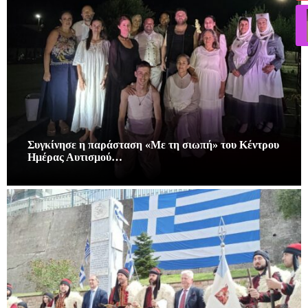
Συγκίνησε η παράσταση «Με τη σιωπή» του Κέντρου
Ημέρας Αυτισμού…