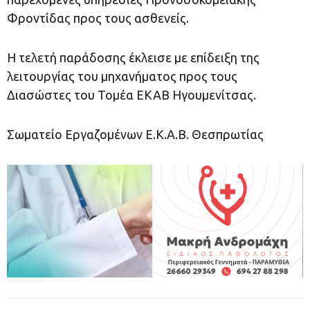
Φροντίδας προς τους ασθενείς.
Η τελετή παράδοσης έκλεισε με επίδειξη της
λειτουργίας του μηχανήματος προς τους
Διασώστες του Τομέα ΕΚΑΒ Ηγουμενίτσας.
Σωματείο Εργαζομένων Ε.Κ.Α.Β. Θεσπρωτίας