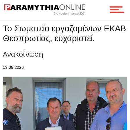
Επικοινωνία
Το Σωματείο εργαζομένων ΕΚΑΒ
Θεσπρωτίας, ευχαριστεί.
Ανακοίνωση
19|05|2026