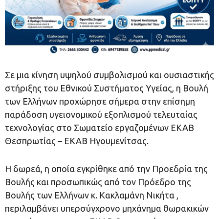
Σε μια κίνηση υψηλού συμβολισμού και ουσιαστικής
στήριξης του Εθνικού Συστήματος Υγείας, η Βουλή
των Ελλήνων προχώρησε σήμερα στην επίσημη
παράδοση υγειονομικού εξοπλισμού τελευταίας
τεχνολογίας στο Σωματείο εργαζομένων ΕΚΑΒ
Θεσπρωτίας – ΕΚΑΒ Ηγουμενίτσας.
Η δωρεά, η οποία εγκρίθηκε από τηv Προεδρία της
Βουλής και προσωπικώς από τον Πρόεδρο της
Βουλής των Ελλήνων κ. Κακλαμάνη Νικήτα ,
περιλαμβάνει υπερσύγχρονο μηχάνημα θωρακικών