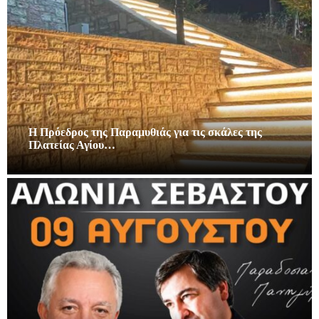
Η Πρόεδρος της Παραμυθιάς για τις σκάλες της
Πλατείας Αγίου…