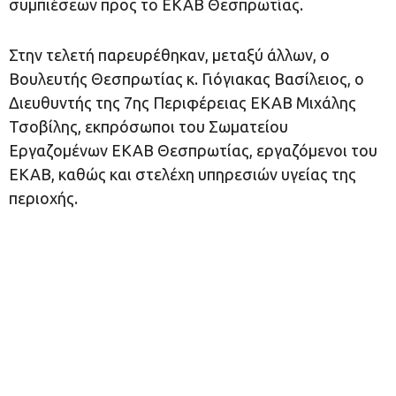
συμπιέσεων προς το ΕΚΑΒ Θεσπρωτίας.
Στην τελετή παρευρέθηκαν, μεταξύ άλλων, ο
Βουλευτής Θεσπρωτίας κ. Γιόγιακας Βασίλειος, ο
Διευθυντής της 7ης Περιφέρειας ΕΚΑΒ Μιχάλης
Τσοβίλης, εκπρόσωποι του Σωματείου
Εργαζομένων ΕΚΑΒ Θεσπρωτίας, εργαζόμενοι του
ΕΚΑΒ, καθώς και στελέχη υπηρεσιών υγείας της
περιοχής.