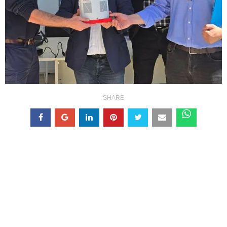
SHARE