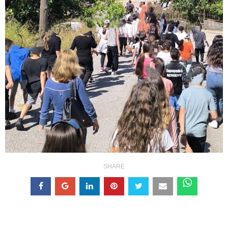
SHARE