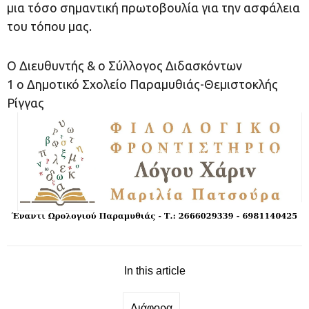
μια τόσο σημαντική πρωτοβουλία για την ασφάλεια
του τόπου μας.
Ο Διευθυντής & ο Σύλλογος Διδασκόντων
1 ο Δημοτικό Σχολείο Παραμυθιάς-Θεμιστοκλής
Ρίγγας
In this article
Διάφορα