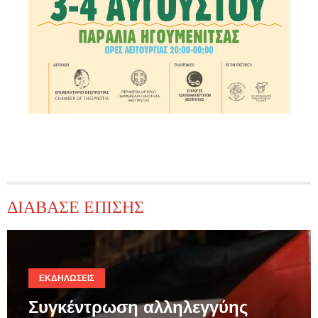
ΔΙΑΒΑΣΕ ΕΠΙΣΗΣ
ΕΚΔΗΛΏΣΕΙΣ
Συγκέντρωση αλληλεγγύης