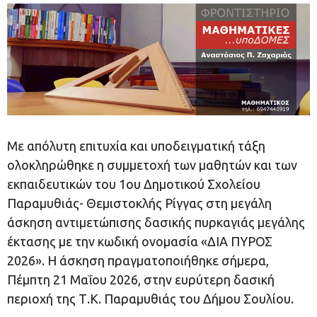
Με απόλυτη επιτυχία και υποδειγματική τάξη
ολοκληρώθηκε η συμμετοχή των μαθητών και των
εκπαιδευτικών του 1ου Δημοτικού Σχολείου
Παραμυθιάς- Θεμιστοκλής Ρίγγας στη μεγάλη
άσκηση αντιμετώπισης δασικής πυρκαγιάς μεγάλης
έκτασης με την κωδική ονομασία «ΔΙΑ ΠΥΡΟΣ
2026». Η άσκηση πραγματοποιήθηκε σήμερα,
Πέμπτη 21 Μαΐου 2026, στην ευρύτερη δασική
περιοχή της Τ.Κ. Παραμυθιάς του Δήμου Σουλίου.