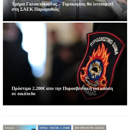
Τμήμα Γαλακτοκομίας – Τυροκομίας θα λειτουργεί
στη ΣΑΕΚ Παραμυθιάς
Πρόστιμο 2.200€ απο την Πυροσβεστική για καύση
σε οικόπεδο