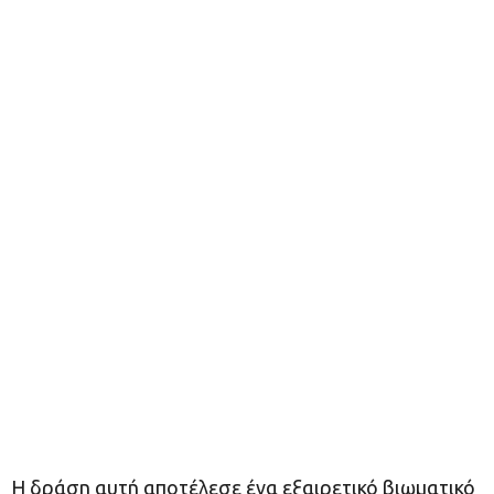
Η δράση αυτή αποτέλεσε ένα εξαιρετικό βιωματικό