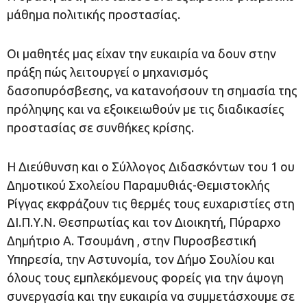
μάθημα πολιτικής προστασίας.
Οι μαθητές μας είχαν την ευκαιρία να δουν στην
πράξη πώς λειτουργεί ο μηχανισμός
δασοπυρόσβεσης, να κατανοήσουν τη σημασία της
πρόληψης και να εξοικειωθούν με τις διαδικασίες
προστασίας σε συνθήκες κρίσης.
Η Διεύθυνση και ο Σύλλογος Διδασκόντων του 1 ου
Δημοτικού Σχολείου Παραμυθιάς-Θεμιστοκλής
Ρίγγας εκφράζουν τις θερμές τους ευχαριστίες στη
ΔΙ.Π.Υ.Ν. Θεσπρωτίας και τον Διοικητή, Πύραρχο
Δημήτριο Α. Τσουμάνη , στην Πυροσβεστική
Υπηρεσία, την Αστυνομία, τον Δήμο Σουλίου και
όλους τους εμπλεκόμενους φορείς για την άψογη
συνεργασία και την ευκαιρία να συμμετάσχουμε σε