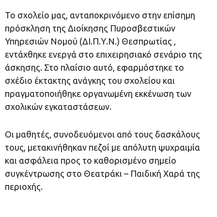
Το σχολείο μας, ανταποκρινόμενο στην επίσημη
πρόσκληση της Διοίκησης Πυροσβεστικών
Υπηρεσιών Νομού (ΔΙ.Π.Υ.Ν.) Θεσπρωτίας ,
εντάχθηκε ενεργά στο επιχειρησιακό σενάριο της
άσκησης. Στο πλαίσιο αυτό, εφαρμόστηκε το
σχέδιο έκτακτης ανάγκης του σχολείου και
πραγματοποιήθηκε οργανωμένη εκκένωση των
σχολικών εγκαταστάσεων.
Οι μαθητές, συνοδευόμενοι από τους δασκάλους
τους, μετακινήθηκαν πεζοί με απόλυτη ψυχραιμία
και ασφάλεια προς το καθορισμένο σημείο
συγκέντρωσης στο Θεατράκι – Παιδική Χαρά της
περιοχής.