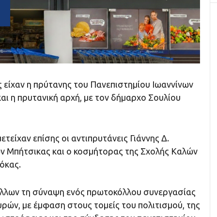
 είχαν η πρύτανης του Πανεπιστημίου Ιωαννίνων
αι η πρυτανική αρχή, με τον δήμαρχο Σουλίου
τείχαν επίσης οι αντιπρυτάνεις Γιάννης Δ.
 Μπήτσικας και ο κοσμήτορας της Σχολής Καλών
όκας.
άλλων τη σύναψη ενός πρωτοκόλλου συνεργασίας
ρών, με έμφαση στους τομείς του πολιτισμού, της