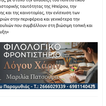
ιστορικής ταυτότητας της Ηπείρου, την
ς και της καινοτομίας, την ενίσχυση των
ριών στην περιφέρεια και γενικότερα την
υλιών που συμβάλλουν στη βιώσιμη τοπική και
υξη»