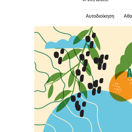
Αυτοδιοίκηση
Αθα