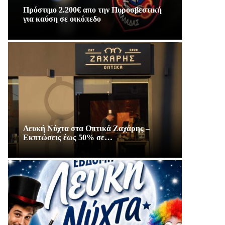
Πρόστιμο 2.200€ απο την Πυροσβεστική
για καύση σε οικόπεδο
Λευκή Νύχτα στα Οπτικά Ζαχάρης –
Εκπτώσεις έως 50% σε…