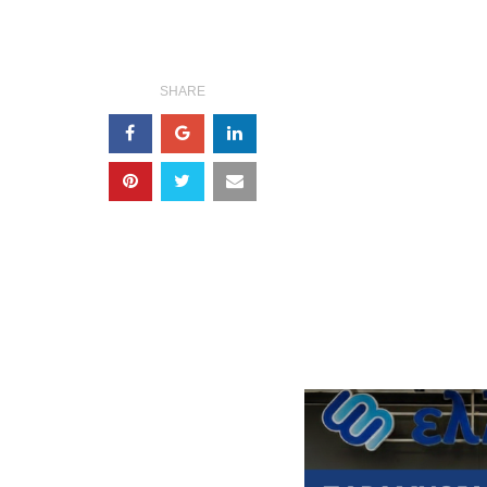
SHARE