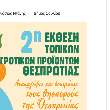
νάσιος Ντάνης
Δήμος Σουλίου