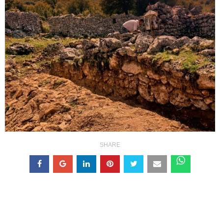
SHARE