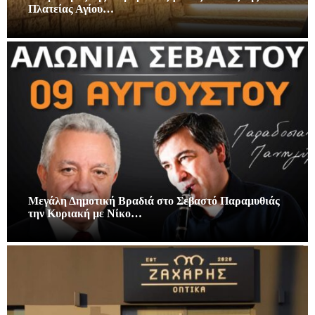
Πλατείας Αγίου…
Μεγάλη Δημοτική Βραδιά στο Σεβαστό Παραμυθιάς
την Κυριακή με Νίκο…