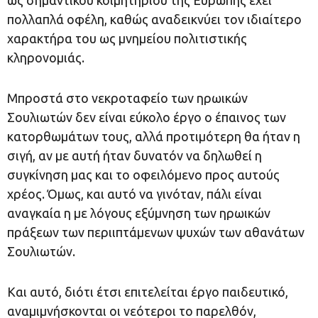
πολλαπλά οφέλη, καθώς αναδεικνύει τον ιδιαίτερο
χαρακτήρα του ως μνημείου πολιτιστικής
κληρονομιάς.
Μπροστά στο νεκροταφείο των ηρωικών
Σουλιωτών δεν είναι εύκολο έργο ο έπαινος των
κατορθωμάτων τους, αλλά προτιμότερη θα ήταν η
σιγή, αν με αυτή ήταν δυνατόν να δηλωθεί η
συγκίνηση μας και το οφειλόμενο προς αυτούς
χρέος. Όμως, και αυτό να γινόταν, πάλι είναι
αναγκαία η με λόγους εξύμνηση των ηρωικών
πράξεων των περιιπτάμενων ψυχών των αθανάτων
Σουλιωτών.
Και αυτό, διότι έτσι επιτελείται έργο παιδευτικό,
αναμιμνήσκονται οι νεότεροι το παρελθόν,