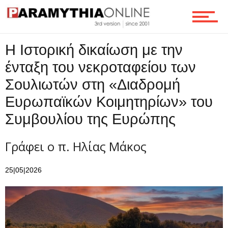
Επικοινωνία
Η Ιστορική δικαίωση με την
ένταξη του νεκροταφείου των
Σουλιωτών στη «Διαδρομή
Ευρωπαϊκών Κοιμητηρίων» του
Συμβουλίου της Ευρώπης
Γράφει ο π. Ηλίας Μάκος
25|05|2026