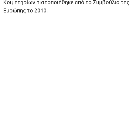
Κοιμητηρίων πιστοποιήθηκε από το Συμβούλιο της
Ευρώπης το 2010.