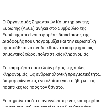
O Οργανισμός Σημαντικών Κοιμητηρίων της
Ευρώπης (ASCE) ανήκει στο Συμβούλιο της
Ευρώπης και είναι ο φορέας διαχείρισης της
Διαδρομής που υπογραμμίζει και την ευρωπαϊκή
προσπάθεια να αναδειχθούν τα κοιμητήρια ως
σημαντικοί χώροι πολιτιστικής κληρονομιάς.
Τα κοιμητήρια αποτελούν μέρος της άυλης
κληρονομιάς, ως ανθρωπολογική πραγματικότητα,
διαμορφώνοντας ένα πλαίσιο για τα ήθη και τις
πρακτικές ως προς τον θάνατο.
Επισημαίνεται ότι η αναγνώριση ενός κοιμητηρίου
ως σημαντικού κοιμητηρίου της Ευρώπης έχει