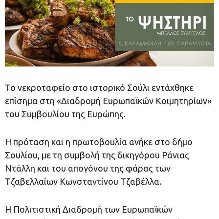
Το νεκροταφείο στο ιστορικό Σούλι εντάχθηκε
επίσημα στη «Διαδρομή Ευρωπαϊκών Κοιμητηρίων»
του Συμβουλίου της Ευρώπης.
Η πρόταση και η πρωτοβουλία ανήκε στο δήμο
Σουλίου, με τη συμβολή της δικηγόρου Ράνιας
Ντάλλη και του απογόνου της φάρας των
Τζαβελλαίων Κωνσταντίνου Τζαβέλλα.
Η Πολιτιστική Διαδρομή των Ευρωπαϊκών