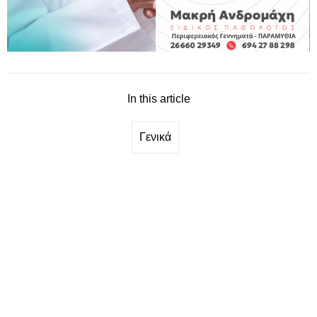
In this article
Γενικά