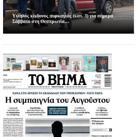
Υψηλός κίνδυνος πυρκαγιάς (κατ. 3) για σήμερα
Σάββατο στη Θεσπρωτία…