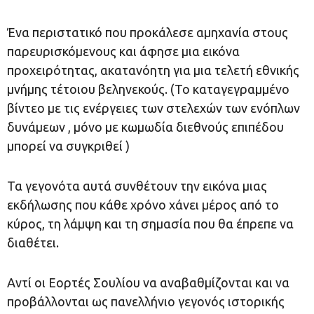
Ένα περιστατικό που προκάλεσε αμηχανία στους
παρευρισκόμενους και άφησε μια εικόνα
προχειρότητας, ακατανόητη για μια τελετή εθνικής
μνήμης τέτοιου βεληνεκούς. (Το καταγεγραμμένο
βίντεο με τις ενέργειες των στελεχών των ενόπλων
δυνάμεων , μόνο με κωμωδία διεθνούς επιπέδου
μπορεί να συγκριθεί )
Τα γεγονότα αυτά συνθέτουν την εικόνα μιας
εκδήλωσης που κάθε χρόνο χάνει μέρος από το
κύρος, τη λάμψη και τη σημασία που θα έπρεπε να
διαθέτει.
Αντί οι Εορτές Σουλίου να αναβαθμίζονται και να
προβάλλονται ως πανελλήνιο γεγονός ιστορικής