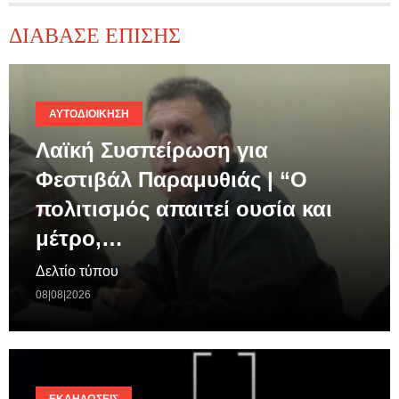
ΔΙΑΒΑΣΕ ΕΠΙΣΗΣ
ΑΥΤΟΔΙΟΊΚΗΣΗ
Λαϊκή Συσπείρωση για
Φεστιβάλ Παραμυθιάς | “Ο
πολιτισμός απαιτεί ουσία και
μέτρο,…
Δελτίο τύπου
08|08|2026
ΕΚΔΗΛΏΣΕΙΣ