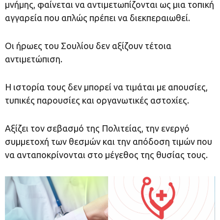
μνήμης, φαίνεται να αντιμετωπίζονται ως μια τοπική
αγγαρεία που απλώς πρέπει να διεκπεραιωθεί.
Οι ήρωες του Σουλίου δεν αξίζουν τέτοια
αντιμετώπιση.
Η ιστορία τους δεν μπορεί να τιμάται με απουσίες,
τυπικές παρουσίες και οργανωτικές αστοχίες.
Αξίζει τον σεβασμό της Πολιτείας, την ενεργό
συμμετοχή των θεσμών και την απόδοση τιμών που
να ανταποκρίνονται στο μέγεθος της θυσίας τους.