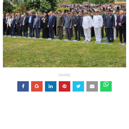
SHARE