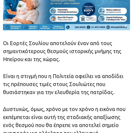
Οι Εορτές Σουλίου αποτελούν έναν από τους
σημαντικότερους θεσμούς ιστορικής μνήμης της
Ηπείρου και της χώρας.
Είναι η στιγμή που η Πολιτεία οφείλει να αποδίδει
τις πρέπουσες τιμές στους Σουλιώτες που
θυσιάστηκαν για την ελευθερία της πατρίδας.
Δυστυχώς, όμως, χρόνο με τον χρόνο η εικόνα που
εκπέμπεται είναι αυτή της σταδιακής απαξίωσης
ενός θεσμού που θα έπρεπε να αποτελεί σημείο
αναφοράς για ολόκληρο τον ελληνισμό.