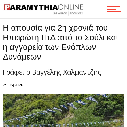
Επικοινωνία
Η απουσία για 2η χρονιά του
Ηπειρώτη ΠτΔ από το Σούλι και
η αγγαρεία των Ενόπλων
Δυνάμεων
Γράφει ο Βαγγέλης Χαλμαντζής
25|05|2026