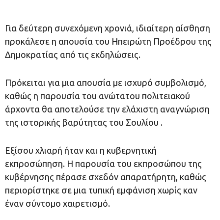
Για δεύτερη συνεχόμενη χρονιά, ιδιαίτερη αίσθηση
προκάλεσε η απουσία του Ηπειρώτη Προέδρου της
Δημοκρατίας από τις εκδηλώσεις.
Πρόκειται για μια απουσία με ισχυρό συμβολισμό,
καθώς η παρουσία του ανώτατου πολιτειακού
άρχοντα θα αποτελούσε την ελάχιστη αναγνώριση
της ιστορικής βαρύτητας του Σουλίου .
Εξίσου χλιαρή ήταν και η κυβερνητική
εκπροσώπηση. Η παρουσία του εκπροσώπου της
κυβέρνησης πέρασε σχεδόν απαρατήρητη, καθώς
περιορίστηκε σε μια τυπική εμφάνιση χωρίς καν
έναν σύντομο χαιρετισμό.