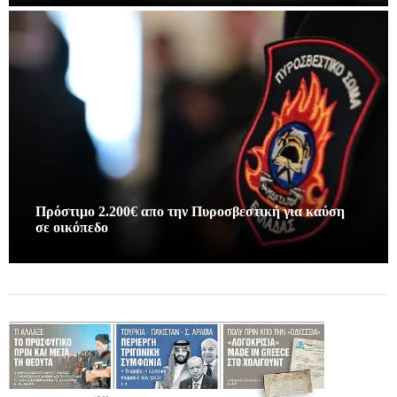
Πρόστιμο 2.200€ απο την Πυροσβεστική για καύση
σε οικόπεδο