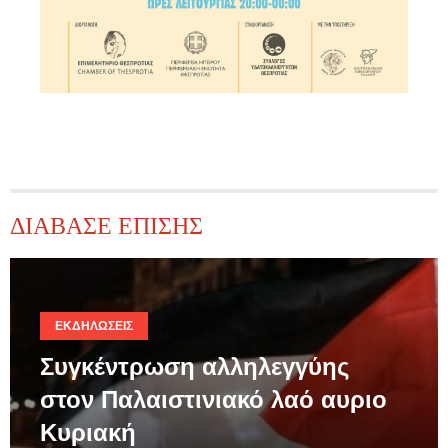
ΔΙΑΒΑΣΕ ΕΠΙΣΗΣ
ΕΚΔΗΛΏΣΕΙΣ
Συγκέντρωση αλληλεγγύης
στον Παλαιστινιακό λαό αυριο
Κυριακή