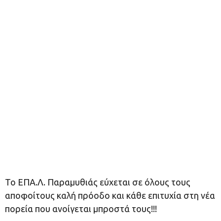
Το ΕΠΑ.Λ. Παραμυθιάς εύχεται σε όλους τους
αποφοίτους καλή πρόοδο και κάθε επιτυχία στη νέα
πορεία που ανοίγεται μπροστά τους!!!