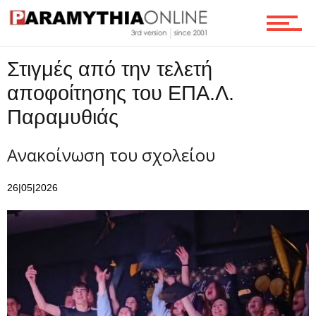
Ροή
Στιγμές από την τελετή
Επικοινωνία
αποφοίτησης του ΕΠΑ.Λ.
Παραμυθιάς
Ανακοίνωση του σχολείου
26|05|2026