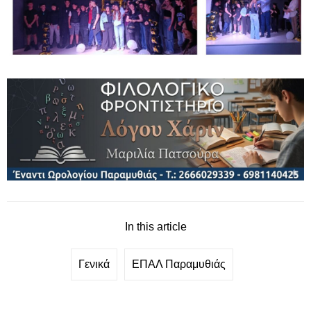
In this article
Γενικά
ΕΠΑΛ Παραμυθιάς