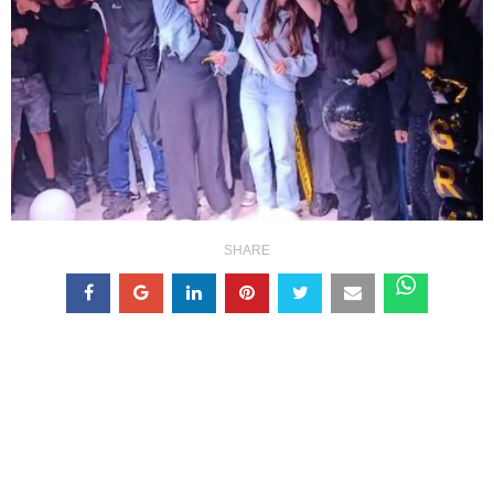
SHARE