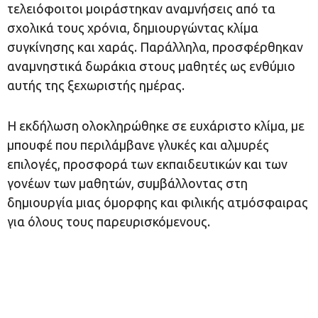
τελειόφοιτοι μοιράστηκαν αναμνήσεις από τα
σχολικά τους χρόνια, δημιουργώντας κλίμα
συγκίνησης και χαράς. Παράλληλα, προσφέρθηκαν
αναμνηστικά δωράκια στους μαθητές ως ενθύμιο
αυτής της ξεχωριστής ημέρας.
Η εκδήλωση ολοκληρώθηκε σε ευχάριστο κλίμα, με
μπουφέ που περιλάμβανε γλυκές και αλμυρές
επιλογές, προσφορά των εκπαιδευτικών και των
γονέων των μαθητών, συμβάλλοντας στη
δημιουργία μιας όμορφης και φιλικής ατμόσφαιρας
για όλους τους παρευρισκόμενους.