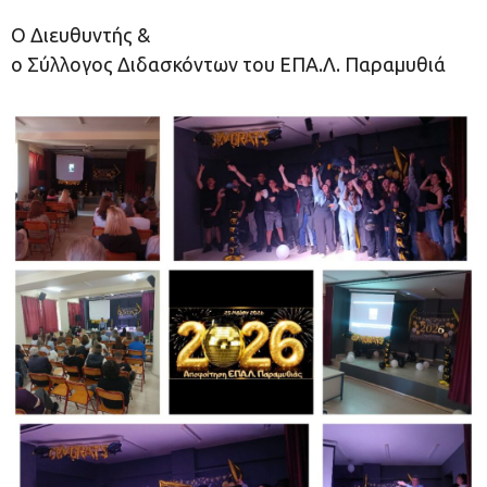
Ο Διευθυντής &
ο Σύλλογος Διδασκόντων του ΕΠΑ.Λ. Παραμυθιά