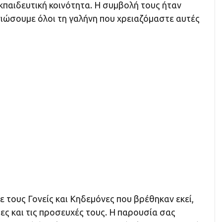
κπαιδευτική κοινότητα. Η συμβολή τους ήταν
νιώσουμε όλοι τη γαλήνη που χρειαζόμαστε αυτές
 τους Γονείς και Κηδεμόνες που βρέθηκαν εκεί,
ες και τις προσευχές τους. Η παρουσία σας