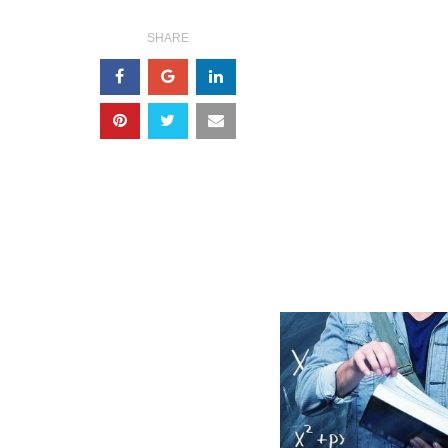
SHARE