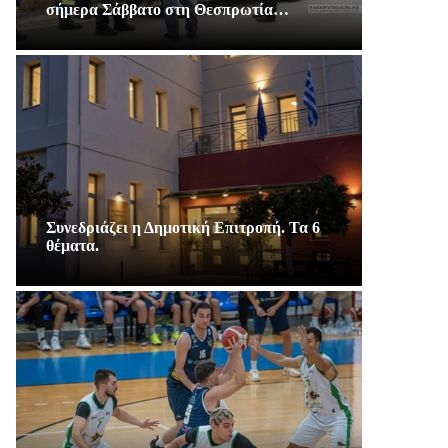
σήμερα Σάββατο στη Θεσπρωτία…
Συνεδριάζει η Δημοτική Επιτροπή. Τα 6
θέματα.