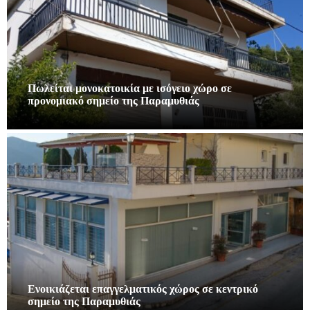
Πωλείται μονοκατοικία με ισόγειο χώρο σε
προνομιακό σημείο της Παραμυθιάς
Ενοικιάζεται επαγγελματικός χώρος σε κεντρικό
σημείο της Παραμυθιάς