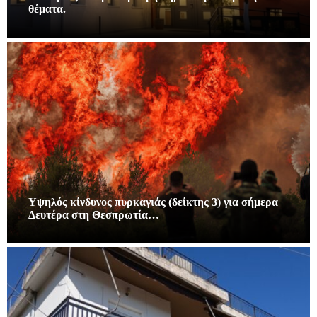
θέματα.
Υψηλός κίνδυνος πυρκαγιάς (δείκτης 3) για σήμερα
Δευτέρα στη Θεσπρωτία…