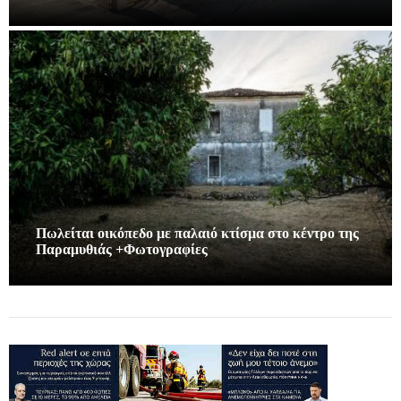
Πωλείται οικόπεδο με παλαιό κτίσμα στο κέντρο της
Παραμυθιάς +Φωτογραφίες