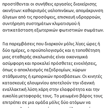
προστίθενται οι συνήθεις εργασίες διαχείρισης
ακινήτων: καθαρισμός υαλοπινάκων, απομάκρυνση
άλγεων από τις προσόψεις, επισκευή υδρορροών,
συντήρηση συστημάτων κλιματισμού ή
αντικατάσταση εξωτερικών φωτιστικών σωμάτων.
Για παρεμβάσεις που διαρκούν μόλις λίγες ώρες ή
δύο ημέρες, ο προϋπολογισμός και η τοποθέτηση
μιας σταθερής σκαλωσιάς είναι οικονομικά
ασύμφορη και προκαλεί πρόσθετες ενοχλήσεις,
όπως ο αποκλεισμός πεζοδρομίων, χώρων
στάθμευσης ή εμπορικών προσβάσεων. Οι κινητές
κατασκευές αλουμινίου αποτελούν την ιδανική
εναλλακτική λύση χάρη στην ελαφρότητα και την
ευκολία μεταφοράς τους. Το μειωμένο βάρος τους
επιτρέπει σε μια ομάδα μόλις δύο ατόμων να