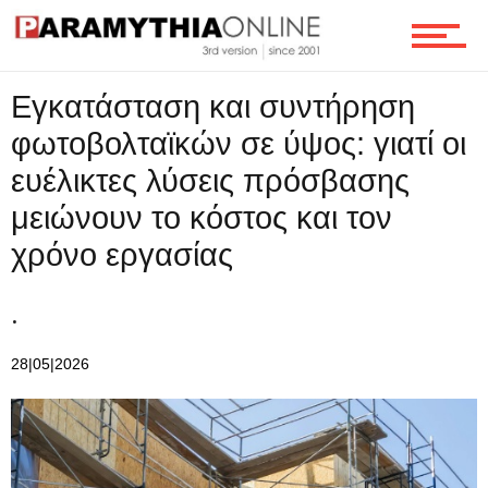
Εγκατάσταση και συντήρηση
φωτοβολταϊκών σε ύψος: γιατί οι
ευέλικτες λύσεις πρόσβασης
μειώνουν το κόστος και τον
χρόνο εργασίας
.
28|05|2026