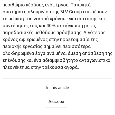
περιθώριο κέρδους ενός έργου. Τα κινητά
συστήματα αλουμινίου της SLV Group επιτρέπουν
τη μείωση του νεκρού χρόνου εγκατάστασης και
συντήρησης έως και 40% σε σύγκριση με τις
παραδοσιακές μεθόδους πρόσβασης. Λιγότερος
χρόνος αφιερωμένος στην προετοιμασία της
περιοχής εργασίας σημαίνει περισσότερα
ολοκληρωμένα έργα ανά μήνα, άμεση απόσβεση της
επένδυσης και ένα αδιαμφισβήτητο ανταγωνιστικό
πλεονέκτημα στην τρέχουσα αγορά.
In this article
Διάφορα