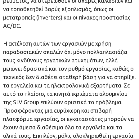
ρεύματος, να στερεωθούν οι σχάρες καλωδίων και
να τοποθετηθεί βαρύς εξοπλισμός, όπως οι
μετατροπείς (inverters) και οι πίνακες προστασίας
AC/DC.
Η εκτέλεση αυτών των εργασιών με χρήση
παραδοσιακών σκαλών όχι μόνο πολλαπλασιάζει
τους κινδύνους εργατικών ατυχημάτων, αλλά
μειώνει δραστικά και τον ρυθμό εργασίας, καθώς ο
τεχνικός δεν διαθέτει σταθερή βάση για να στηρίξει
τα εργαλεία και τα ηλεκτρολογικά εξαρτήματα. Σε
αυτό το πλαίσιο, τα κινητά ικριώματα αλουμινίου
της SLV Group επιλύουν οριστικά το πρόβλημα.
Προσφέροντας μια ευρύχωρη και στιβαρή
πλατφόρμα εργασίας, οι εγκαταστάτες μπορούν να
έχουν άμεσα διαθέσιμα όλα τα εργαλεία και τα
υλικά τους. Επιπλέον, μόλις ολοκληρωθεί η εργασία