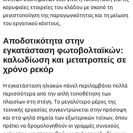
κορυφαίες εταιρείες του κλάδου με σκοπό τη
μεγιστοποίηση της παραγωγικότητας και τη μείωση
του εργατικού κόστους.
Αποδοτικότητα στην
εγκατάσταση φωτοβολταϊκών:
καλωδίωση και μετατροπείς σε
χρόνο ρεκόρ
Η εγκατάσταση ηλιακών πάνελ περιλαμβάνει πολλά
περισσότερα από την απλή τοποθέτηση των
πλαισίων στη στέγη. Το μεγαλύτερο μέρος της
τεχνικής εργασίας συγκεντρώνεται στην πρόσοψη
και στα ψηλά σημεία των εξωτερικών τοίχων, όπου
πρέπει να δρομολογηθούν οι γραμμές συνεχούς