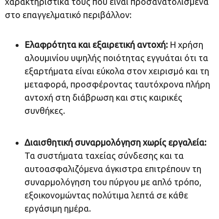
χαρακτηριστικά τους που είναι προσανατολισμένα
στο επαγγελματικό περιβάλλον:
Ελαφρότητα και εξαιρετική αντοχή:
Η χρήση
αλουμινίου υψηλής ποιότητας εγγυάται ότι τα
εξαρτήματα είναι εύκολα στον χειρισμό και τη
μεταφορά, προσφέροντας ταυτόχρονα πλήρη
αντοχή στη διάβρωση και στις καιρικές
συνθήκες.
Διαισθητική συναρμολόγηση χωρίς εργαλεία:
Τα συστήματα ταχείας σύνδεσης και τα
αυτοασφαλιζόμενα άγκιστρα επιτρέπουν τη
συναρμολόγηση του πύργου με απλό τρόπο,
εξοικονομώντας πολύτιμα λεπτά σε κάθε
εργάσιμη ημέρα.