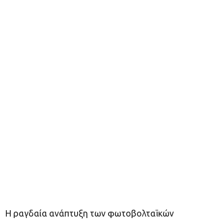
Η ραγδαία ανάπτυξη των φωτοβολταϊκών