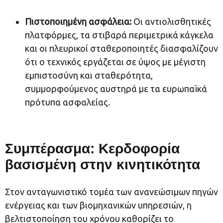
Πιστοποιημένη ασφάλεια:
Οι αντιολισθητικές
πλατφόρμες, τα στιβαρά περιμετρικά κάγκελα
και οι πλευρικοί σταθεροποιητές διασφαλίζουν
ότι ο τεχνικός εργάζεται σε ύψος με μέγιστη
εμπιστοσύνη και σταθερότητα,
συμμορφούμενος αυστηρά με τα ευρωπαϊκά
πρότυπα ασφαλείας.
Συμπέρασμα: Κερδοφορία
βασισμένη στην κινητικότητα
Στον ανταγωνιστικό τομέα των ανανεώσιμων πηγών
ενέργειας και των βιομηχανικών υπηρεσιών, η
βελτιστοποίηση του χρόνου καθορίζει το