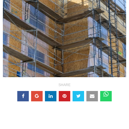
SHARE