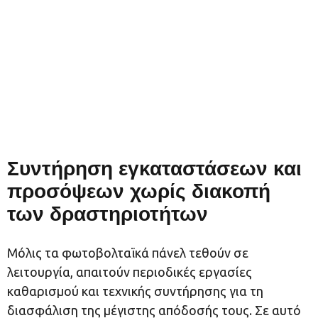
Συντήρηση εγκαταστάσεων και
προσόψεων χωρίς διακοπή
των δραστηριοτήτων
Μόλις τα φωτοβολταϊκά πάνελ τεθούν σε
λειτουργία, απαιτούν περιοδικές εργασίες
καθαρισμού και τεχνικής συντήρησης για τη
διασφάλιση της μέγιστης απόδοσής τους. Σε αυτό