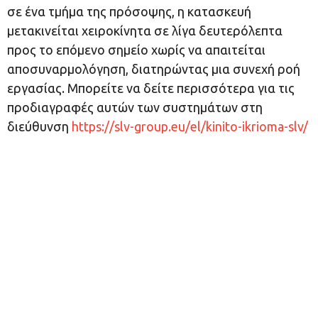
σε ένα τμήμα της πρόσοψης, η κατασκευή
μετακινείται χειροκίνητα σε λίγα δευτερόλεπτα
προς το επόμενο σημείο χωρίς να απαιτείται
αποσυναρμολόγηση, διατηρώντας μια συνεχή ροή
εργασίας. Μπορείτε να δείτε περισσότερα για τις
προδιαγραφές αυτών των συστημάτων στη
διεύθυνση
https://slv-group.eu/el/kinito-ikrioma-slv/