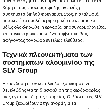
συναρμολογήσει τον πύργο με απόλυτη ταχύτητα.
Χάρη στους τροχούς υψηλής αντοχής με
συστήματα διπλού φρεναρίσματος, η σκαλωσιά
μετακινείται ομαλά περιμετρικά του κτιρίου και,
μόλις ολοκληρωθεί η εργασία, αποσυναρμολογείται
και συγκεντρώνεται σε ένα συμβατικό βαν,
αφήνοντας τον χώρο εντελώς ελεύθερο.
Τεχνικά πλεονεκτήματα των
συστημάτων αλουμινίου της
SLV Group
Η επένδυση στον κατάλληλο εξοπλισμό είναι
θεμελιώδης για τη διασφάλιση της κερδοφορίας
μιας εγκαταστάτριας εταιρείας. Οι λύσεις της SLV
Group ξεχωρίζουν στην αγορά για τα