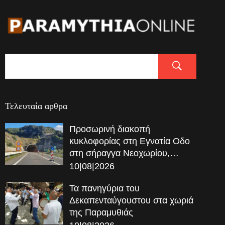
Τελευταία αρθρα
Προσωρινή διακοπή
κυκλοφορίας στη Εγνατία Οδο
στη σήραγγα Νεοχωρίου,…
10|08|2026
Τα πανηγύρια του
Δεκαπενταύγουστου στα χωριά
της Παραμυθιάς