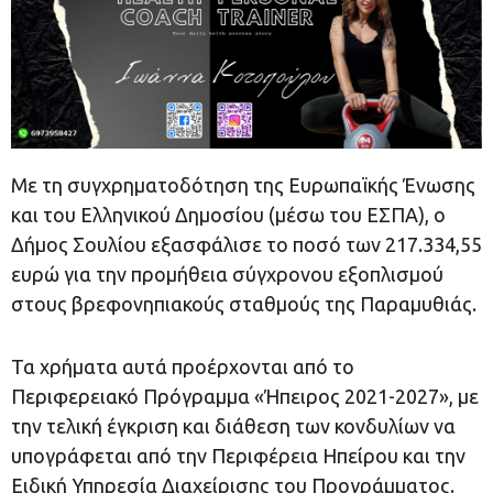
Με τη συγχρηματοδότηση της Ευρωπαϊκής Ένωσης
και του Ελληνικού Δημοσίου (μέσω του ΕΣΠΑ), ο
Δήμος Σουλίου εξασφάλισε το ποσό των 217.334,55
ευρώ για την προμήθεια σύγχρονου εξοπλισμού
στους βρεφονηπιακούς σταθμούς της Παραμυθιάς.
Τα χρήματα αυτά προέρχονται από το
Περιφερειακό Πρόγραμμα «Ήπειρος 2021-2027», με
την τελική έγκριση και διάθεση των κονδυλίων να
υπογράφεται από την Περιφέρεια Ηπείρου και την
Ειδική Υπηρεσία Διαχείρισης του Προγράμματος.