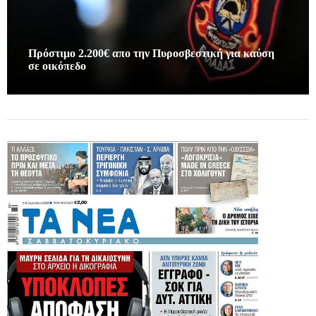
Πρόστιμο 2.200€ απο την Πυροσβεστική για καύση
σε οικόπεδο