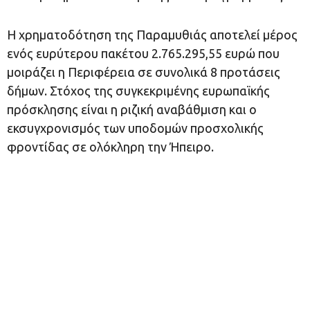
Η χρηματοδότηση της Παραμυθιάς αποτελεί μέρος
ενός ευρύτερου πακέτου 2.765.295,55 ευρώ που
μοιράζει η Περιφέρεια σε συνολικά 8 προτάσεις
δήμων. Στόχος της συγκεκριμένης ευρωπαϊκής
πρόσκλησης είναι η ριζική αναβάθμιση και ο
εκσυγχρονισμός των υποδομών προσχολικής
φροντίδας σε ολόκληρη την Ήπειρο.