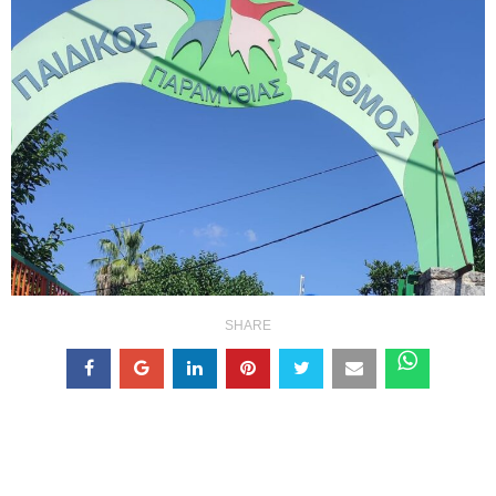
SHARE