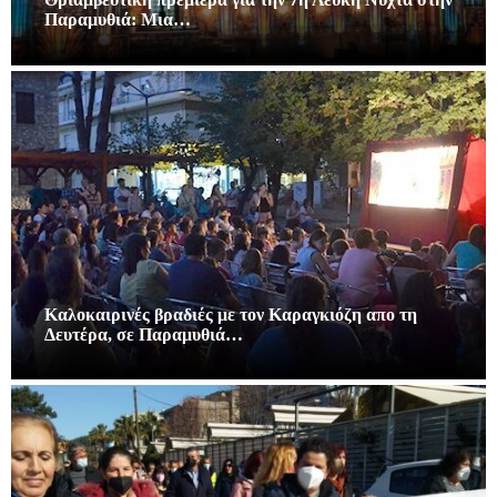
Παραμυθιά: Μια…
Καλοκαιρινές βραδιές με τον Καραγκιόζη απο τη
Δευτέρα, σε Παραμυθιά…