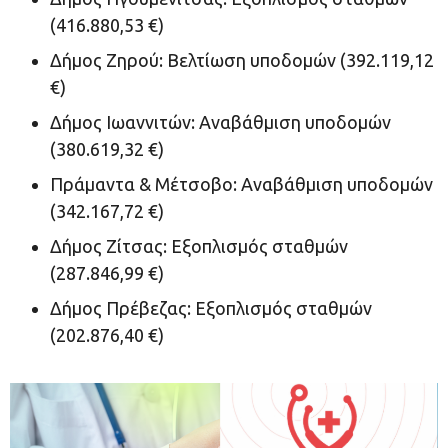
(416.880,53 €)
Δήμος Ζηρού: Βελτίωση υποδομών (392.119,12
€)
Δήμος Ιωαννιτών: Αναβάθμιση υποδομών
(380.619,32 €)
Πράμαντα & Μέτσοβο: Αναβάθμιση υποδομών
(342.167,72 €)
Δήμος Ζίτσας: Εξοπλισμός σταθμών
(287.846,99 €)
Δήμος Πρέβεζας: Εξοπλισμός σταθμών
(202.876,40 €)