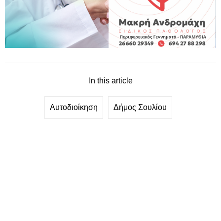
In this article
Αυτοδιοίκηση
Δήμος Σουλίου