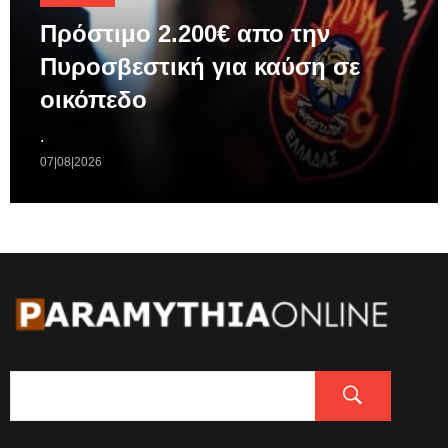
Πρόστιμο 2.200€ απο την
Πυροσβεστική για καύση σε
οικόπεδο
.
07|08|2026